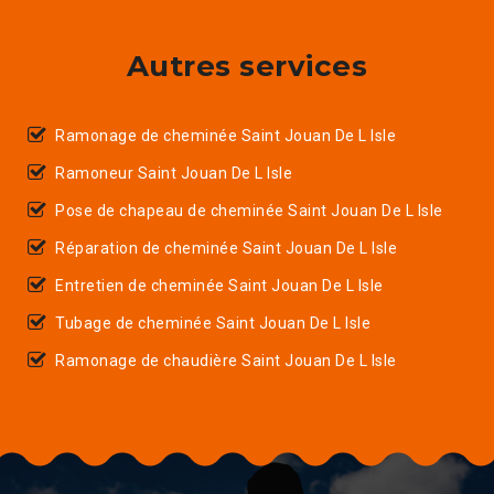
Autres services
Ramonage de cheminée Saint Jouan De L Isle
Ramoneur Saint Jouan De L Isle
Pose de chapeau de cheminée Saint Jouan De L Isle
Réparation de cheminée Saint Jouan De L Isle
Entretien de cheminée Saint Jouan De L Isle
Tubage de cheminée Saint Jouan De L Isle
Ramonage de chaudière Saint Jouan De L Isle