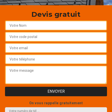
Devis gratuit
On vous rappelle gratuitement