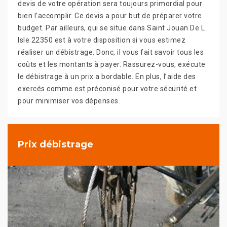
devis de votre opération sera toujours primordial pour
bien l’accomplir. Ce devis a pour but de préparer votre
budget. Par ailleurs, qui se situe dans Saint Jouan De L
Isle 22350 est à votre disposition si vous estimez
réaliser un débistrage. Donc, il vous fait savoir tous les
coûts et les montants à payer. Rassurez-vous, exécute
le débistrage à un prix a bordable. En plus, l’aide des
exercés comme est préconisé pour votre sécurité et
pour minimiser vos dépenses.
Prix débistrage