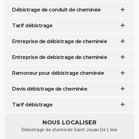
Débistrage de conduit de cheminée
Tarif débistrage
Entreprise de débistrage de cheminée
Entreprise de debistrage de cheminée
Ramoneur pour débistrage cheminée
Devis débistrage de cheminée
Tarif débistrage
NOUS LOCALISER
Débistrage de cheminée Saint Jouan De L Isle