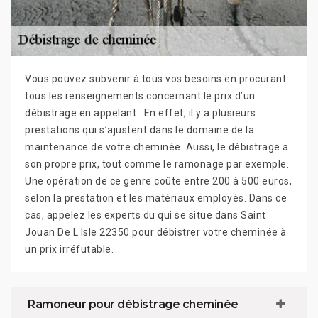
Vous pouvez subvenir à tous vos besoins en procurant
tous les renseignements concernant le prix d’un
débistrage en appelant . En effet, il y a plusieurs
prestations qui s’ajustent dans le domaine de la
maintenance de votre cheminée. Aussi, le débistrage a
son propre prix, tout comme le ramonage par exemple.
Une opération de ce genre coûte entre 200 à 500 euros,
selon la prestation et les matériaux employés. Dans ce
cas, appelez les experts du qui se situe dans Saint
Jouan De L Isle 22350 pour débistrer votre cheminée à
un prix irréfutable.
Ramoneur pour débistrage cheminée