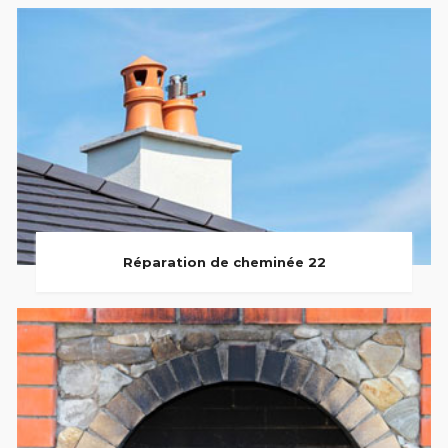
Réparation de cheminée 22