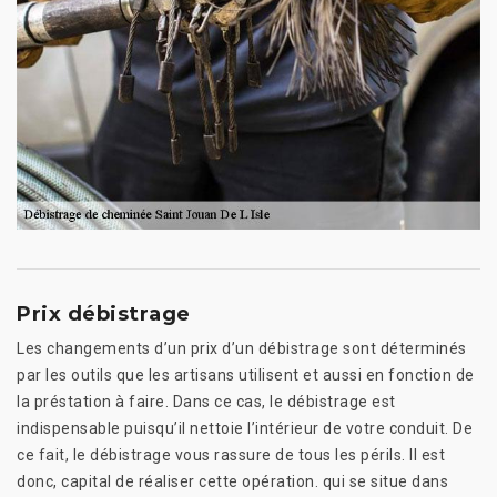
Prix débistrage
Les changements d’un prix d’un débistrage sont déterminés
par les outils que les artisans utilisent et aussi en fonction de
la préstation à faire. Dans ce cas, le débistrage est
indispensable puisqu’il nettoie l’intérieur de votre conduit. De
ce fait, le débistrage vous rassure de tous les périls. Il est
donc, capital de réaliser cette opération. qui se situe dans