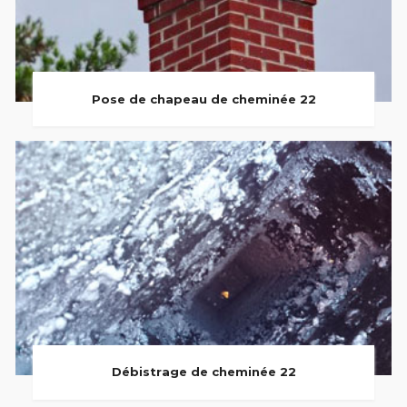
Pose de chapeau de cheminée 22
Débistrage de cheminée 22