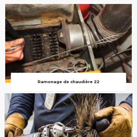
Ramonage de chaudière 22