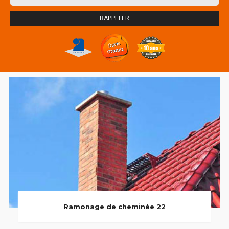
Ramonage de cheminée 22