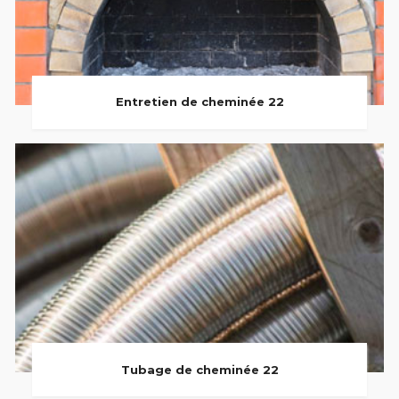
Entretien de cheminée 22
Tubage de cheminée 22