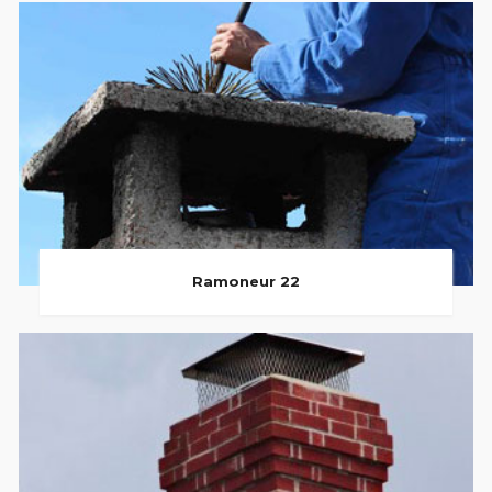
Ramoneur 22