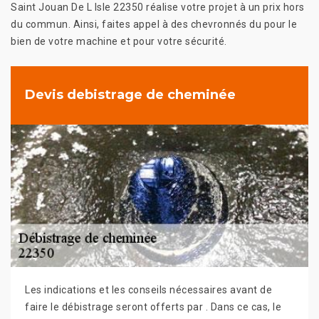
Saint Jouan De L Isle 22350 réalise votre projet à un prix hors
du commun. Ainsi, faites appel à des chevronnés du pour le
bien de votre machine et pour votre sécurité.
Devis debistrage de cheminée
Les indications et les conseils nécessaires avant de
faire le débistrage seront offerts par . Dans ce cas, le