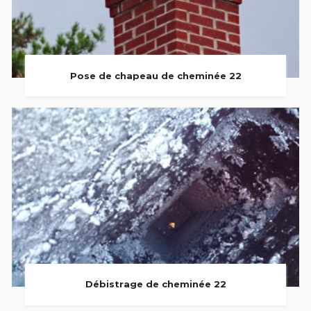
Pose de chapeau de cheminée 22
Débistrage de cheminée 22