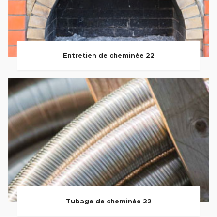
Entretien de cheminée 22
Tubage de cheminée 22