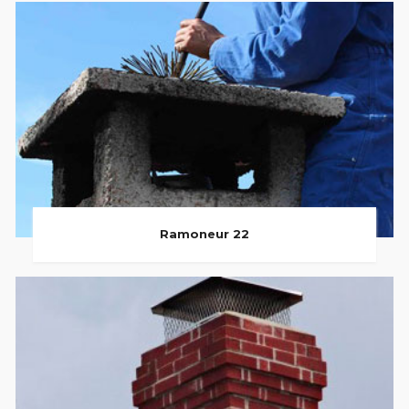
Ramoneur 22