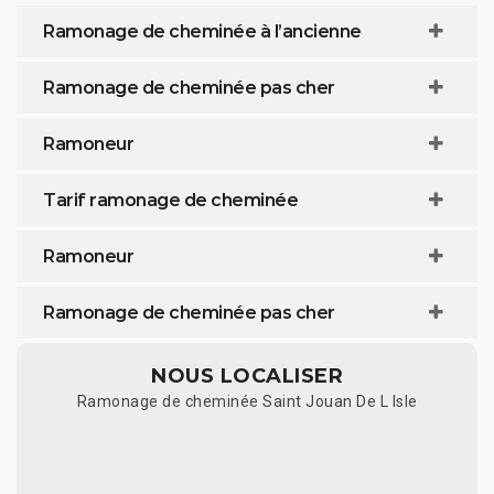
Ramonage de cheminée à l’ancienne
Ramonage de cheminée pas cher
Ramoneur
Tarif ramonage de cheminée
Ramoneur
Ramonage de cheminée pas cher
NOUS LOCALISER
Ramonage de cheminée Saint Jouan De L Isle