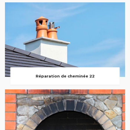
Réparation de cheminée 22