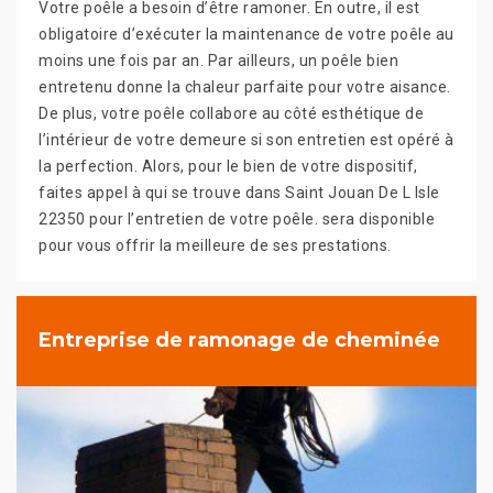
Votre poêle a besoin d’être ramoner. En outre, il est
obligatoire d’exécuter la maintenance de votre poêle au
moins une fois par an. Par ailleurs, un poêle bien
entretenu donne la chaleur parfaite pour votre aisance.
De plus, votre poêle collabore au côté esthétique de
l’intérieur de votre demeure si son entretien est opéré à
la perfection. Alors, pour le bien de votre dispositif,
faites appel à qui se trouve dans Saint Jouan De L Isle
22350 pour l’entretien de votre poêle. sera disponible
pour vous offrir la meilleure de ses prestations.
Entreprise de ramonage de cheminée