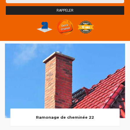
Ramonage de cheminée 22