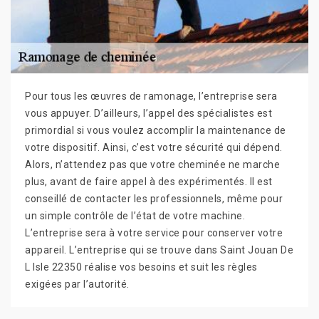
Pour tous les œuvres de ramonage, l’entreprise sera
vous appuyer. D’ailleurs, l’appel des spécialistes est
primordial si vous voulez accomplir la maintenance de
votre dispositif. Ainsi, c’est votre sécurité qui dépend.
Alors, n’attendez pas que votre cheminée ne marche
plus, avant de faire appel à des expérimentés. Il est
conseillé de contacter les professionnels, même pour
un simple contrôle de l’état de votre machine.
L’entreprise sera à votre service pour conserver votre
appareil. L’entreprise qui se trouve dans Saint Jouan De
L Isle 22350 réalise vos besoins et suit les règles
exigées par l’autorité.