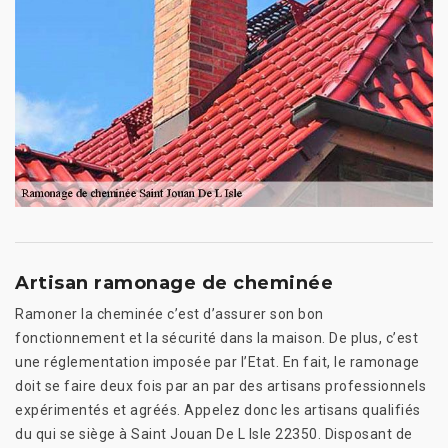
Artisan ramonage de cheminée
Ramoner la cheminée c’est d’assurer son bon
fonctionnement et la sécurité dans la maison. De plus, c’est
une réglementation imposée par l’Etat. En fait, le ramonage
doit se faire deux fois par an par des artisans professionnels
expérimentés et agréés. Appelez donc les artisans qualifiés
du qui se siège à Saint Jouan De L Isle 22350. Disposant de