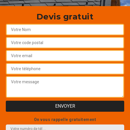
Devis gratuit
On vous rappelle gratuitement