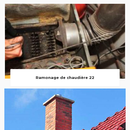
Ramonage de chaudière 22