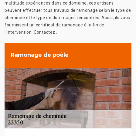
multitude expériences dans ce domaine, ces artisans
peuvent effectuer tous travaux de ramonage selon le type de
cheminée et le type de dommages rencontrés. Aussi, ils vous
fournissent un certificat de ramonage à la fin de
l’intervention. Contactez .
Ramonage de poêle