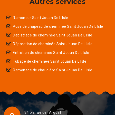
Autres services
Ramoneur Saint Jouan De L Isle
Pose de chapeau de cheminée Saint Jouan De L Isle
Débistrage de cheminée Saint Jouan De L Isle
Réparation de cheminée Saint Jouan De L Isle
Entretien de cheminée Saint Jouan De L Isle
Tubage de cheminée Saint Jouan De L Isle
Ramonage de chaudière Saint Jouan De L Isle
34 bis rue de l'Argoat