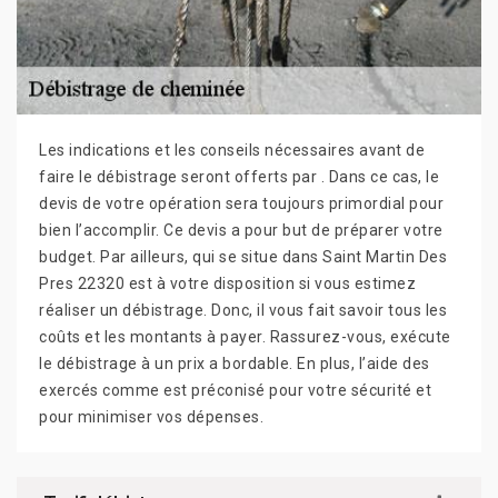
Les indications et les conseils nécessaires avant de
faire le débistrage seront offerts par . Dans ce cas, le
devis de votre opération sera toujours primordial pour
bien l’accomplir. Ce devis a pour but de préparer votre
budget. Par ailleurs, qui se situe dans Saint Martin Des
Pres 22320 est à votre disposition si vous estimez
réaliser un débistrage. Donc, il vous fait savoir tous les
coûts et les montants à payer. Rassurez-vous, exécute
le débistrage à un prix a bordable. En plus, l’aide des
exercés comme est préconisé pour votre sécurité et
pour minimiser vos dépenses.