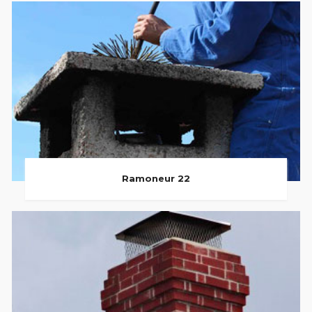
Ramoneur 22