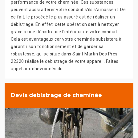
performance de votre cheminée. Ces substances
peuvent aussi altérer votre conduit s’ils s’amassent. De
ce fait, le procédé le plus assuré est de réaliser un
débistrage. En effet, cette opération sert à nettoyer
grâce à une débistreuse l’intérieur de votre conduit.
Cela est avantageux car votre cheminée subsistera à
garantir son fonctionnement et de garder sa
robustesse. qui se situe dans Saint Martin Des Pres
22320 réalise le débistrage de votre appareil. Faites
appel aux chevronnés du .
Devis debistrage de cheminée