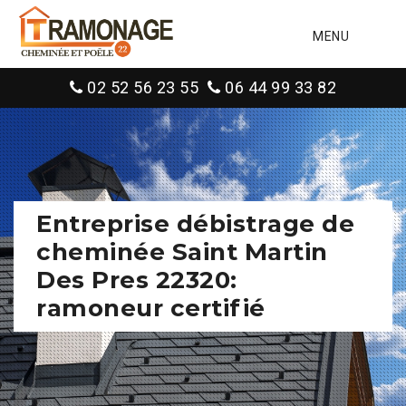
MENU
02 52 56 23 55
06 44 99 33 82
Entreprise débistrage de
cheminée Saint Martin
Des Pres 22320:
ramoneur certifié