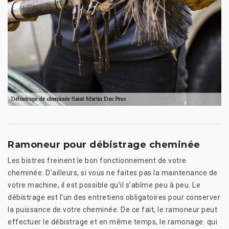
Ramoneur pour débistrage cheminée
Les bistres freinent le bon fonctionnement de votre
cheminée. D’ailleurs, si vous ne faites pas la maintenance de
votre machine, il est possible qu’il s’abîme peu à peu. Le
débistrage est l’un des entretiens obligatoires pour conserver
la puissance de votre cheminée. De ce fait, le ramoneur peut
effectuer le débistrage et en même temps, le ramonage. qui