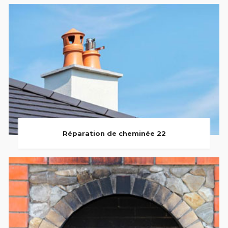
Réparation de cheminée 22