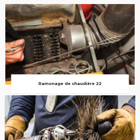
Ramonage de chaudière 22