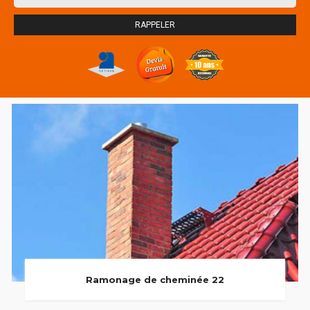
Ramonage de cheminée 22