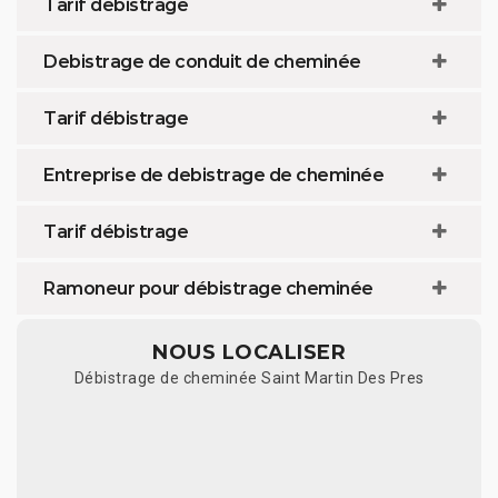
Tarif débistrage
Debistrage de conduit de cheminée
Tarif débistrage
Entreprise de debistrage de cheminée
Tarif débistrage
Ramoneur pour débistrage cheminée
NOUS LOCALISER
Débistrage de cheminée Saint Martin Des Pres