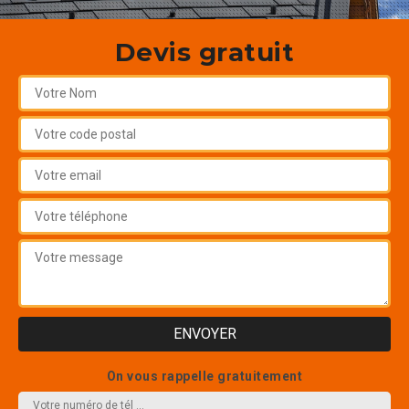
Devis gratuit
On vous rappelle gratuitement