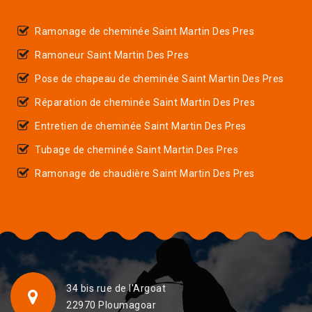
Ramonage de cheminée Saint Martin Des Pres
Ramoneur Saint Martin Des Pres
Pose de chapeau de cheminée Saint Martin Des Pres
Réparation de cheminée Saint Martin Des Pres
Entretien de cheminée Saint Martin Des Pres
Tubage de cheminée Saint Martin Des Pres
Ramonage de chaudière Saint Martin Des Pres
34 bis rue de l'Argoat
22970 Ploumagoar