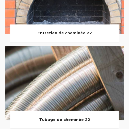
Entretien de cheminée 22
Tubage de cheminée 22