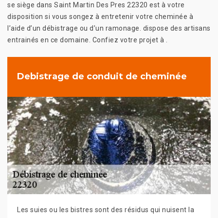
se siège dans Saint Martin Des Pres 22320 est à votre
disposition si vous songez à entretenir votre cheminée à
l’aide d’un débistrage ou d’un ramonage. dispose des artisans
entrainés en ce domaine. Confiez votre projet à .
Debistrage de conduit de cheminée
Les suies ou les bistres sont des résidus qui nuisent la