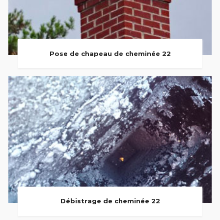
Pose de chapeau de cheminée 22
Débistrage de cheminée 22