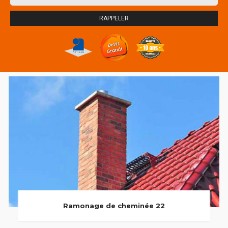
Ramonage de cheminée 22