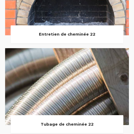
Entretien de cheminée 22
Tubage de cheminée 22