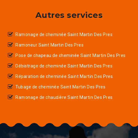
Autres services
Ramonage de cheminée Saint Martin Des Pres
Ramoneur Saint Martin Des Pres
Pose de chapeau de cheminée Saint Martin Des Pres
Débistrage de cheminée Saint Martin Des Pres
Réparation de cheminée Saint Martin Des Pres
Tubage de cheminée Saint Martin Des Pres
Ramonage de chaudière Saint Martin Des Pres