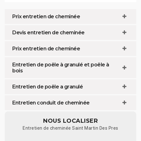
Prix entretien de cheminée
Devis entretien de cheminée
Prix entretien de cheminée
Entretien de poêle à granulé et poêle à
bois
Entretien de poêle a granulé
Entretien conduit de cheminée
NOUS LOCALISER
Entretien de cheminée Saint Martin Des Pres