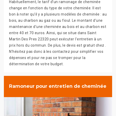
Habituellement, le tarif d’un ramonage de cheminée
change en fonction du type de votre cheminée. Il est
bon à noter qu’il y a plusieurs modèles de cheminée : au
bois, au charbon au gaz ou au fioul. Le montant d’une
maintenance d’une cheminée au bois et au charbon est
entre 40 et 70 euros. Ainsi, qui se situe dans Saint
Martin Des Pres 22320 peut exécuter l’entretien à un
prix hors du commun. De plus, le devis est gratuit chez .
N’hésitez pas donc à les contactez pour simplifier vos
dépenses et pour ne pas se tromper pour la
détermination de votre budget.
Ramoneur pour entretien de cheminée