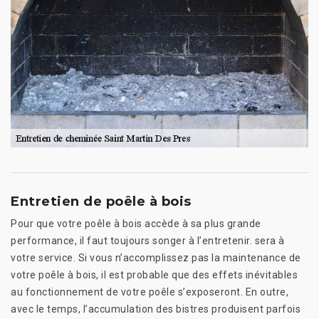
Entretien de poêle à bois
Pour que votre poêle à bois accède à sa plus grande
performance, il faut toujours songer à l’entretenir. sera à
votre service. Si vous n’accomplissez pas la maintenance de
votre poêle à bois, il est probable que des effets inévitables
au fonctionnement de votre poêle s’exposeront. En outre,
avec le temps, l’accumulation des bistres produisent parfois