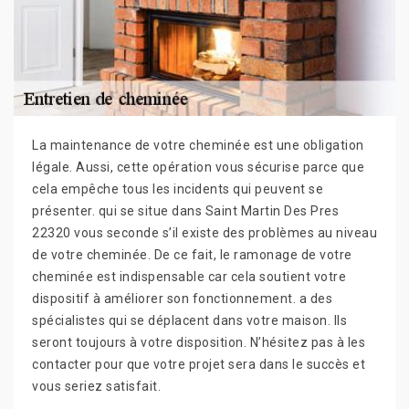
La maintenance de votre cheminée est une obligation
légale. Aussi, cette opération vous sécurise parce que
cela empêche tous les incidents qui peuvent se
présenter. qui se situe dans Saint Martin Des Pres
22320 vous seconde s’il existe des problèmes au niveau
de votre cheminée. De ce fait, le ramonage de votre
cheminée est indispensable car cela soutient votre
dispositif à améliorer son fonctionnement. a des
spécialistes qui se déplacent dans votre maison. Ils
seront toujours à votre disposition. N’hésitez pas à les
contacter pour que votre projet sera dans le succès et
vous seriez satisfait.