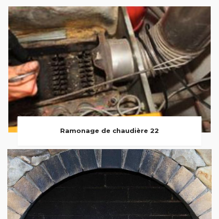
Ramonage de chaudière 22