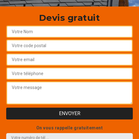
Devis gratuit
On vous rappelle gratuitement