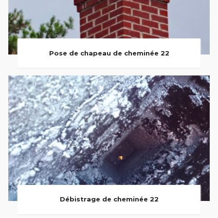
Pose de chapeau de cheminée 22
Débistrage de cheminée 22