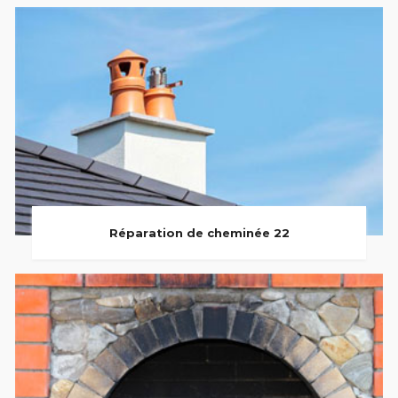
Réparation de cheminée 22