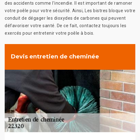
des accidents comme l’incendie. Il est important de ramoner
votre poêle pour votre sécurité. Ainsi, Les bistres bloque votre
conduit de dégager les dioxydes de carbones qui peuvent
défavoriser votre santé. De ce fait, contactez toujours les
exercés pour entretenir votre poêle à bois.
Devis entretien de cheminée