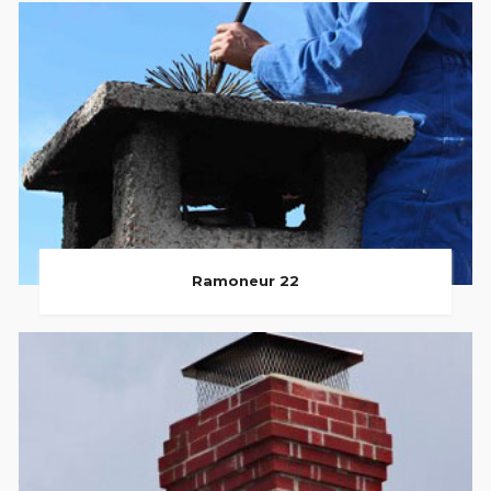
Ramoneur 22