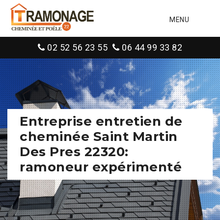
MENU
02 52 56 23 55
06 44 99 33 82
Entreprise entretien de
cheminée Saint Martin
Des Pres 22320:
ramoneur expérimenté