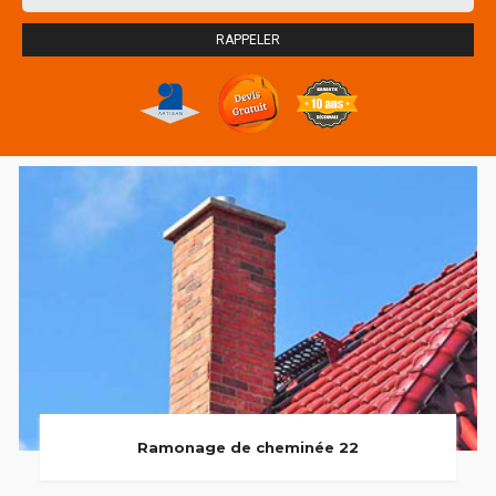
Ramonage de cheminée 22