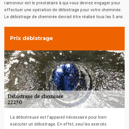
ramoneur est le prestataire à qui vous devrez engager pour
effectuer une opération de débistrage pour votre cheminée.
Le débistrage de cheminée devrait être réalisé tous les 5 ans.
Prix débistrage
La débistreuse est l’appareil nécessaire pour bien
exécuter un débistrage. En effet, seul les exercés