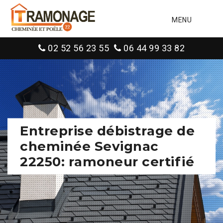
MENU
02 52 56 23 55
06 44 99 33 82
Entreprise débistrage de
cheminée Sevignac
22250: ramoneur certifié