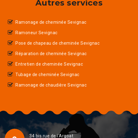
Autres services
Ramonage de cheminée Sevignac
Ramoneur Sevignac
Pose de chapeau de cheminée Sevignac
Réparation de cheminée Sevignac
Entretien de cheminée Sevignac
Tubage de cheminée Sevignac
Ramonage de chaudière Sevignac
34 bis rue de l'Argoat