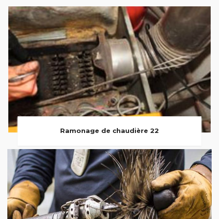
Ramonage de chaudière 22