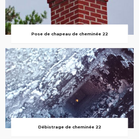
Pose de chapeau de cheminée 22
Débistrage de cheminée 22