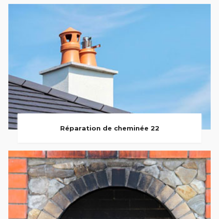
Réparation de cheminée 22