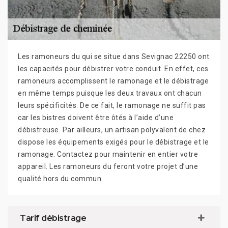
Les ramoneurs du qui se situe dans Sevignac 22250 ont
les capacités pour débistrer votre conduit. En effet, ces
ramoneurs accomplissent le ramonage et le débistrage
en même temps puisque les deux travaux ont chacun
leurs spécificités. De ce fait, le ramonage ne suffit pas
car les bistres doivent être ôtés à l’aide d’une
débistreuse. Par ailleurs, un artisan polyvalent de chez
dispose les équipements exigés pour le débistrage et le
ramonage. Contactez pour maintenir en entier votre
appareil. Les ramoneurs du feront votre projet d’une
qualité hors du commun.
Tarif débistrage