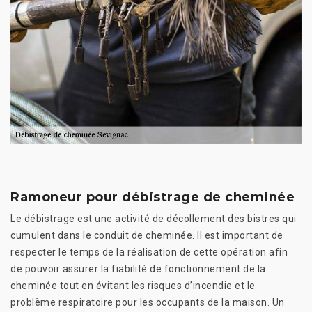
Ramoneur pour débistrage de cheminée
Le débistrage est une activité de décollement des bistres qui
cumulent dans le conduit de cheminée. Il est important de
respecter le temps de la réalisation de cette opération afin
de pouvoir assurer la fiabilité de fonctionnement de la
cheminée tout en évitant les risques d’incendie et le
problème respiratoire pour les occupants de la maison. Un