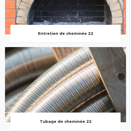
Entretien de cheminée 22
Tubage de cheminée 22