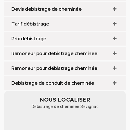
Devis debistrage de cheminée
Tarif débistrage
Prix débistrage
Ramoneur pour débistrage cheminée
Ramoneur pour débistrage cheminée
Debistrage de conduit de cheminée
NOUS LOCALISER
Débistrage de cheminée Sevignac