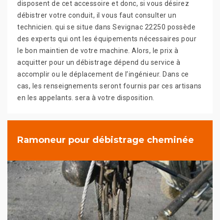
disposent de cet accessoire et donc, si vous désirez
débistrer votre conduit, il vous faut consulter un
technicien. qui se situe dans Sevignac 22250 possède
des experts qui ont les équipements nécessaires pour
le bon maintien de votre machine. Alors, le prix à
acquitter pour un débistrage dépend du service à
accomplir ou le déplacement de l’ingénieur. Dans ce
cas, les renseignements seront fournis par ces artisans
en les appelants. sera à votre disposition.
Ramoneur pour débistrage cheminée