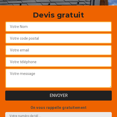
Devis gratuit
On vous rappelle gratuitement