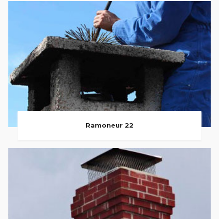
Ramoneur 22