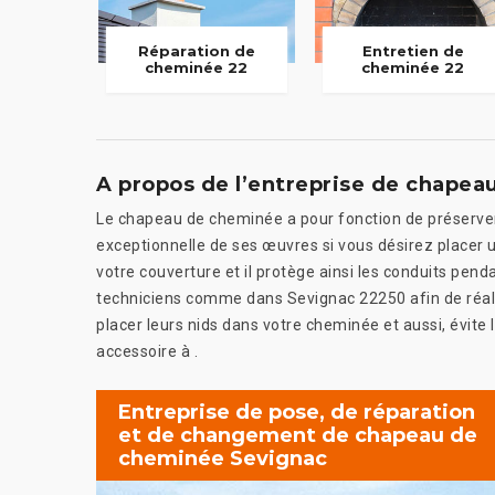
Réparation de
Entretien de
cheminée 22
cheminée 22
A propos de l’entreprise de chape
Le chapeau de cheminée a pour fonction de préserver
exceptionnelle de ses œuvres si vous désirez placer 
votre couverture et il protège ainsi les conduits pendan
techniciens comme dans Sevignac 22250 afin de réalis
placer leurs nids dans votre cheminée et aussi, évite l
accessoire à .
Entreprise de pose, de réparation
et de changement de chapeau de
cheminée Sevignac