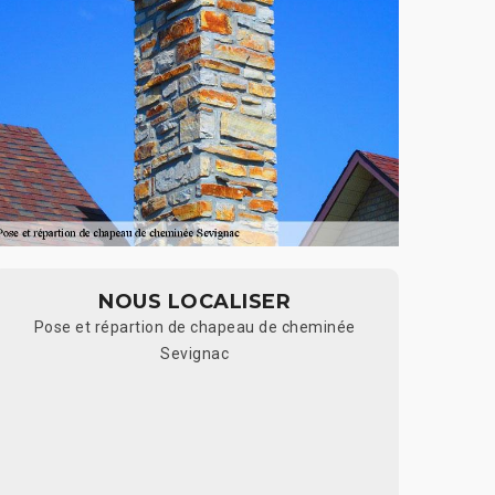
NOUS LOCALISER
Pose et répartion de chapeau de cheminée
Sevignac