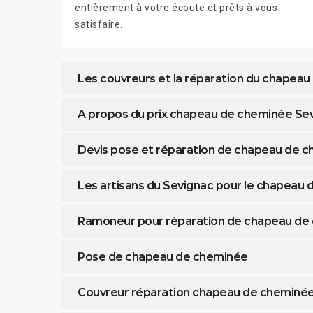
entièrement à votre écoute et prêts à vous
satisfaire.
Les couvreurs et la réparation du chapea
A propos du prix chapeau de cheminée Se
Devis pose et réparation de chapeau de 
Les artisans du Sevignac pour le chapeau
Ramoneur pour réparation de chapeau de
Pose de chapeau de cheminée
Couvreur réparation chapeau de cheminé