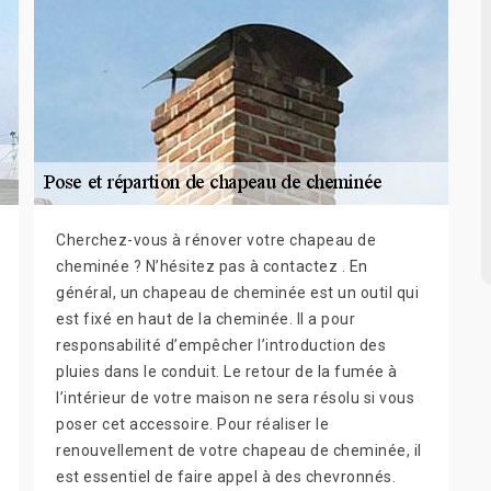
Cherchez-vous à rénover votre chapeau de
cheminée ? N’hésitez pas à contactez . En
général, un chapeau de cheminée est un outil qui
est fixé en haut de la cheminée. Il a pour
responsabilité d’empêcher l’introduction des
pluies dans le conduit. Le retour de la fumée à
l’intérieur de votre maison ne sera résolu si vous
poser cet accessoire. Pour réaliser le
renouvellement de votre chapeau de cheminée, il
est essentiel de faire appel à des chevronnés.