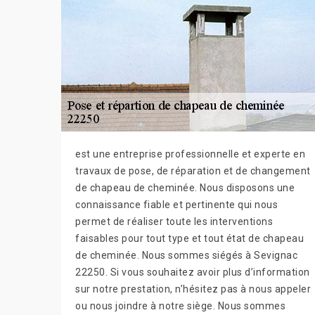
est une entreprise professionnelle et experte en
travaux de pose, de réparation et de changement
de chapeau de cheminée. Nous disposons une
connaissance fiable et pertinente qui nous
permet de réaliser toute les interventions
faisables pour tout type et tout état de chapeau
de cheminée. Nous sommes siégés à Sevignac
22250. Si vous souhaitez avoir plus d’information
sur notre prestation, n’hésitez pas à nous appeler
ou nous joindre à notre siège. Nous sommes