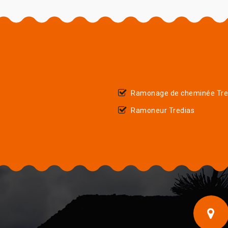
Ramonage de cheminée Tre
Ramoneur Tredias