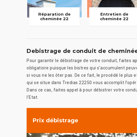
Réparation de
Entretien de
cheminée 22
cheminée 22
Debistrage de conduit de cheminé
Pour garantir le débistrage de votre conduit, faites ap
obligatoire puisque les bistres qui s’accumulent peuve
si vous ne les ôter pas. De ce fait, le procédé le plus
qui se situe dans Tredias 22250 vous accomplit l’opér
Dans ce cas, faites appel à pour débistrer votre condui
l’Etat.
Prix débistrage