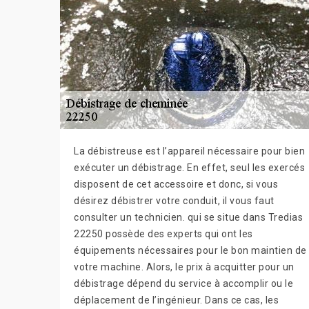
La débistreuse est l’appareil nécessaire pour bien
exécuter un débistrage. En effet, seul les exercés
disposent de cet accessoire et donc, si vous
désirez débistrer votre conduit, il vous faut
consulter un technicien. qui se situe dans Tredias
22250 possède des experts qui ont les
équipements nécessaires pour le bon maintien de
votre machine. Alors, le prix à acquitter pour un
débistrage dépend du service à accomplir ou le
déplacement de l’ingénieur. Dans ce cas, les