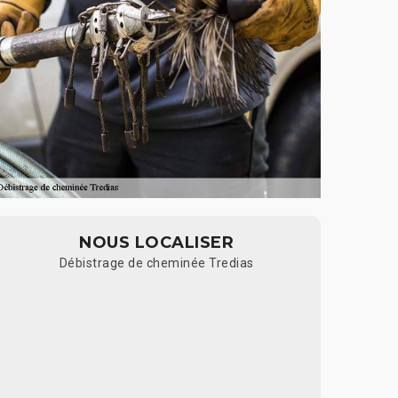
NOUS LOCALISER
Débistrage de cheminée Tredias