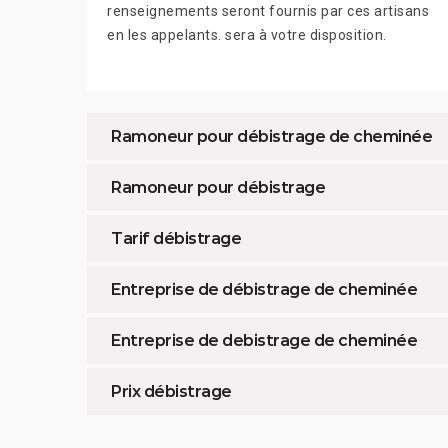
renseignements seront fournis par ces artisans
en les appelants. sera à votre disposition.
Ramoneur pour débistrage de cheminée
Ramoneur pour débistrage
Tarif débistrage
Entreprise de débistrage de cheminée
Entreprise de debistrage de cheminée
Prix débistrage