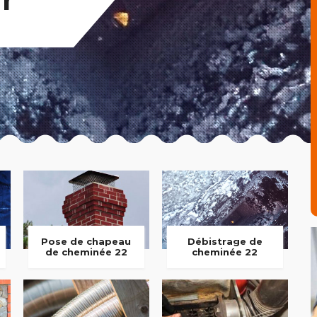
Pose de chapeau
Débistrage de
de cheminée 22
cheminée 22