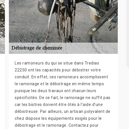
Les ramoneurs du qui se situe dans Tredias
22250 ont les capacités pour débistrer votre
conduit. En effet, ces ramoneurs accomplissent
le ramonage et le débistrage en même temps
puisque les deux travaux ont chacun leurs
spécificités. De ce fait, le ramonage ne suffit pas
car les bistres doivent être ôtés à l’aide d’une
débistreuse. Par ailleurs, un artisan polyvalent de
chez dispose les équipements exigés pour le
débistrage et le ramonage. Contactez pour