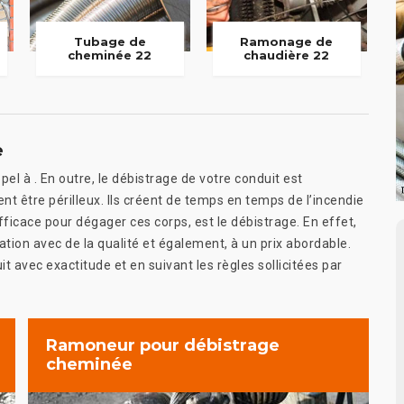
Tubage de
Ramonage de
cheminée 22
chaudière 22
e
pel à . En outre, le débistrage de votre conduit est
nt être périlleux. Ils créent de temps en temps de l’incendie
 efficace pour dégager ces corps, est le débistrage. En effet,
ation avec de la qualité et également, à un prix abordable.
t avec exactitude et en suivant les règles sollicitées par
Ramoneur pour débistrage
cheminée