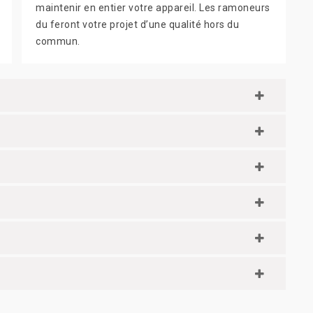
maintenir en entier votre appareil. Les ramoneurs
du feront votre projet d’une qualité hors du
commun.