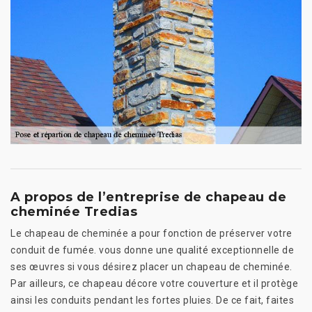
A propos de l’entreprise de chapeau de
cheminée Tredias
Le chapeau de cheminée a pour fonction de préserver votre
conduit de fumée. vous donne une qualité exceptionnelle de
ses œuvres si vous désirez placer un chapeau de cheminée.
Par ailleurs, ce chapeau décore votre couverture et il protège
ainsi les conduits pendant les fortes pluies. De ce fait, faites