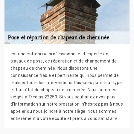
est une entreprise professionnelle et experte en
travaux de pose, de réparation et de changement de
chapeau de cheminée. Nous disposons une
connaissance fiable et pertinente qui nous permet de
réaliser toute les interventions faisables pour tout type
et tout état de chapeau de cheminée. Nous sommes
siégés à Tredias 22250. Si vous souhaitez avoir plus
d’information sur notre prestation, n’hésitez pas à nous
appeler ou nous joindre à notre siège. Nous sommes
entièrement à votre écoute et prêts à vous satisfaire.