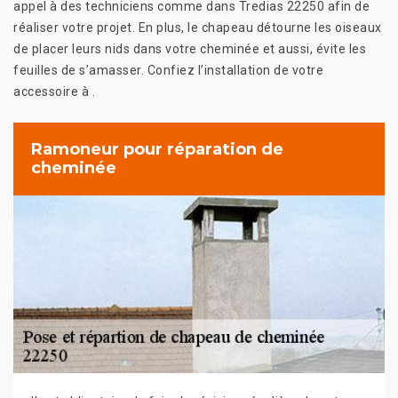
appel à des techniciens comme dans Tredias 22250 afin de
réaliser votre projet. En plus, le chapeau détourne les oiseaux
de placer leurs nids dans votre cheminée et aussi, évite les
feuilles de s’amasser. Confiez l’installation de votre
accessoire à .
Ramoneur pour réparation de
cheminée