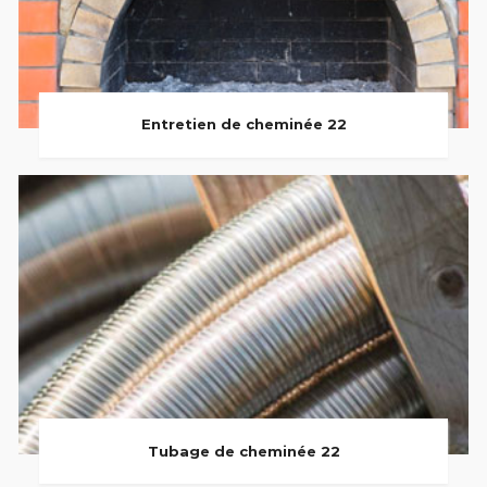
Entretien de cheminée 22
Tubage de cheminée 22