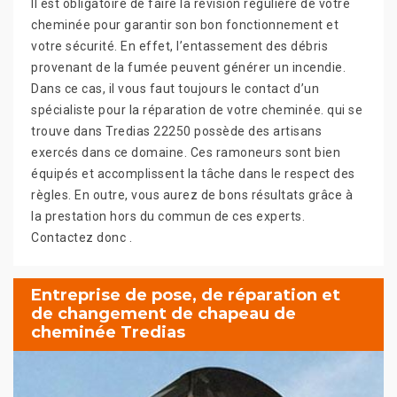
Il est obligatoire de faire la révision régulière de votre
cheminée pour garantir son bon fonctionnement et
votre sécurité. En effet, l’entassement des débris
provenant de la fumée peuvent générer un incendie.
Dans ce cas, il vous faut toujours le contact d’un
spécialiste pour la réparation de votre cheminée. qui se
trouve dans Tredias 22250 possède des artisans
exercés dans ce domaine. Ces ramoneurs sont bien
équipés et accomplissent la tâche dans le respect des
règles. En outre, vous aurez de bons résultats grâce à
la prestation hors du commun de ces experts.
Contactez donc .
Entreprise de pose, de réparation et
de changement de chapeau de
cheminée Tredias