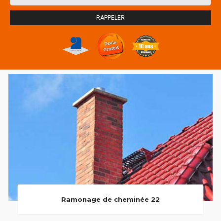
Ramonage de cheminée 22