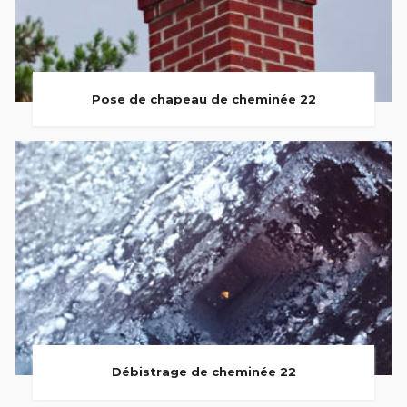
Pose de chapeau de cheminée 22
Débistrage de cheminée 22