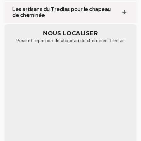
Les artisans du Tredias pour le chapeau
de cheminée
NOUS LOCALISER
Pose et répartion de chapeau de cheminée Tredias