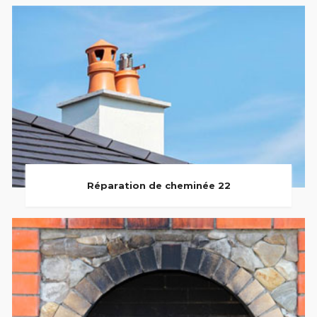
Réparation de cheminée 22