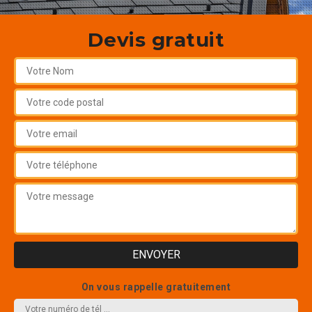
Devis gratuit
On vous rappelle gratuitement