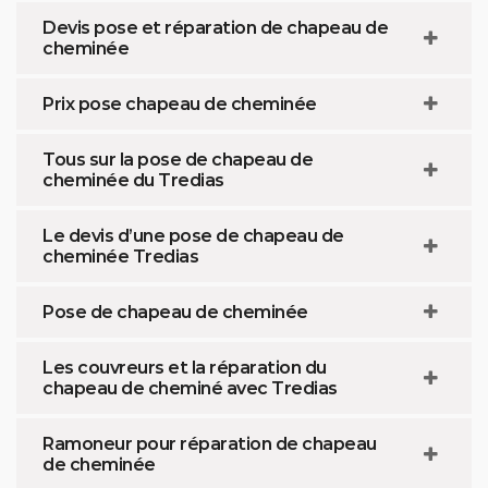
Devis pose et réparation de chapeau de
cheminée
Prix pose chapeau de cheminée
Tous sur la pose de chapeau de
cheminée du Tredias
Le devis d’une pose de chapeau de
cheminée Tredias
Pose de chapeau de cheminée
Les couvreurs et la réparation du
chapeau de cheminé avec Tredias
Ramoneur pour réparation de chapeau
de cheminée