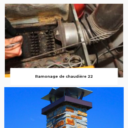
Ramonage de chaudière 22