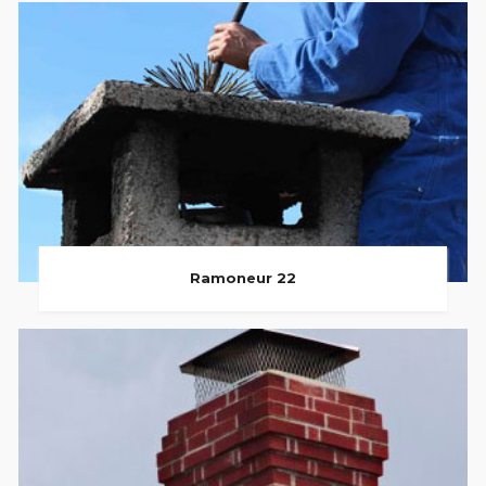
Ramoneur 22