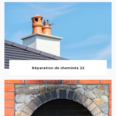
Réparation de cheminée 22