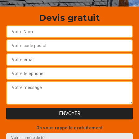
Devis gratuit
On vous rappelle gratuitement