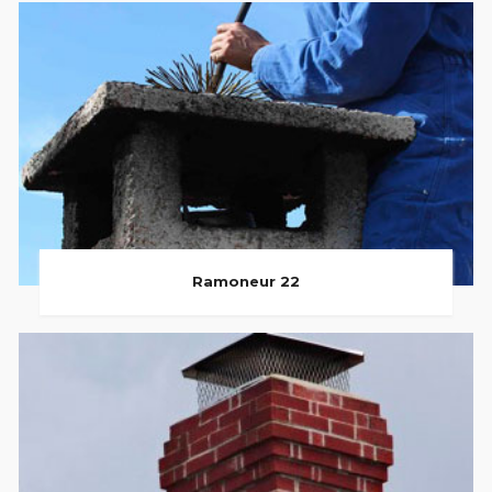
Ramoneur 22