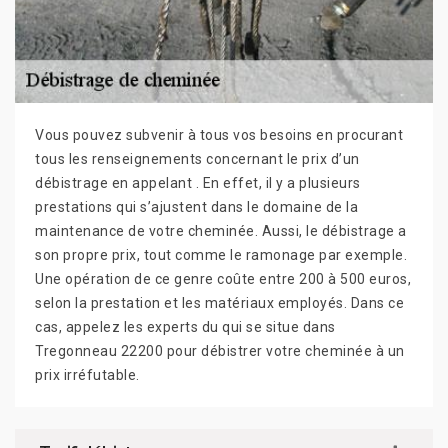
Vous pouvez subvenir à tous vos besoins en procurant
tous les renseignements concernant le prix d’un
débistrage en appelant . En effet, il y a plusieurs
prestations qui s’ajustent dans le domaine de la
maintenance de votre cheminée. Aussi, le débistrage a
son propre prix, tout comme le ramonage par exemple.
Une opération de ce genre coûte entre 200 à 500 euros,
selon la prestation et les matériaux employés. Dans ce
cas, appelez les experts du qui se situe dans
Tregonneau 22200 pour débistrer votre cheminée à un
prix irréfutable.