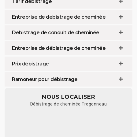
Tarif débistrage
Entreprise de debistrage de cheminée
Debistrage de conduit de cheminée
Entreprise de débistrage de cheminée
Prix débistrage
Ramoneur pour débistrage
NOUS LOCALISER
Débistrage de cheminée Tregonneau