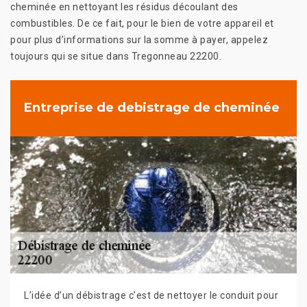
cheminée en nettoyant les résidus découlant des
combustibles. De ce fait, pour le bien de votre appareil et
pour plus d’informations sur la somme à payer, appelez
toujours qui se situe dans Tregonneau 22200.
Entreprise de debistrage de cheminée
L’idée d’un débistrage c’est de nettoyer le conduit pour