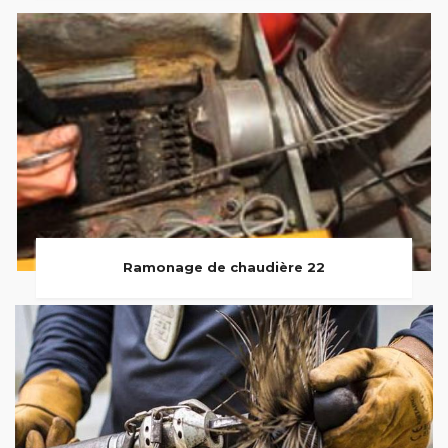
Ramonage de chaudière 22