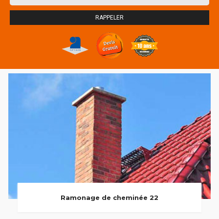
Ramonage de cheminée 22