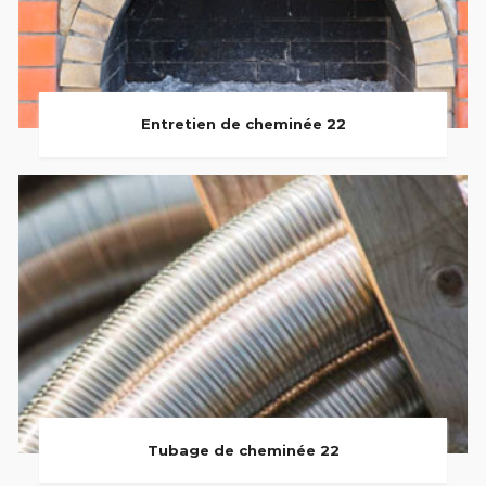
Entretien de cheminée 22
Tubage de cheminée 22