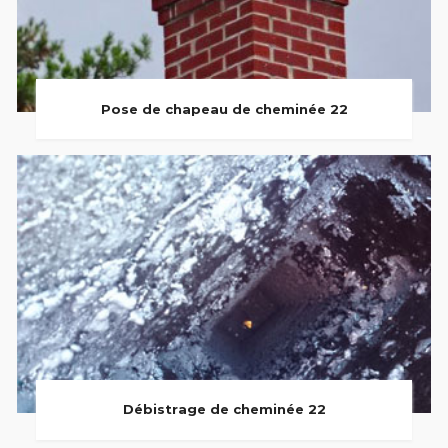
Pose de chapeau de cheminée 22
Débistrage de cheminée 22