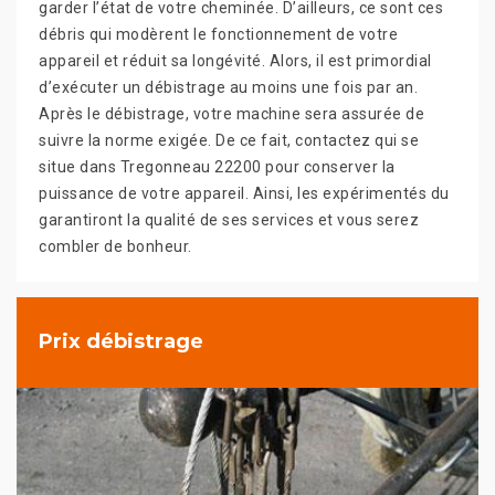
garder l’état de votre cheminée. D’ailleurs, ce sont ces
débris qui modèrent le fonctionnement de votre
appareil et réduit sa longévité. Alors, il est primordial
d’exécuter un débistrage au moins une fois par an.
Après le débistrage, votre machine sera assurée de
suivre la norme exigée. De ce fait, contactez qui se
situe dans Tregonneau 22200 pour conserver la
puissance de votre appareil. Ainsi, les expérimentés du
garantiront la qualité de ses services et vous serez
combler de bonheur.
Prix débistrage