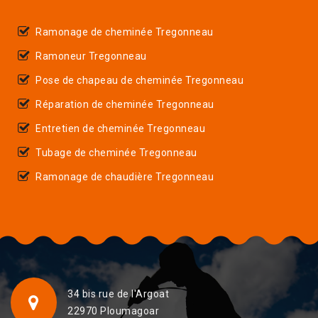
Ramonage de cheminée Tregonneau
Ramoneur Tregonneau
Pose de chapeau de cheminée Tregonneau
Réparation de cheminée Tregonneau
Entretien de cheminée Tregonneau
Tubage de cheminée Tregonneau
Ramonage de chaudière Tregonneau
34 bis rue de l'Argoat
22970 Ploumagoar