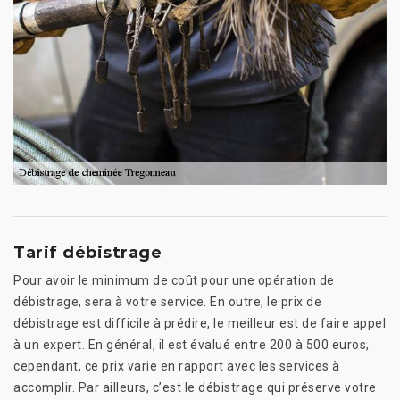
Tarif débistrage
Pour avoir le minimum de coût pour une opération de
débistrage, sera à votre service. En outre, le prix de
débistrage est difficile à prédire, le meilleur est de faire appel
à un expert. En général, il est évalué entre 200 à 500 euros,
cependant, ce prix varie en rapport avec les services à
accomplir. Par ailleurs, c’est le débistrage qui préserve votre