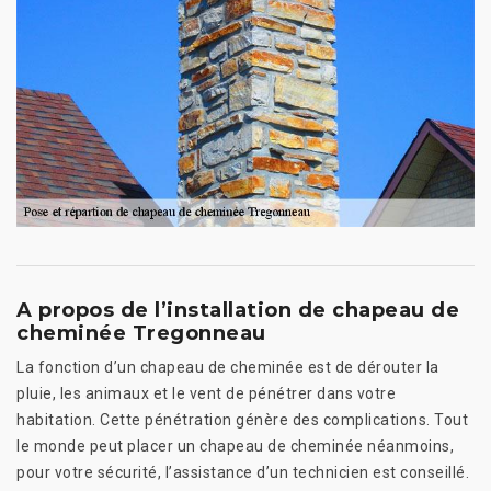
A propos de l’installation de chapeau de
cheminée Tregonneau
La fonction d’un chapeau de cheminée est de dérouter la
pluie, les animaux et le vent de pénétrer dans votre
habitation. Cette pénétration génère des complications. Tout
le monde peut placer un chapeau de cheminée néanmoins,
pour votre sécurité, l’assistance d’un technicien est conseillé.