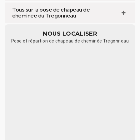
Tous sur la pose de chapeau de
cheminée du Tregonneau
NOUS LOCALISER
Pose et répartion de chapeau de cheminée Tregonneau