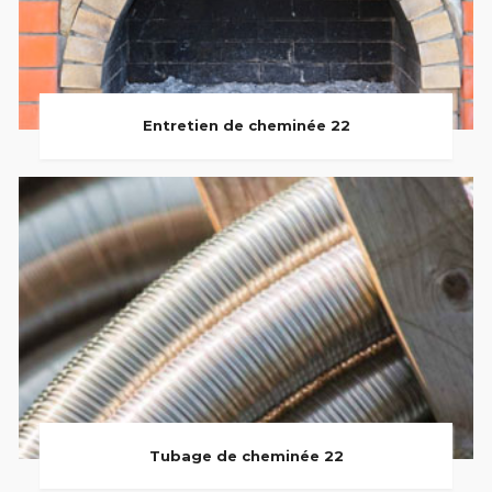
Entretien de cheminée 22
Tubage de cheminée 22