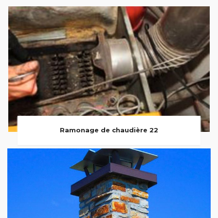
Ramonage de chaudière 22