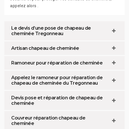
appelez alors .
Le devis d’une pose de chapeau de
cheminée Tregonneau
Artisan chapeau de cheminée
Ramoneur pour réparation de cheminée
Appelez le ramoneur pour réparation de
chapeau de cheminée du Tregonneau
Devis pose et réparation de chapeau de
cheminée
Couvreur réparation chapeau de
cheminée