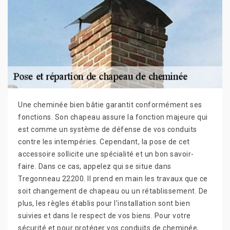
Une cheminée bien bâtie garantit conformément ses
fonctions. Son chapeau assure la fonction majeure qui
est comme un système de défense de vos conduits
contre les intempéries. Cependant, la pose de cet
accessoire sollicite une spécialité et un bon savoir-
faire. Dans ce cas, appelez qui se situe dans
Tregonneau 22200. Il prend en main les travaux que ce
soit changement de chapeau ou un rétablissement. De
plus, les règles établis pour l’installation sont bien
suivies et dans le respect de vos biens. Pour votre
sécurité et pour protéger vos conduits de cheminée,