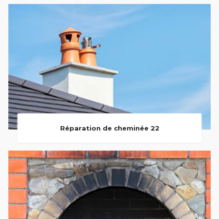
Réparation de cheminée 22