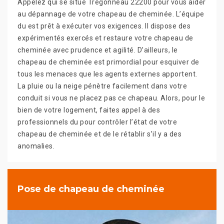
Appelez qui se situe Tregonneau 22200 pour vous aider
au dépannage de votre chapeau de cheminée. L’équipe
du est prêt à exécuter vos exigences. Il dispose des
expérimentés exercés et restaure votre chapeau de
cheminée avec prudence et agilité. D’ailleurs, le
chapeau de cheminée est primordial pour esquiver de
tous les menaces que les agents externes apportent.
La pluie ou la neige pénètre facilement dans votre
conduit si vous ne placez pas ce chapeau. Alors, pour le
bien de votre logement, faites appel à des
professionnels du pour contrôler l’état de votre
chapeau de cheminée et de le rétablir s’il y a des
anomalies.
Pose de chapeau de cheminée