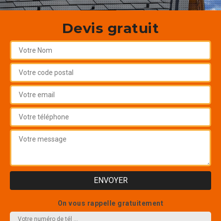
Devis gratuit
On vous rappelle gratuitement