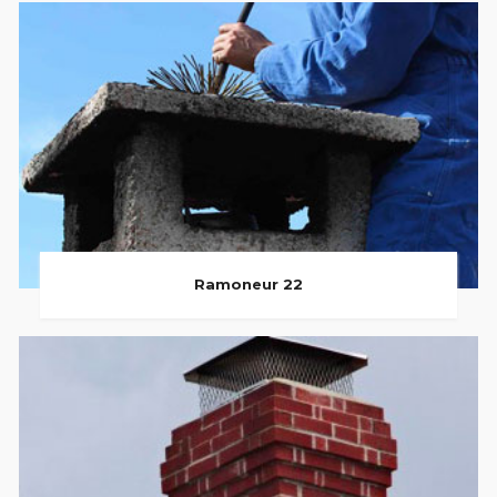
Ramoneur 22