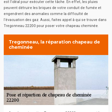
est l’idéal pour exécuter cette tâche. En effet, les pluies
peuvent détruire les briques de votre conduit de fumée et
engendrent des anomalies comme la difficulté de
l’évacuation des gaz. Aussi, faites appel à qui se trouve dans
Tregonneau 22200 pour poser votre chapeau cheminée.
Tregonneau, la réparation chapeau de
cheminée