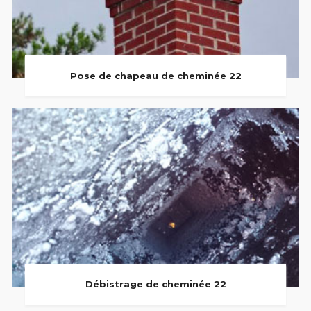
Pose de chapeau de cheminée 22
Débistrage de cheminée 22