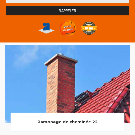
Ramonage de cheminée 22