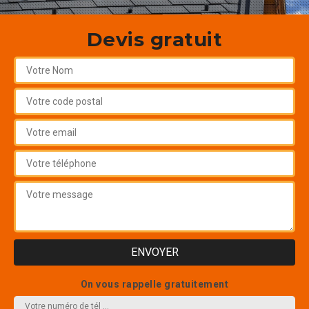
Devis gratuit
On vous rappelle gratuitement