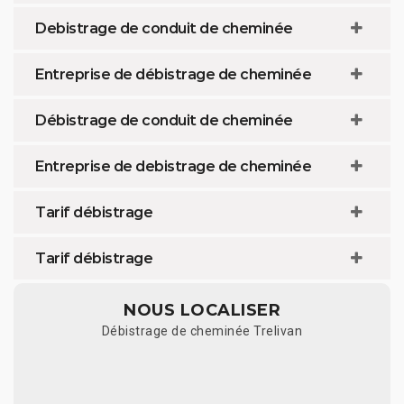
Debistrage de conduit de cheminée
Entreprise de débistrage de cheminée
Débistrage de conduit de cheminée
Entreprise de debistrage de cheminée
Tarif débistrage
Tarif débistrage
NOUS LOCALISER
Débistrage de cheminée Trelivan