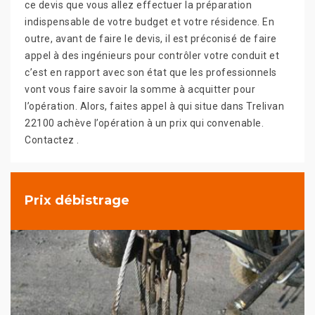
ce devis que vous allez effectuer la préparation
indispensable de votre budget et votre résidence. En
outre, avant de faire le devis, il est préconisé de faire
appel à des ingénieurs pour contrôler votre conduit et
c’est en rapport avec son état que les professionnels
vont vous faire savoir la somme à acquitter pour
l’opération. Alors, faites appel à qui situe dans Trelivan
22100 achève l’opération à un prix qui convenable.
Contactez .
Prix débistrage