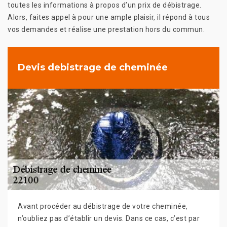
toutes les informations à propos d’un prix de débistrage.
Alors, faites appel à pour une ample plaisir, il répond à tous
vos demandes et réalise une prestation hors du commun.
Devis debistrage de cheminée
Avant procéder au débistrage de votre cheminée,
n’oubliez pas d’établir un devis. Dans ce cas, c’est par