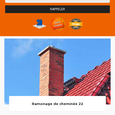
Ramonage de cheminée 22