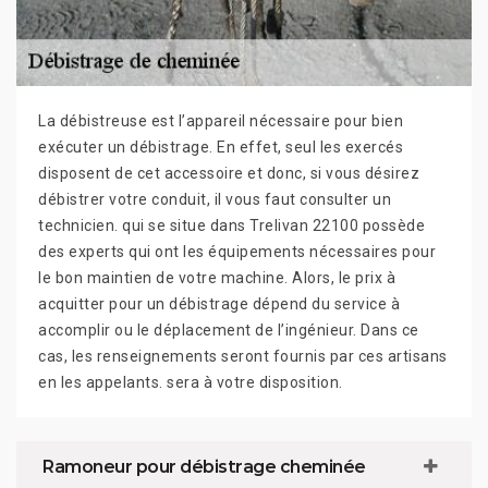
La débistreuse est l’appareil nécessaire pour bien
exécuter un débistrage. En effet, seul les exercés
disposent de cet accessoire et donc, si vous désirez
débistrer votre conduit, il vous faut consulter un
technicien. qui se situe dans Trelivan 22100 possède
des experts qui ont les équipements nécessaires pour
le bon maintien de votre machine. Alors, le prix à
acquitter pour un débistrage dépend du service à
accomplir ou le déplacement de l’ingénieur. Dans ce
cas, les renseignements seront fournis par ces artisans
en les appelants. sera à votre disposition.
Ramoneur pour débistrage cheminée