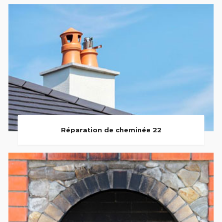
Réparation de cheminée 22