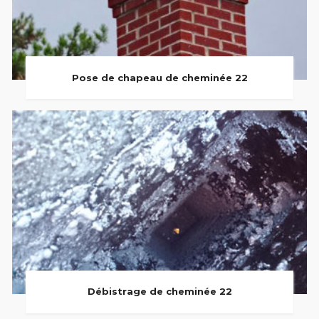
Pose de chapeau de cheminée 22
Débistrage de cheminée 22