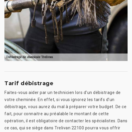
Tarif débistrage
Faites-vous aider par un technicien lors d’un débistrage de
votre cheminée. En effet, si vous ignorez les tarifs d’un
débistrage, vous aurez du mal à préparer votre budget. De ce
fait, pour connaitre au préalable le montant de cette
opération, il est obligatoire de contacter les spécialistes. Dans
ce cas, qui se siège dans Trelivan 22100 pourra vous offrir