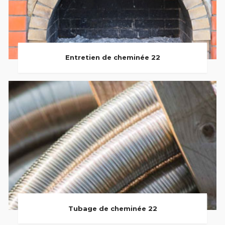
Entretien de cheminée 22
Tubage de cheminée 22