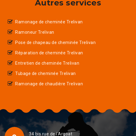
Autres services
Ramonage de cheminée Trelivan
Ramoneur Trelivan
Pose de chapeau de cheminée Trelivan
Réparation de cheminée Trelivan
Entretien de cheminée Trelivan
Tubage de cheminée Trelivan
Ramonage de chaudière Trelivan
34 bis rue de l'Argoat