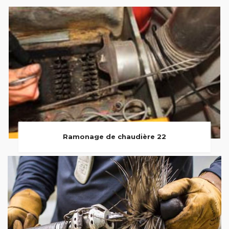
Ramonage de chaudière 22