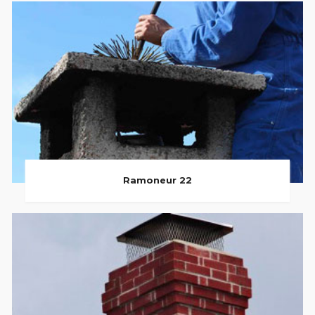
Ramoneur 22