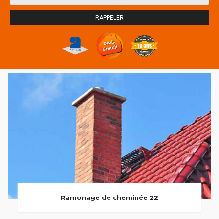
Ramonage de cheminée 22