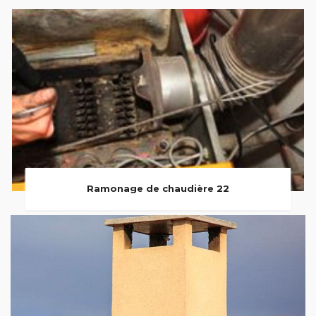
Ramonage de chaudière 22