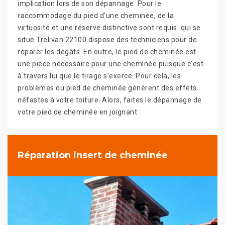
implication lors de son dépannage. Pour le
raccommodage du pied d’une cheminée, de la
virtuosité et une réserve distinctive sont requis. qui se
situe Trelivan 22100 dispose des techniciens pour de
réparer les dégâts. En outre, le pied de cheminée est
une pièce nécessaire pour une cheminée puisque c’est
à travers lui que le tirage s’exerce. Pour cela, les
problèmes du pied de cheminée génèrent des effets
néfastes à votre toiture. Alors, faites le dépannage de
votre pied de cheminée en joignant .
Réparation insert de cheminée