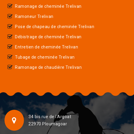
Ramonage de cheminée Trelivan
Ramoneur Trelivan
Pose de chapeau de cheminée Trelivan
Débistrage de cheminée Trelivan
Entretien de cheminée Trelivan
Tubage de cheminée Trelivan
Ramonage de chaudière Trelivan
34 bis rue de l'Argoat
22970 Ploumagoar