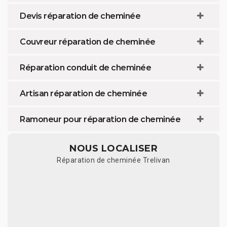
Devis réparation de cheminée
Couvreur réparation de cheminée
Réparation conduit de cheminée
Artisan réparation de cheminée
Ramoneur pour réparation de cheminée
NOUS LOCALISER
Réparation de cheminée Trelivan