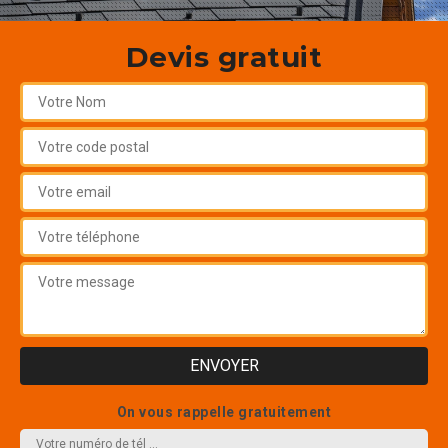
Devis gratuit
On vous rappelle gratuitement