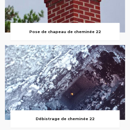
Pose de chapeau de cheminée 22
Débistrage de cheminée 22