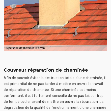
Couvreur réparation de cheminée
Afin de pouvoir éviter la destruction totale d’une cheminée, il
est primordial de ne pas tarder à mettre en œuvre le travail
de réparation de cheminée. Si une cheminée est moins
performant, il est fortement conseillé de ne pas laisser trop
de temps couler avant de mettre en œuvre la réparation. La
dégradation de la qualité de fonctionnement d’une cheminée