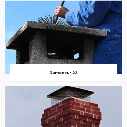
Ramoneur 22