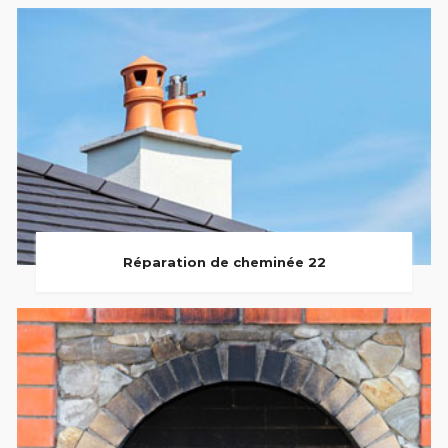
Réparation de cheminée 22