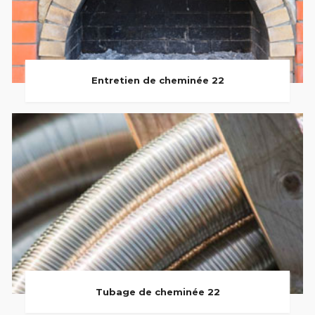
Entretien de cheminée 22
Tubage de cheminée 22