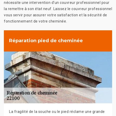
nécessite une intervention d’un couvreur professionnel pour
la remettre à son état neuf. Laissez le couvreur professionnel
vous servir pour assurer votre satisfaction et la sécurité de
fonctionnement de votre cheminée.
Réparation pied de cheminée
La fragilité de la souche ou le pied réclame une grande