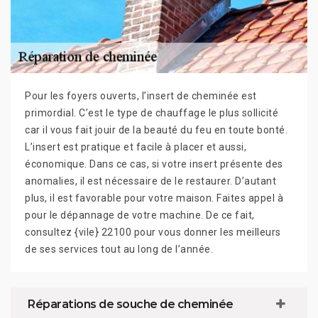
Pour les foyers ouverts, l’insert de cheminée est
primordial. C’est le type de chauffage le plus sollicité
car il vous fait jouir de la beauté du feu en toute bonté.
L’insert est pratique et facile à placer et aussi,
économique. Dans ce cas, si votre insert présente des
anomalies, il est nécessaire de le restaurer. D’autant
plus, il est favorable pour votre maison. Faites appel à
pour le dépannage de votre machine. De ce fait,
consultez {vile} 22100 pour vous donner les meilleurs
de ses services tout au long de l’année.
Réparations de souche de cheminée