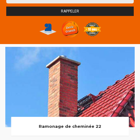
Ramonage de cheminée 22