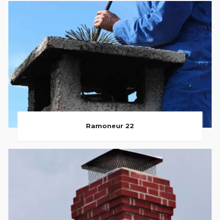
Ramoneur 22