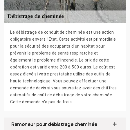
Le débistrage de conduit de cheminée est une action
obligatoire envers l’Etat. Cette activité est primordiale
pour la sécurité des occupants d’un habitat pour
prévenir le problème de santé respiratoire et
également le problème d’incendie. Le prix de cette
opération est varié entre 200 à 500 euros. Le coût est
assez élevé si votre prestataire utilise des outils de
haute technologique. Vous pouvez effectuer une
demande de devis si vous souhaitez avoir des chiffres
estimatifs de coût de débistrage de votre cheminée.
Cette demande n’a pas de frais.
Ramoneur pour débistrage cheminée