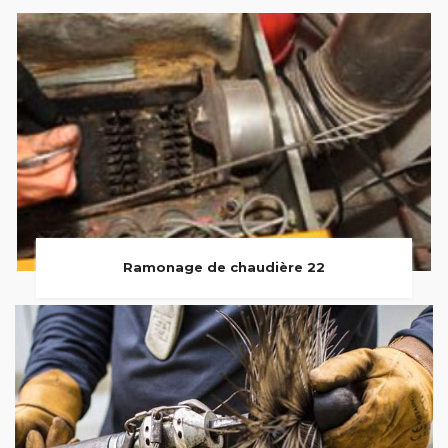
Ramonage de chaudière 22