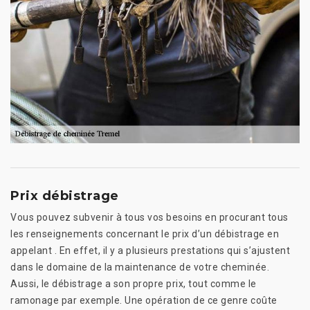
Prix débistrage
Vous pouvez subvenir à tous vos besoins en procurant tous
les renseignements concernant le prix d’un débistrage en
appelant . En effet, il y a plusieurs prestations qui s’ajustent
dans le domaine de la maintenance de votre cheminée.
Aussi, le débistrage a son propre prix, tout comme le
ramonage par exemple. Une opération de ce genre coûte