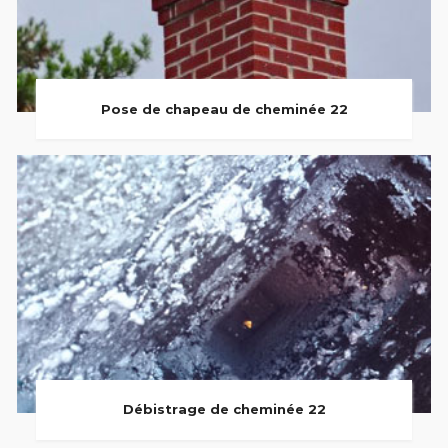
Pose de chapeau de cheminée 22
Débistrage de cheminée 22