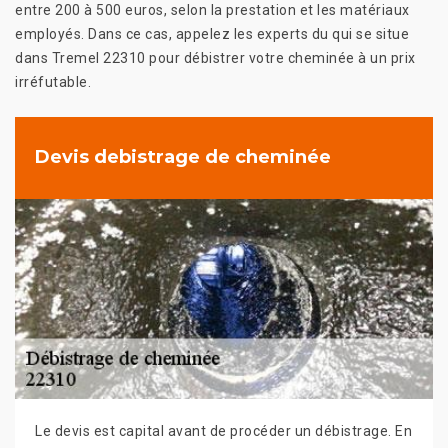
entre 200 à 500 euros, selon la prestation et les matériaux
employés. Dans ce cas, appelez les experts du qui se situe
dans Tremel 22310 pour débistrer votre cheminée à un prix
irréfutable.
Devis debistrage de cheminée
Le devis est capital avant de procéder un débistrage. En