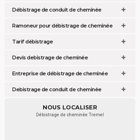
Débistrage de conduit de cheminée
Ramoneur pour débistrage de cheminée
Tarif débistrage
Devis debistrage de cheminée
Entreprise de débistrage de cheminée
Debistrage de conduit de cheminée
NOUS LOCALISER
Débistrage de cheminée Tremel