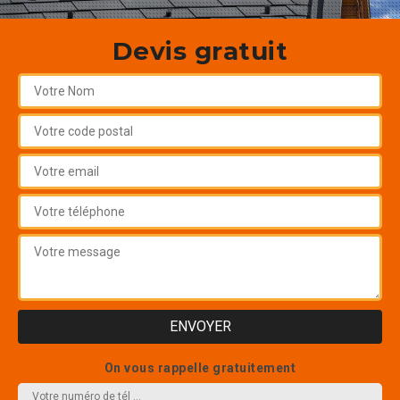
Devis gratuit
On vous rappelle gratuitement