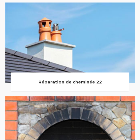
Réparation de cheminée 22