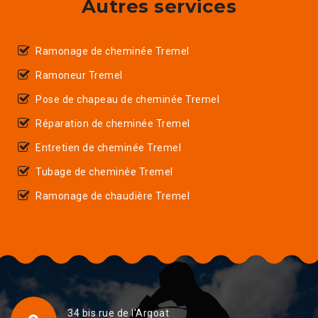
Autres services
Ramonage de cheminée Tremel
Ramoneur Tremel
Pose de chapeau de cheminée Tremel
Réparation de cheminée Tremel
Entretien de cheminée Tremel
Tubage de cheminée Tremel
Ramonage de chaudière Tremel
34 bis rue de l'Argoat