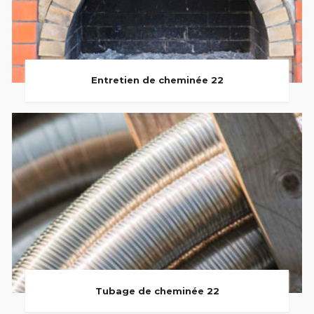
Entretien de cheminée 22
Tubage de cheminée 22