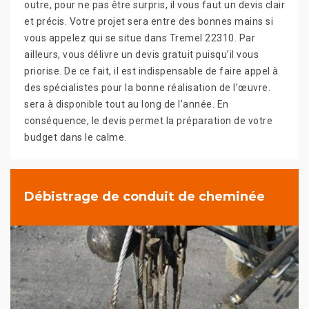
outre, pour ne pas être surpris, il vous faut un devis clair
et précis. Votre projet sera entre des bonnes mains si
vous appelez qui se situe dans Tremel 22310. Par
ailleurs, vous délivre un devis gratuit puisqu’il vous
priorise. De ce fait, il est indispensable de faire appel à
des spécialistes pour la bonne réalisation de l’œuvre.
sera à disponible tout au long de l’année. En
conséquence, le devis permet la préparation de votre
budget dans le calme.
Débistrage de conduit de cheminée