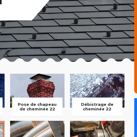
Pose de chapeau
Débistrage de
de cheminée 22
cheminée 22