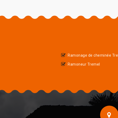
Ramonage de cheminée Tr
Ramoneur Tremel