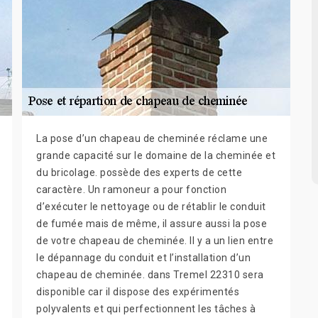
La pose d’un chapeau de cheminée réclame une
grande capacité sur le domaine de la cheminée et
du bricolage. possède des experts de cette
caractère. Un ramoneur a pour fonction
d’exécuter le nettoyage ou de rétablir le conduit
de fumée mais de même, il assure aussi la pose
de votre chapeau de cheminée. Il y a un lien entre
le dépannage du conduit et l’installation d’un
chapeau de cheminée. dans Tremel 22310 sera
disponible car il dispose des expérimentés
polyvalents et qui perfectionnent les tâches à