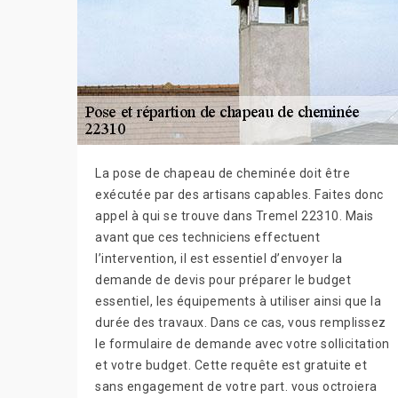
La pose de chapeau de cheminée doit être
exécutée par des artisans capables. Faites donc
appel à qui se trouve dans Tremel 22310. Mais
avant que ces techniciens effectuent
l’intervention, il est essentiel d’envoyer la
demande de devis pour préparer le budget
essentiel, les équipements à utiliser ainsi que la
durée des travaux. Dans ce cas, vous remplissez
le formulaire de demande avec votre sollicitation
et votre budget. Cette requête est gratuite et
sans engagement de votre part. vous octroiera