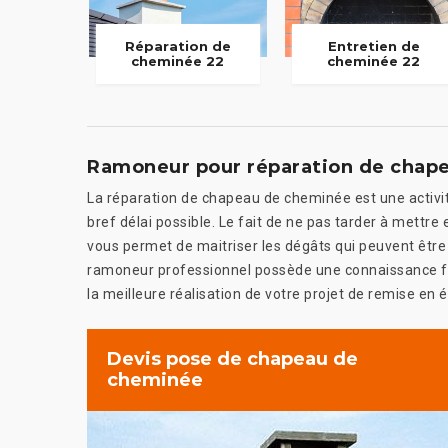
Réparation de
Entretien de
cheminée 22
cheminée 22
Ramoneur pour réparation de chap
La réparation de chapeau de cheminée est une activité
bref délai possible. Le fait de ne pas tarder à mettr
vous permet de maitriser les dégâts qui peuvent être
ramoneur professionnel possède une connaissance fia
la meilleure réalisation de votre projet de remise en
Devis pose de chapeau de
cheminée