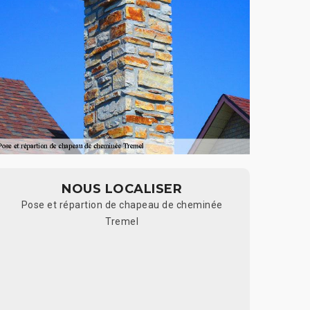
NOUS LOCALISER
Pose et répartion de chapeau de cheminée
Tremel