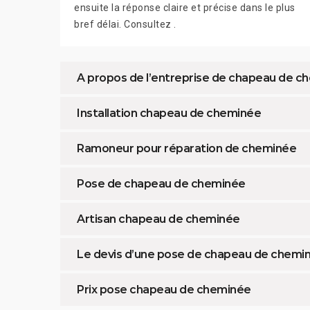
ensuite la réponse claire et précise dans le plus
bref délai. Consultez .
A propos de l’entreprise de chapeau de 
Installation chapeau de cheminée
Ramoneur pour réparation de cheminée
Pose de chapeau de cheminée
Artisan chapeau de cheminée
Le devis d’une pose de chapeau de chemi
Prix pose chapeau de cheminée