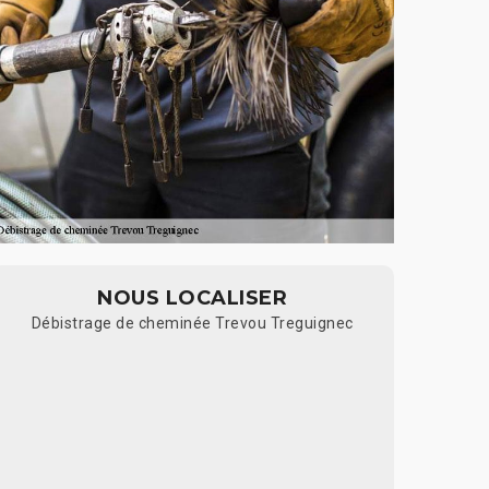
NOUS LOCALISER
Débistrage de cheminée Trevou Treguignec