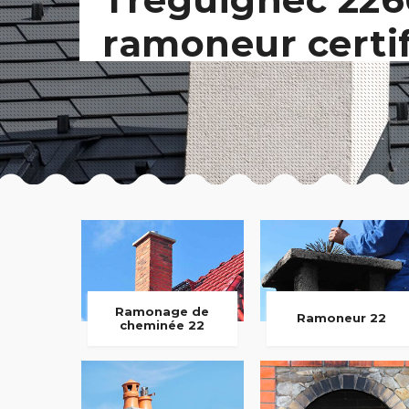
ramoneur certi
Ramonage de
Ramoneur 22
cheminée 22