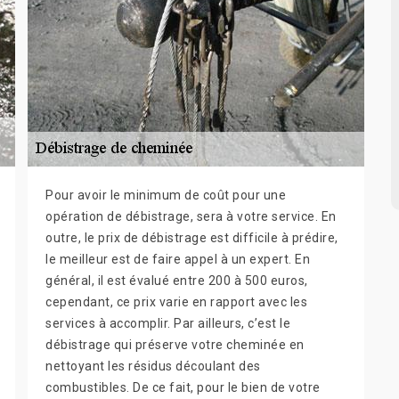
Pour avoir le minimum de coût pour une
opération de débistrage, sera à votre service. En
outre, le prix de débistrage est difficile à prédire,
le meilleur est de faire appel à un expert. En
général, il est évalué entre 200 à 500 euros,
cependant, ce prix varie en rapport avec les
services à accomplir. Par ailleurs, c’est le
débistrage qui préserve votre cheminée en
nettoyant les résidus découlant des
combustibles. De ce fait, pour le bien de votre