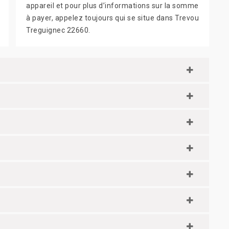
appareil et pour plus d’informations sur la somme
à payer, appelez toujours qui se situe dans Trevou
Treguignec 22660.