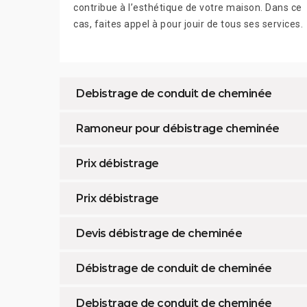
contribue à l’esthétique de votre maison. Dans ce
cas, faites appel à pour jouir de tous ses services.
Debistrage de conduit de cheminée
Ramoneur pour débistrage cheminée
Prix débistrage
Prix débistrage
Devis débistrage de cheminée
Débistrage de conduit de cheminée
Debistrage de conduit de cheminée