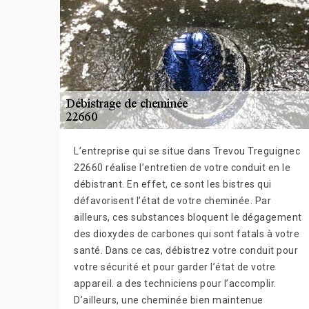
L’entreprise qui se situe dans Trevou Treguignec
22660 réalise l’entretien de votre conduit en le
débistrant. En effet, ce sont les bistres qui
défavorisent l’état de votre cheminée. Par
ailleurs, ces substances bloquent le dégagement
des dioxydes de carbones qui sont fatals à votre
santé. Dans ce cas, débistrez votre conduit pour
votre sécurité et pour garder l’état de votre
appareil. a des techniciens pour l’accomplir.
D’ailleurs, une cheminée bien maintenue