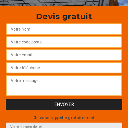
Devis gratuit
On vous rappelle gratuitement