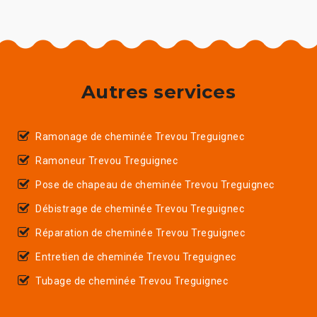
Autres services
Ramonage de cheminée Trevou Treguignec
Ramoneur Trevou Treguignec
Pose de chapeau de cheminée Trevou Treguignec
Débistrage de cheminée Trevou Treguignec
Réparation de cheminée Trevou Treguignec
Entretien de cheminée Trevou Treguignec
Tubage de cheminée Trevou Treguignec