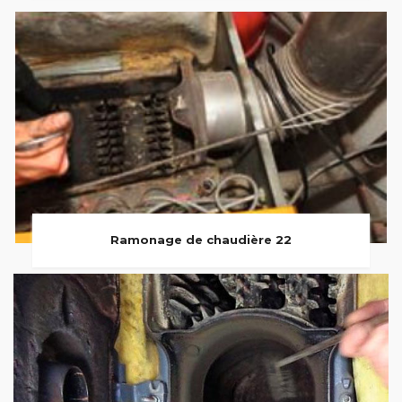
Ramonage de chaudière 22