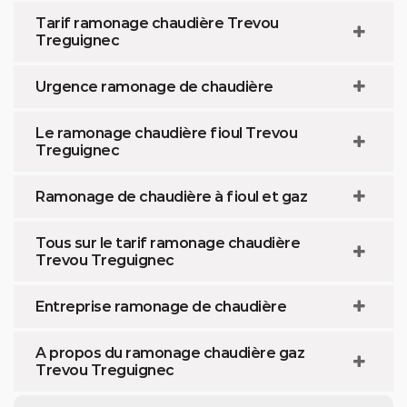
Tarif ramonage chaudière Trevou
Treguignec
Urgence ramonage de chaudière
Le ramonage chaudière fioul Trevou
Treguignec
Ramonage de chaudière à fioul et gaz
Tous sur le tarif ramonage chaudière
Trevou Treguignec
Entreprise ramonage de chaudière
A propos du ramonage chaudière gaz
Trevou Treguignec