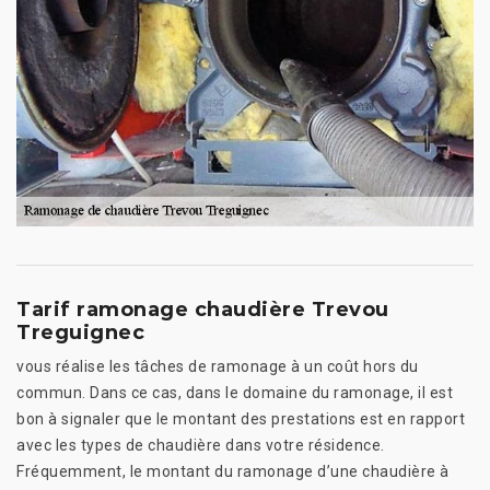
Tarif ramonage chaudière Trevou
Treguignec
vous réalise les tâches de ramonage à un coût hors du
commun. Dans ce cas, dans le domaine du ramonage, il est
bon à signaler que le montant des prestations est en rapport
avec les types de chaudière dans votre résidence.
Fréquemment, le montant du ramonage d’une chaudière à