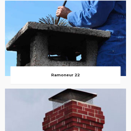
Ramoneur 22