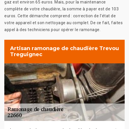
gaz est environ 65 euros. Mais, pour la maintenance
complète de votre chaudière, la somme à payer est de 103
euros. Cette démarche comprend : correction de l’état de
votre appareil et son nettoyage au complet. De ce fait, faites
appel à des techniciens pour opérer le ramonage.
Artisan ramonage de chaudière Trevou
Treguignec