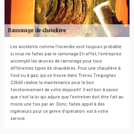
Les accidents comme l’incendie sont toujours probable
si vous ne faites pas le ramonage En effet, l’entreprise
accomplit les œuvres de ramonage pour tous
différentes types de chaudières. Pour une chaudière à
fioul ou à gaz, qui se trouve dans Trevou Treguignec
22660 réalise la maintenance pour le bon
fonctionnement de votre dispositif. Il est bon à savoir
que c’est la loi qui adjure que l’entretien doit être fait au
moins une fois par an. Donc, faites appel à des
ingénieurs pour ce genre d’opération. est à votre
service.