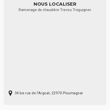
NOUS LOCALISER
Ramonage de chaudière Trevou Treguignec
34 bis rue de l'Argoat, 22970 Ploumagoar