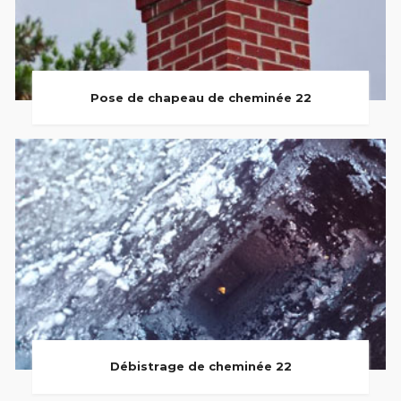
Pose de chapeau de cheminée 22
Débistrage de cheminée 22