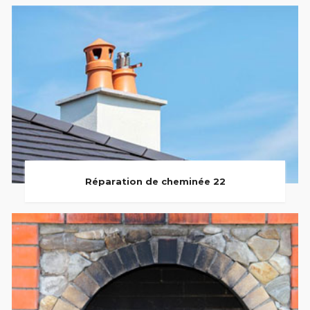
Réparation de cheminée 22