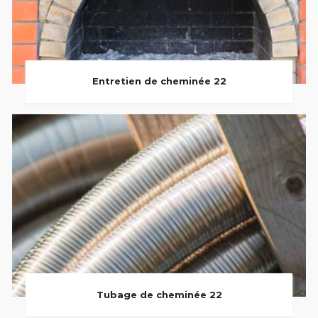
Entretien de cheminée 22
Tubage de cheminée 22