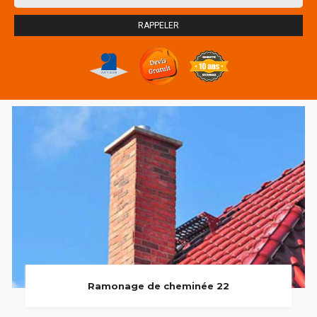
Ramonage de cheminée 22