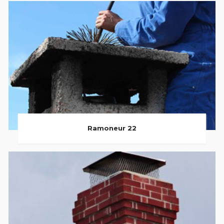
Ramoneur 22