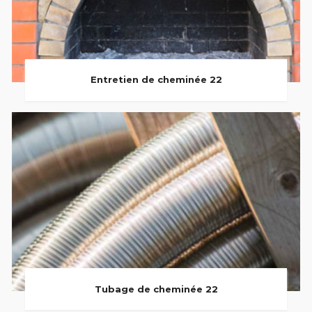
Entretien de cheminée 22
Tubage de cheminée 22