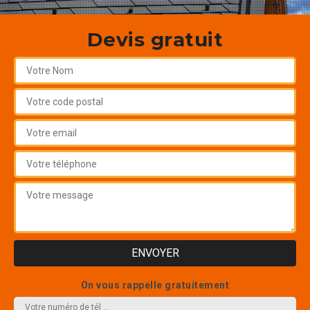
Devis gratuit
On vous rappelle gratuitement