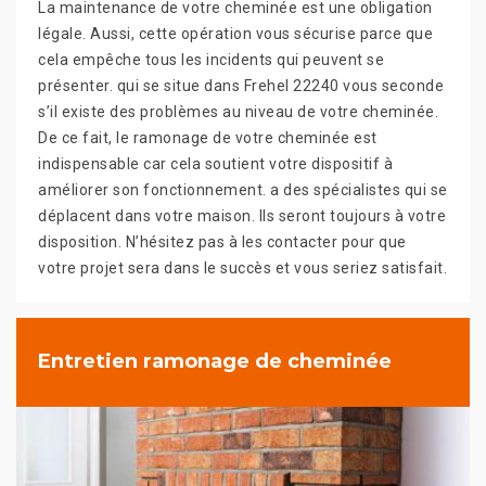
La maintenance de votre cheminée est une obligation
légale. Aussi, cette opération vous sécurise parce que
cela empêche tous les incidents qui peuvent se
présenter. qui se situe dans Frehel 22240 vous seconde
s’il existe des problèmes au niveau de votre cheminée.
De ce fait, le ramonage de votre cheminée est
indispensable car cela soutient votre dispositif à
améliorer son fonctionnement. a des spécialistes qui se
déplacent dans votre maison. Ils seront toujours à votre
disposition. N’hésitez pas à les contacter pour que
votre projet sera dans le succès et vous seriez satisfait.
Entretien ramonage de cheminée