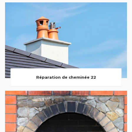
Réparation de cheminée 22