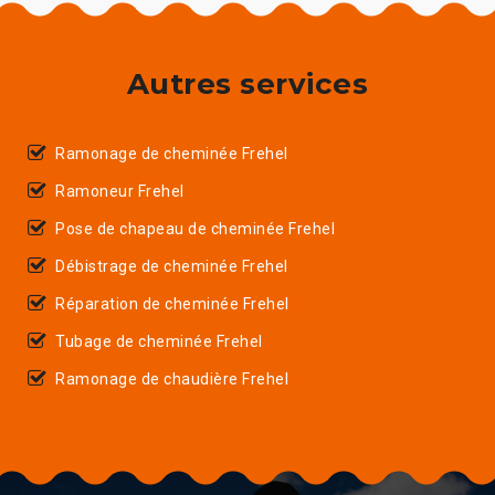
Autres services
Ramonage de cheminée Frehel
Ramoneur Frehel
Pose de chapeau de cheminée Frehel
Débistrage de cheminée Frehel
Réparation de cheminée Frehel
Tubage de cheminée Frehel
Ramonage de chaudière Frehel