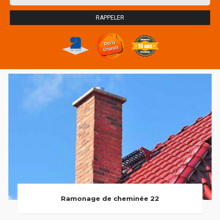
Ramonage de cheminée 22