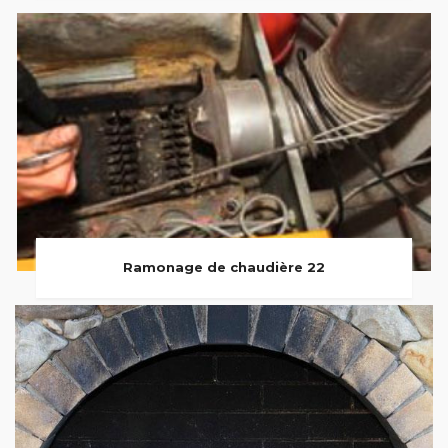
Ramonage de chaudière 22