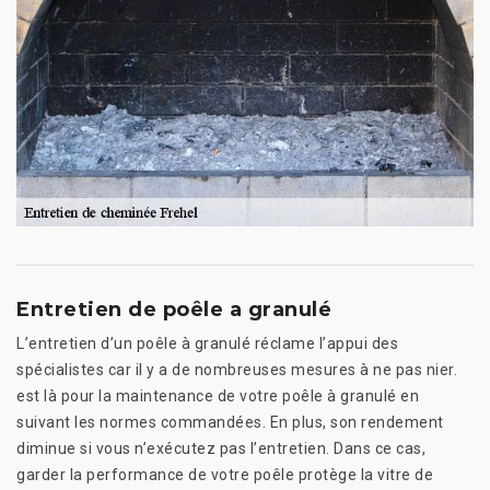
Entretien de poêle a granulé
L’entretien d’un poêle à granulé réclame l’appui des
spécialistes car il y a de nombreuses mesures à ne pas nier.
est là pour la maintenance de votre poêle à granulé en
suivant les normes commandées. En plus, son rendement
diminue si vous n’exécutez pas l’entretien. Dans ce cas,
garder la performance de votre poêle protège la vitre de