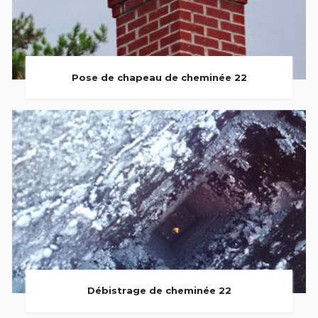
Pose de chapeau de cheminée 22
Débistrage de cheminée 22