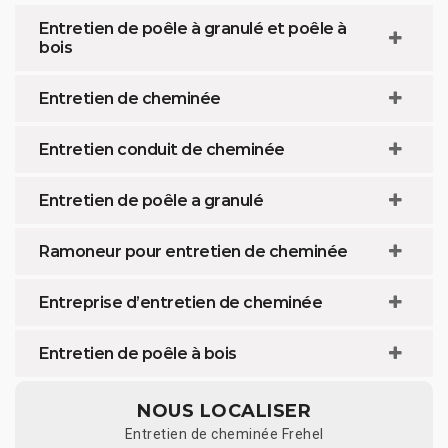
Entretien de poêle à granulé et poêle à
bois
Entretien de cheminée
Entretien conduit de cheminée
Entretien de poêle a granulé
Ramoneur pour entretien de cheminée
Entreprise d’entretien de cheminée
Entretien de poêle à bois
NOUS LOCALISER
Entretien de cheminée Frehel