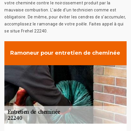
votre cheminée contre le noircissement produit par la
mauvaise combustion. L’aide d’un technicien comme est
obligatoire. De même, pour éviter les cendres de s’accumuler,
accomplissez le ramonage de votre poêle. Faites appel à qui
se situe Frehel 22240.
Ramoneur pour entretien de cheminée