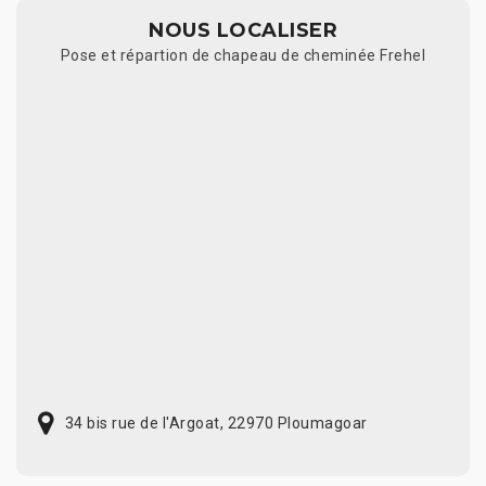
NOUS LOCALISER
Pose et répartion de chapeau de cheminée Frehel
34 bis rue de l'Argoat, 22970 Ploumagoar