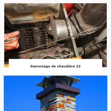
Ramonage de chaudière 22