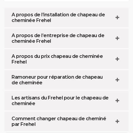
A propos de l’installation de chapeau de
cheminée Frehel
A propos de l’entreprise de chapeau de
cheminée Frehel
A propos du prix chapeau de cheminée
Frehel
Ramoneur pour réparation de chapeau
de cheminée
Les artisans du Frehel pour le chapeau de
cheminée
Comment changer chapeau de cheminé
par Frehel