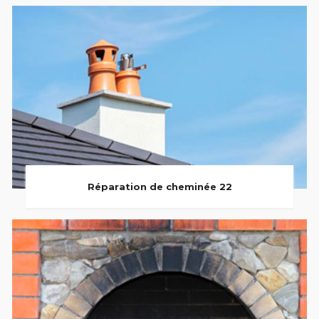
Réparation de cheminée 22