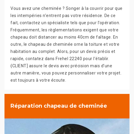
Vous avez une cheminée ? Songer à la couvrir pour que
les intempéries n’entrent pas votre résidence. De ce
fait, contactez un spécialiste tels que pour l’opération.
Fréquemment, les règlementations exigent que votre
chapeau doit distancer au moins 40cm de faîtage. En
outre, le chapeau de cheminée orne la toiture et votre
habitation au complet. Alors, pour un devis précis et
rapide, contatez dans Frehel 22240 pour l’établir.
{CLIENT] assure le devis avec précision mais d’une
autre manière, vous pouvez personnaliser votre projet.
est toujours à votre écoute.
Réparation chapeau de cheminée