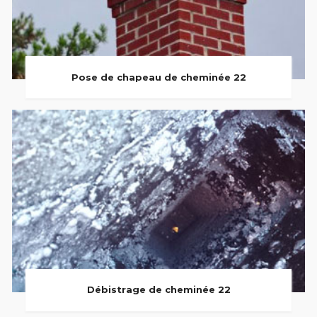
Pose de chapeau de cheminée 22
Débistrage de cheminée 22