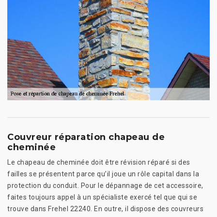
Couvreur réparation chapeau de
cheminée
Le chapeau de cheminée doit être révision réparé si des
failles se présentent parce qu’il joue un rôle capital dans la
protection du conduit. Pour le dépannage de cet accessoire,
faites toujours appel à un spécialiste exercé tel que qui se
trouve dans Frehel 22240. En outre, il dispose des couvreurs