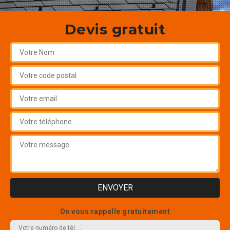
Devis gratuit
On vous rappelle gratuitement