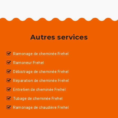
Autres services
Ramonage de cheminée Frehel
Ramoneur Frehel
Débistrage de cheminée Frehel
Réparation de cheminée Frehel
Entretien de cheminée Frehel
Tubage de cheminée Frehel
Ramonage de chaudière Frehel