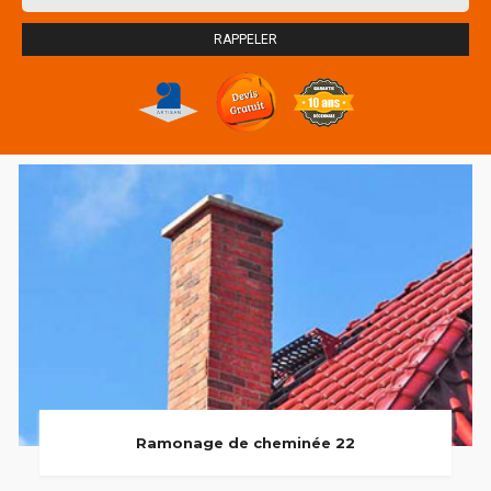
Ramonage de cheminée 22