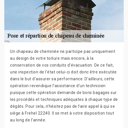
Un chapeau de cheminée ne participe pas uniquement
au design de votre toiture mais encore, à la
conservation de vos conduits d’évacuation. De ce fait,
une inspection de l’état celui-ci doit donc être exécutée
dans le but d’assurer sa performance. D’ailleurs, cette
opération revendique l’assistance d’un technicien
puisque cette opération demande de bons bagages sur
les procédés et techniques adéquates à chaque type de
dégâts. Pour cela, n’hésitez pas de faire appel à qui se
siège à Frehel 22240. Il se met à votre disposition tout
au long de l’année.