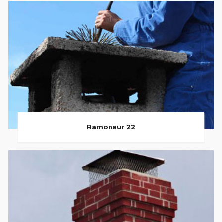
Ramoneur 22