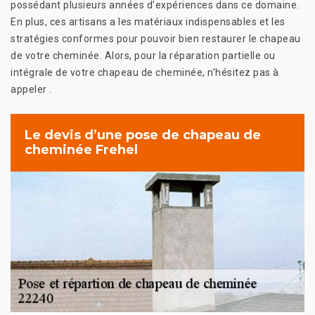
possédant plusieurs années d’expériences dans ce domaine.
En plus, ces artisans a les matériaux indispensables et les
stratégies conformes pour pouvoir bien restaurer le chapeau
de votre cheminée. Alors, pour la réparation partielle ou
intégrale de votre chapeau de cheminée, n’hésitez pas à
appeler .
Le devis d’une pose de chapeau de
cheminée Frehel