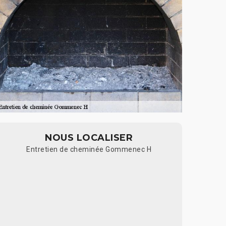
NOUS LOCALISER
Entretien de cheminée Gommenec H