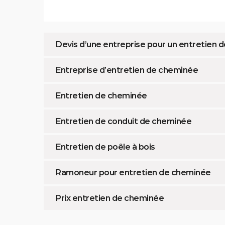
Devis d’une entreprise pour un entretien 
Entreprise d’entretien de cheminée
Entretien de cheminée
Entretien de conduit de cheminée
Entretien de poêle à bois
Ramoneur pour entretien de cheminée
Prix entretien de cheminée