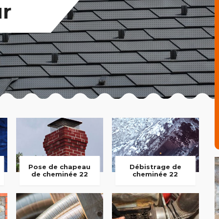
ur
Pose de chapeau
Débistrage de
de cheminée 22
cheminée 22