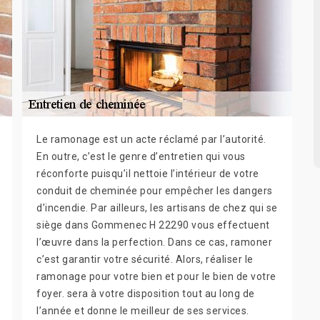
Le ramonage est un acte réclamé par l’autorité.
En outre, c’est le genre d’entretien qui vous
réconforte puisqu’il nettoie l’intérieur de votre
conduit de cheminée pour empêcher les dangers
d’incendie. Par ailleurs, les artisans de chez qui se
siège dans Gommenec H 22290 vous effectuent
l’œuvre dans la perfection. Dans ce cas, ramoner
c’est garantir votre sécurité. Alors, réaliser le
ramonage pour votre bien et pour le bien de votre
foyer. sera à votre disposition tout au long de
l’année et donne le meilleur de ses services.