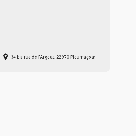
34 bis rue de l'Argoat, 22970 Ploumagoar