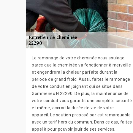
Le ramonage de votre cheminée vous soulage
parce que la cheminée va fonctionner à merveille
et engendrera la chaleur parfaite durant la
période de grand froid. Aussi, faites le ramonage
de votre conduit en joignant qui se situe dans
Gommenec H 22290. De plus, la maintenance de
votre conduit vous garantit une complète sécurité
et même, accroit la durée de vie de votre
appareil. Le soutien proposé par est remarquable
avec un tarif hors du commun. Dans ce cas, faites
appel à pour pouvoir jouir de ses services.