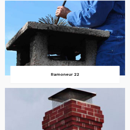
Ramoneur 22