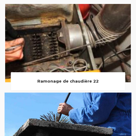
Ramonage de chaudière 22