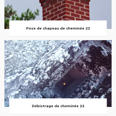
Pose de chapeau de cheminée 22
Débistrage de cheminée 22