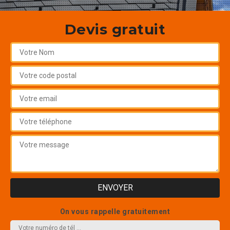
Devis gratuit
On vous rappelle gratuitement