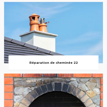
Réparation de cheminée 22