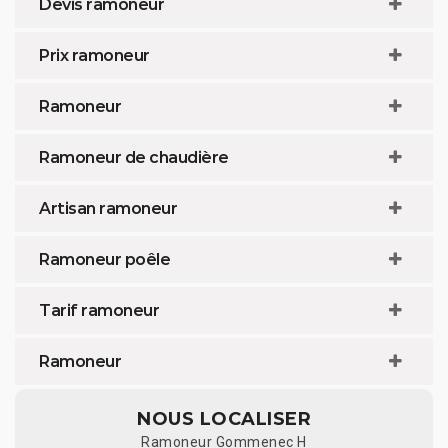
Devis ramoneur
Prix ramoneur
Ramoneur
Ramoneur de chaudière
Artisan ramoneur
Ramoneur poêle
Tarif ramoneur
Ramoneur
NOUS LOCALISER
Ramoneur Gommenec H