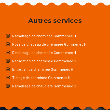
Autres services
Ramonage de cheminée Gommenec H
Pose de chapeau de cheminée Gommenec H
Débistrage de cheminée Gommenec H
Réparation de cheminée Gommenec H
Entretien de cheminée Gommenec H
Tubage de cheminée Gommenec H
Ramonage de chaudière Gommenec H