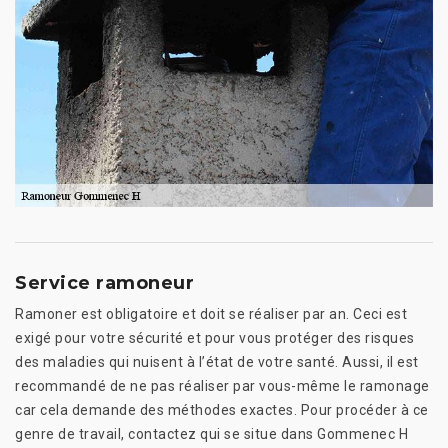
Service ramoneur
Ramoner est obligatoire et doit se réaliser par an. Ceci est
exigé pour votre sécurité et pour vous protéger des risques
des maladies qui nuisent à l’état de votre santé. Aussi, il est
recommandé de ne pas réaliser par vous-même le ramonage
car cela demande des méthodes exactes. Pour procéder à ce
genre de travail, contactez qui se situe dans Gommenec H