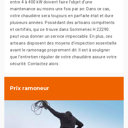
entre 4 à 400 kW doivent faire l’objet d’une
maintenance au moins une fois par an. Dans ce cas,
votre chaudière sera toujours en parfaite état et dure
plusieurs années. Possédant des artisans compétents
et certifiés, qui se trouve dans Gommenec H 22290
peut vous donner un service impeccable. En plus, ces
artisans disposent des moyens d’inspection essentielle
avant le ramonage proprement dit. Il est à souligner
que l’entretien régulier de votre chaudière assure votre
sécurité. Contactez alors .
Prix ramoneur