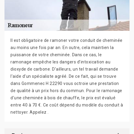
Il est obligatoire de ramoner votre conduit de cheminée
au moins une fois par an. En outre, cela maintien la
puissance de votre cheminée. Dans ce cas, le
ramonage empêche les dangers d’intoxication au
dioxyde de carbone. D’ailleurs, un tel travail demande
l’aide d’un spécialiste agréé. De ce fait, qui se trouve
dans Gommenec H 22290 vous octroie une prestation
de qualité à un prix hors du commun. Pour le ramonage
d’une cheminée à bois de chauffe, le prix est évalué
entre 40 à 70 €. Ce coût dépend du modèle du conduit à
nettoyer. Appelez .