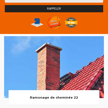
Ramonage de cheminée 22