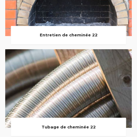
Entretien de cheminée 22
Tubage de cheminée 22