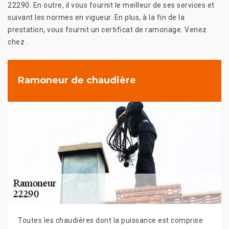
22290. En outre, il vous fournit le meilleur de ses services et
suivant les normes en vigueur. En plus, à la fin de la
prestation, vous fournit un certificat de ramonage. Venez
chez .
Ramoneur de chaudière
Toutes les chaudières dont la puissance est comprise