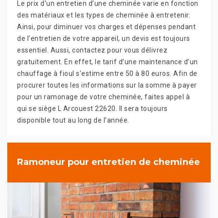
Le prix d’un entretien d’une cheminée varie en fonction
des matériaux et les types de cheminée à entretenir.
Ainsi, pour diminuer vos charges et dépenses pendant
de l’entretien de votre appareil, un devis est toujours
essentiel. Aussi, contactez pour vous délivrez
gratuitement. En effet, le tarif d’une maintenance d’un
chauffage à fioul s’estime entre 50 à 80 euros. Afin de
procurer toutes les informations sur la somme à payer
pour un ramonage de votre cheminée, faites appel à
qui se siège L Arcouest 22620. Il sera toujours
disponible tout au long de l’année.
Ramoneur pour entretien de cheminée