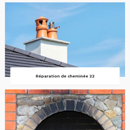
Réparation de cheminée 22