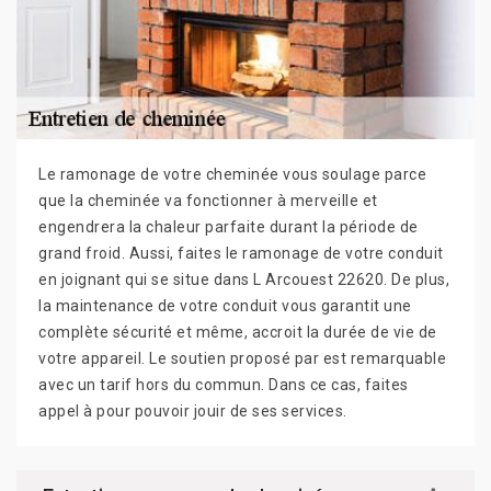
Le ramonage de votre cheminée vous soulage parce
que la cheminée va fonctionner à merveille et
engendrera la chaleur parfaite durant la période de
grand froid. Aussi, faites le ramonage de votre conduit
en joignant qui se situe dans L Arcouest 22620. De plus,
la maintenance de votre conduit vous garantit une
complète sécurité et même, accroit la durée de vie de
votre appareil. Le soutien proposé par est remarquable
avec un tarif hors du commun. Dans ce cas, faites
appel à pour pouvoir jouir de ses services.