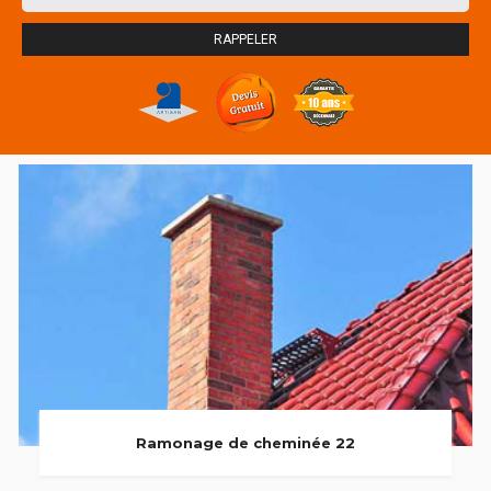
Ramonage de cheminée 22