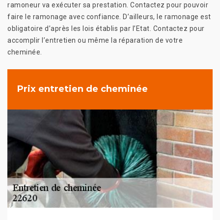
ramoneur va exécuter sa prestation. Contactez pour pouvoir
faire le ramonage avec confiance. D’ailleurs, le ramonage est
obligatoire d’après les lois établis par l’Etat. Contactez pour
accomplir l’entretien ou même la réparation de votre
cheminée.
Prix entretien de cheminée