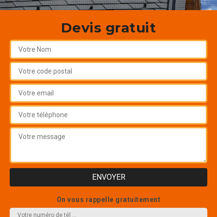
Devis gratuit
On vous rappelle gratuitement