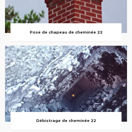
Pose de chapeau de cheminée 22
Débistrage de cheminée 22