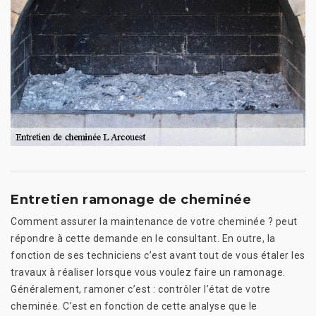
Entretien ramonage de cheminée
Comment assurer la maintenance de votre cheminée ? peut
répondre à cette demande en le consultant. En outre, la
fonction de ses techniciens c’est avant tout de vous étaler les
travaux à réaliser lorsque vous voulez faire un ramonage.
Généralement, ramoner c’est : contrôler l’état de votre
cheminée. C’est en fonction de cette analyse que le