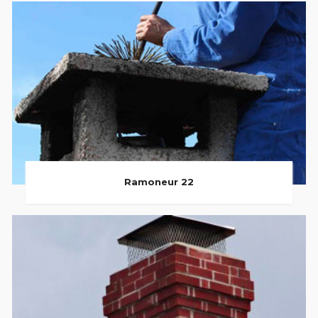
Ramoneur 22