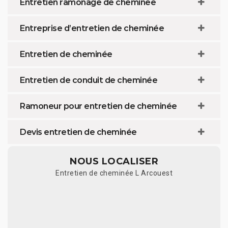
Entretien ramonage de cheminée
Entreprise d’entretien de cheminée
Entretien de cheminée
Entretien de conduit de cheminée
Ramoneur pour entretien de cheminée
Devis entretien de cheminée
NOUS LOCALISER
Entretien de cheminée L Arcouest