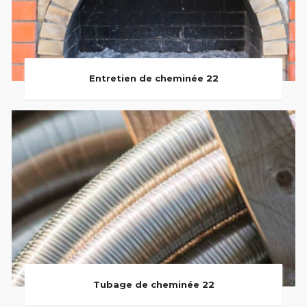
Entretien de cheminée 22
Tubage de cheminée 22