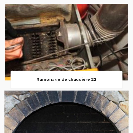
Ramonage de chaudière 22