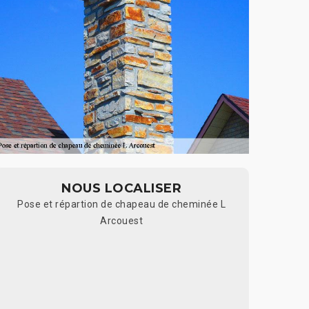
NOUS LOCALISER
Pose et répartion de chapeau de cheminée L
Arcouest