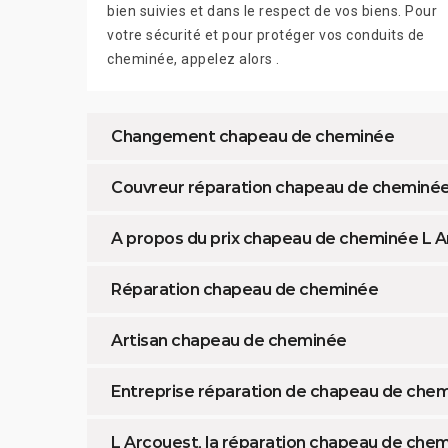
bien suivies et dans le respect de vos biens. Pour
votre sécurité et pour protéger vos conduits de
cheminée, appelez alors .
Changement chapeau de cheminée
Couvreur réparation chapeau de cheminé
A propos du prix chapeau de cheminée L 
Réparation chapeau de cheminée
Artisan chapeau de cheminée
Entreprise réparation de chapeau de che
L Arcouest, la réparation chapeau de che