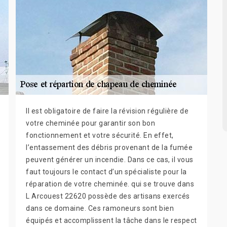
Il est obligatoire de faire la révision régulière de
votre cheminée pour garantir son bon
fonctionnement et votre sécurité. En effet,
l’entassement des débris provenant de la fumée
peuvent générer un incendie. Dans ce cas, il vous
faut toujours le contact d’un spécialiste pour la
réparation de votre cheminée. qui se trouve dans
L Arcouest 22620 possède des artisans exercés
dans ce domaine. Ces ramoneurs sont bien
équipés et accomplissent la tâche dans le respect