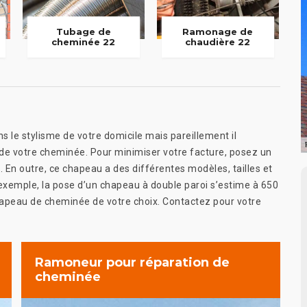
Tubage de
Ramonage de
cheminée 22
chaudière 22
le stylisme de votre domicile mais pareillement il
 de votre cheminée. Pour minimiser votre facture, posez un
 En outre, ce chapeau a des différentes modèles, tailles et
d’exemple, la pose d’un chapeau à double paroi s’estime à 650
 chapeau de cheminée de votre choix. Contactez pour votre
Ramoneur pour réparation de
cheminée