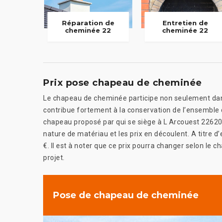
Réparation de
Entretien de
cheminée 22
cheminée 22
Prix pose chapeau de cheminée
Le chapeau de cheminée participe non seulement dans 
contribue fortement à la conservation de l’ensemble
chapeau proposé par qui se siège à L Arcouest 22620.
nature de matériau et les prix en découlent. A titre 
€. Il est à noter que ce prix pourra changer selon le
projet.
Pose de chapeau de cheminée