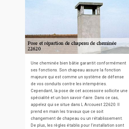
Une cheminée bien bâtie garantit conformément
ses fonctions. Son chapeau assure la fonction
majeure qui est comme un système de défense
de vos conduits contre les intempéries.
Cependant, la pose de cet accessoire sollicite une
spécialité et un bon savoir-faire. Dans ce cas,
appelez qui se situe dans L Arcouest 22620. Il
prend en main les travaux que ce soit
changement de chapeau ou un rétablissement.
De plus, les règles établis pour l’installation sont