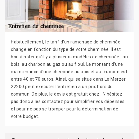
Habituellement, le tarif d’un ramonage de cheminée
change en fonction du type de votre cheminée. Il est
bon à noter qu’il y a plusieurs modèles de cheminée : au
bois, au charbon au gaz ou au fioul. Le montant d’une
maintenance d’une cheminée au bois et au charbon est
entre 40 et 70 euros. Ainsi, qui se situe dans Le Merzer
22200 peut exécuter l’entretien à un prix hors du
commun. De plus, le devis est gratuit chez . N’hésitez
pas donc à les contactez pour simplifier vos dépenses
et pour ne pas se tromper pour la détermination de
votre budget.