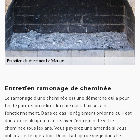
Entretien ramonage de cheminée
Le ramonage d’une cheminée est une démarche qui a pour
fin de purifier ou retirer tous ce qui rabaisse son
fonctionnement. Dans ce cas, le règlement ordonne qu’il est
dans votre obligation de réaliser l’entretien de votre
cheminée tous les ans. Vous payerez une amende si vous
oubliez cette opération. De ce fait, qui se siège dans Le