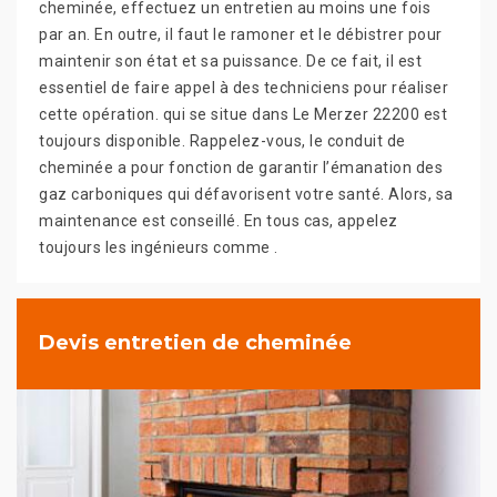
cheminée, effectuez un entretien au moins une fois
par an. En outre, il faut le ramoner et le débistrer pour
maintenir son état et sa puissance. De ce fait, il est
essentiel de faire appel à des techniciens pour réaliser
cette opération. qui se situe dans Le Merzer 22200 est
toujours disponible. Rappelez-vous, le conduit de
cheminée a pour fonction de garantir l’émanation des
gaz carboniques qui défavorisent votre santé. Alors, sa
maintenance est conseillé. En tous cas, appelez
toujours les ingénieurs comme .
Devis entretien de cheminée