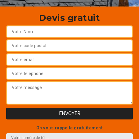
Devis gratuit
On vous rappelle gratuitement