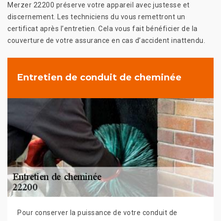
Merzer 22200 préserve votre appareil avec justesse et
discernement. Les techniciens du vous remettront un
certificat après l’entretien. Cela vous fait bénéficier de la
couverture de votre assurance en cas d’accident inattendu.
Entretien de conduit de cheminée
Pour conserver la puissance de votre conduit de