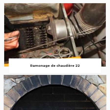
Ramonage de chaudière 22