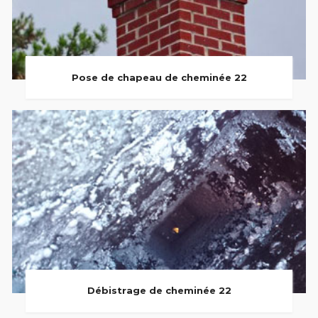
Pose de chapeau de cheminée 22
Débistrage de cheminée 22