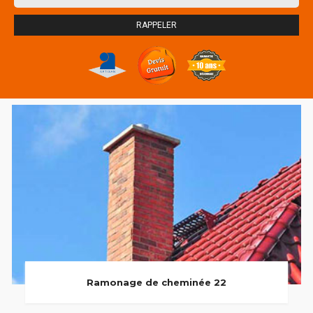
Ramonage de cheminée 22