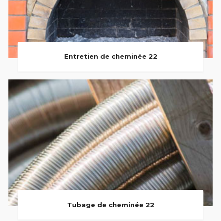
Entretien de cheminée 22
Tubage de cheminée 22