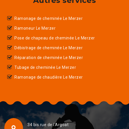
Autres services
Ramonage de cheminée Le Merzer
Ramoneur Le Merzer
Pose de chapeau de cheminée Le Merzer
Débistrage de cheminée Le Merzer
Réparation de cheminée Le Merzer
Tubage de cheminée Le Merzer
Ramonage de chaudière Le Merzer
34 bis rue de l'Argoat