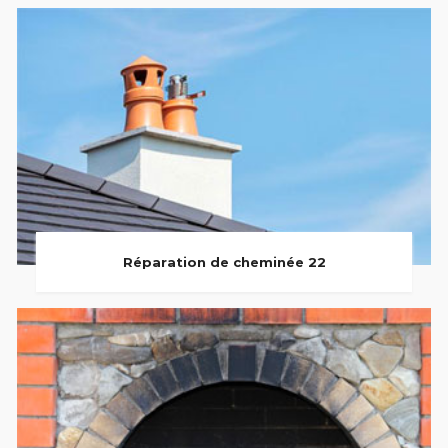
Réparation de cheminée 22