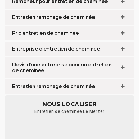
Ramoneur pour entretien de cheminée
Entretien ramonage de cheminée
Prix entretien de cheminée
Entreprise d’entretien de cheminée
Devis d’une entreprise pour un entretien
de cheminée
Entretien ramonage de cheminée
NOUS LOCALISER
Entretien de cheminée Le Merzer