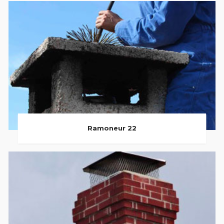
Ramoneur 22