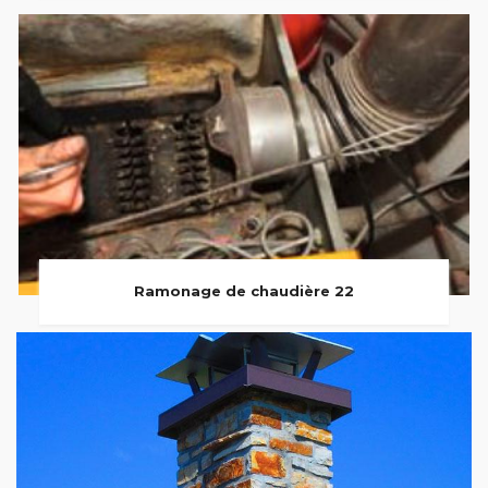
Ramonage de chaudière 22