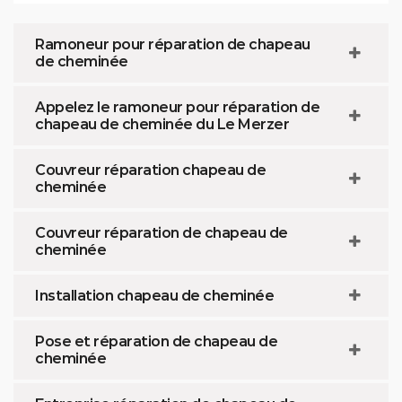
Ramoneur pour réparation de chapeau
de cheminée
Appelez le ramoneur pour réparation de
chapeau de cheminée du Le Merzer
Couvreur réparation chapeau de
cheminée
Couvreur réparation de chapeau de
cheminée
Installation chapeau de cheminée
Pose et réparation de chapeau de
cheminée