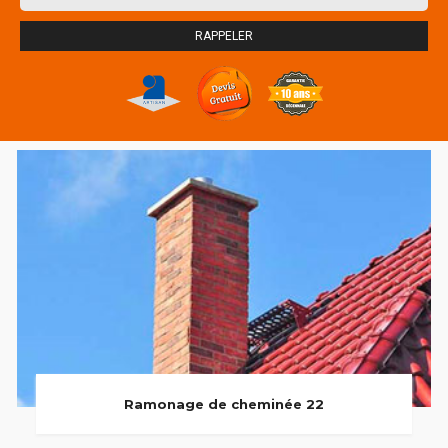
Ramonage de cheminée 22