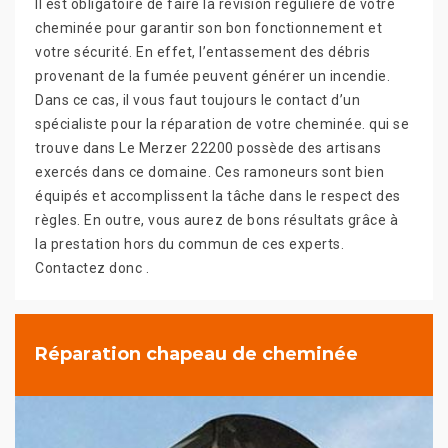
Il est obligatoire de faire la révision régulière de votre
cheminée pour garantir son bon fonctionnement et
votre sécurité. En effet, l’entassement des débris
provenant de la fumée peuvent générer un incendie.
Dans ce cas, il vous faut toujours le contact d’un
spécialiste pour la réparation de votre cheminée. qui se
trouve dans Le Merzer 22200 possède des artisans
exercés dans ce domaine. Ces ramoneurs sont bien
équipés et accomplissent la tâche dans le respect des
règles. En outre, vous aurez de bons résultats grâce à
la prestation hors du commun de ces experts.
Contactez donc .
Réparation chapeau de cheminée