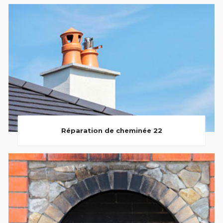
Réparation de cheminée 22