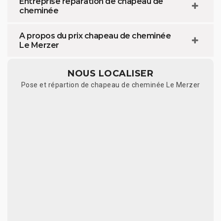
Entreprise réparation de chapeau de
cheminée
A propos du prix chapeau de cheminée
Le Merzer
NOUS LOCALISER
Pose et répartion de chapeau de cheminée Le Merzer