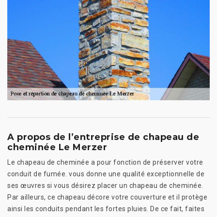
A propos de l’entreprise de chapeau de
cheminée Le Merzer
Le chapeau de cheminée a pour fonction de préserver votre
conduit de fumée. vous donne une qualité exceptionnelle de
ses œuvres si vous désirez placer un chapeau de cheminée.
Par ailleurs, ce chapeau décore votre couverture et il protège
ainsi les conduits pendant les fortes pluies. De ce fait, faites