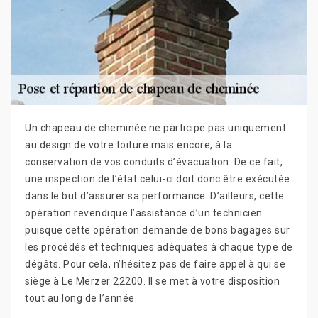
Un chapeau de cheminée ne participe pas uniquement
au design de votre toiture mais encore, à la
conservation de vos conduits d’évacuation. De ce fait,
une inspection de l’état celui-ci doit donc être exécutée
dans le but d’assurer sa performance. D’ailleurs, cette
opération revendique l’assistance d’un technicien
puisque cette opération demande de bons bagages sur
les procédés et techniques adéquates à chaque type de
dégâts. Pour cela, n’hésitez pas de faire appel à qui se
siège à Le Merzer 22200. Il se met à votre disposition
tout au long de l’année.