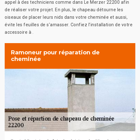
appel à des techniciens comme dans Le Merzer 22200 afin
de réaliser votre projet. En plus, le chapeau détourne les
oiseaux de placer leurs nids dans votre cheminée et aussi,
évite les feuilles de s’amasser. Confiez l’installation de votre
accessoire à .
Ramoneur pour réparation de
cheminée