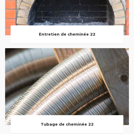
Entretien de cheminée 22
Tubage de cheminée 22