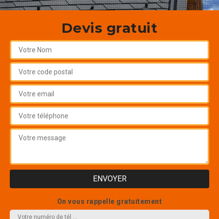
Devis gratuit
On vous rappelle gratuitement