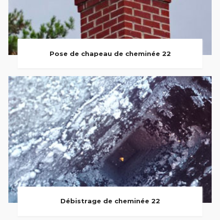
Pose de chapeau de cheminée 22
Débistrage de cheminée 22