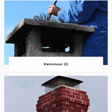
Ramoneur 22