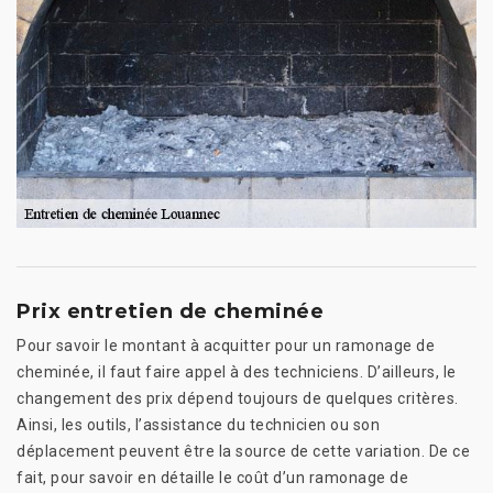
Prix entretien de cheminée
Pour savoir le montant à acquitter pour un ramonage de
cheminée, il faut faire appel à des techniciens. D’ailleurs, le
changement des prix dépend toujours de quelques critères.
Ainsi, les outils, l’assistance du technicien ou son
déplacement peuvent être la source de cette variation. De ce
fait, pour savoir en détaille le coût d’un ramonage de