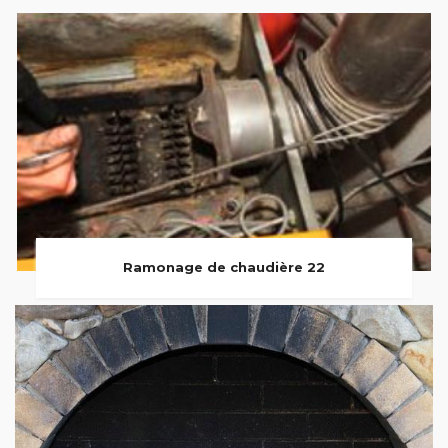
Ramonage de chaudière 22