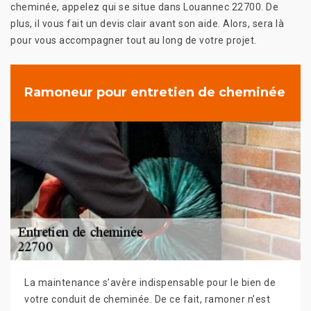
cheminée, appelez qui se situe dans Louannec 22700. De
plus, il vous fait un devis clair avant son aide. Alors, sera là
pour vous accompagner tout au long de votre projet.
Ramoneur pour entretien de cheminée
La maintenance s’avère indispensable pour le bien de
votre conduit de cheminée. De ce fait, ramoner n’est