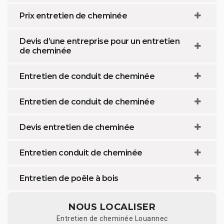
Prix entretien de cheminée
Devis d’une entreprise pour un entretien
de cheminée
Entretien de conduit de cheminée
Entretien de conduit de cheminée
Devis entretien de cheminée
Entretien conduit de cheminée
Entretien de poêle à bois
NOUS LOCALISER
Entretien de cheminée Louannec