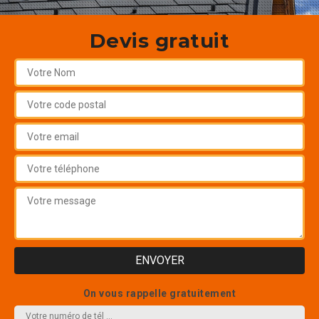
Devis gratuit
On vous rappelle gratuitement