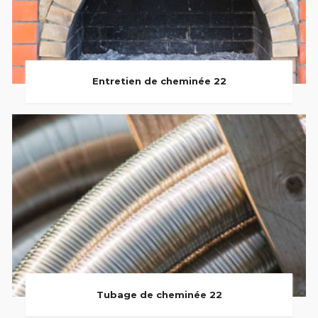
Entretien de cheminée 22
Tubage de cheminée 22