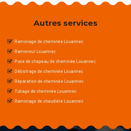
Autres services
Ramonage de cheminée Louannec
Ramoneur Louannec
Pose de chapeau de cheminée Louannec
Débistrage de cheminée Louannec
Réparation de cheminée Louannec
Tubage de cheminée Louannec
Ramonage de chaudière Louannec