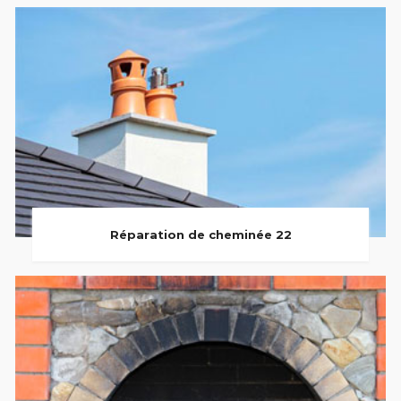
Réparation de cheminée 22