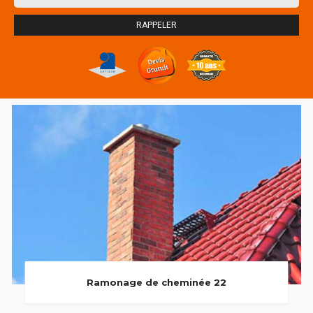
Ramonage de cheminée 22