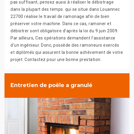
pas suffisant, pensez aussi à réaliser le débistrage
dans la plupart des temps. qui se situe dans Louannec
22700 réalise le travail de ramonage afin de bien
préserver votre machine. Dans ce cas, ramoner et
débistrer sont obligatoire d’après la loi du 9 juin 2009.
Par ailleurs, Ces opérations demandent l’assistance
d’un ingénieur. Donc, possède des ramoneurs exercés
et diplômés qui assurent la bonne achèvement de votre
projet. Contactez pour une bonne prestation.
Entretien de poêle a granulé