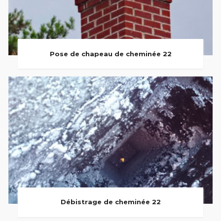
Pose de chapeau de cheminée 22
Débistrage de cheminée 22