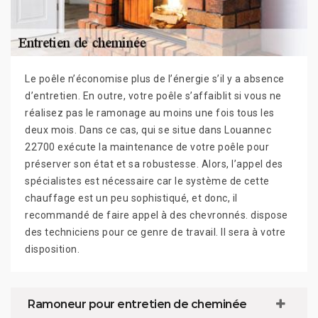
Le poêle n’économise plus de l’énergie s’il y a absence
d’entretien. En outre, votre poêle s’affaiblit si vous ne
réalisez pas le ramonage au moins une fois tous les
deux mois. Dans ce cas, qui se situe dans Louannec
22700 exécute la maintenance de votre poêle pour
préserver son état et sa robustesse. Alors, l’appel des
spécialistes est nécessaire car le système de cette
chauffage est un peu sophistiqué, et donc, il
recommandé de faire appel à des chevronnés. dispose
des techniciens pour ce genre de travail. Il sera à votre
disposition.
Ramoneur pour entretien de cheminée