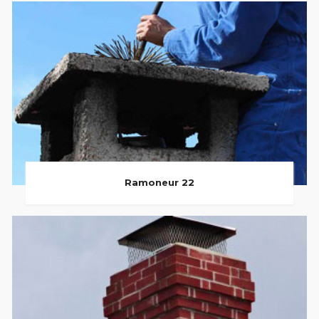
Ramoneur 22