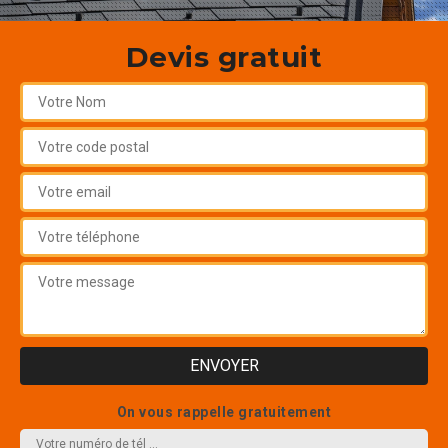
Devis gratuit
On vous rappelle gratuitement