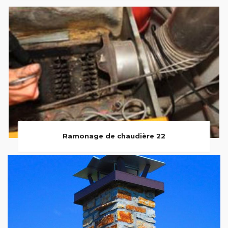
Ramonage de chaudière 22