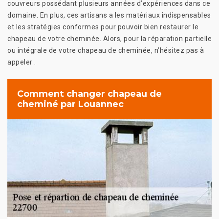
couvreurs possédant plusieurs années d’expériences dans ce
domaine. En plus, ces artisans a les matériaux indispensables
et les stratégies conformes pour pouvoir bien restaurer le
chapeau de votre cheminée. Alors, pour la réparation partielle
ou intégrale de votre chapeau de cheminée, n’hésitez pas à
appeler .
Comment changer chapeau de
cheminé par Louannec