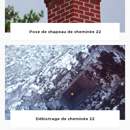
Pose de chapeau de cheminée 22
Débistrage de cheminée 22