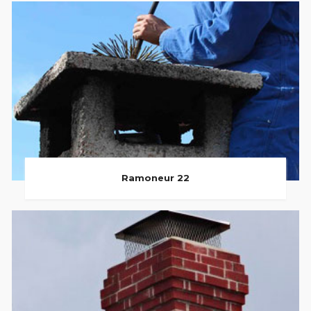
Ramoneur 22