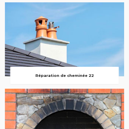
Réparation de cheminée 22