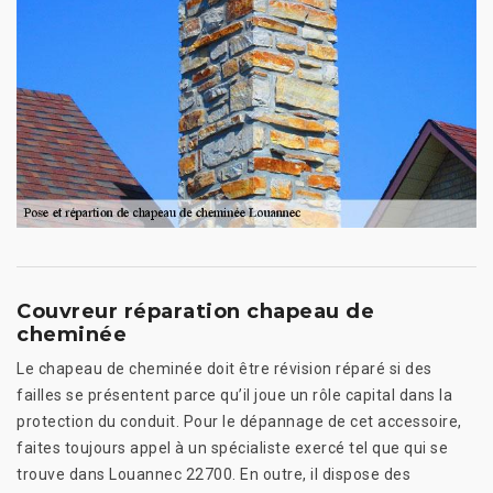
Couvreur réparation chapeau de
cheminée
Le chapeau de cheminée doit être révision réparé si des
failles se présentent parce qu’il joue un rôle capital dans la
protection du conduit. Pour le dépannage de cet accessoire,
faites toujours appel à un spécialiste exercé tel que qui se
trouve dans Louannec 22700. En outre, il dispose des