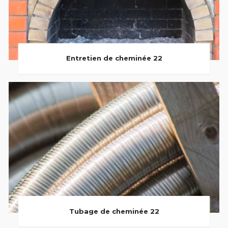
Entretien de cheminée 22
Tubage de cheminée 22