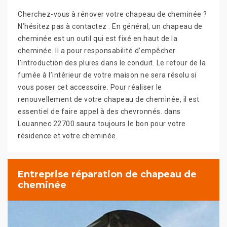
Cherchez-vous à rénover votre chapeau de cheminée ?
N’hésitez pas à contactez . En général, un chapeau de
cheminée est un outil qui est fixé en haut de la
cheminée. Il a pour responsabilité d’empêcher
l’introduction des pluies dans le conduit. Le retour de la
fumée à l’intérieur de votre maison ne sera résolu si
vous poser cet accessoire. Pour réaliser le
renouvellement de votre chapeau de cheminée, il est
essentiel de faire appel à des chevronnés. dans
Louannec 22700 saura toujours le bon pour votre
résidence et votre cheminée.
Entreprise réparation de chapeau de
cheminée