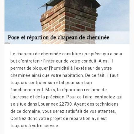
Le chapeau de cheminée constitue une pièce qui a pour
but d’entretenir l’intérieur de votre conduit. Ainsi, il
permet de bloquer l’humidité à l’extérieur de votre
cheminée ainsi que votre habitation. De ce fait, il faut
toujours contrôler son état pour son bon
fonctionnement. Mais, la réparation réclame de
l’adresse et de la précision. Pour ce faire, contactez qui
se situe dans Louannec 22700. Ayant des techniciens
de ce domaine, vous serez satisfait de vos attentes.
Confiez donc votre projet de réparation à , il est
toujours à votre service.