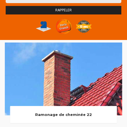
Ramonage de cheminée 22