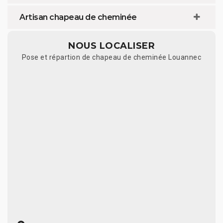
Artisan chapeau de cheminée
NOUS LOCALISER
Pose et répartion de chapeau de cheminée Louannec