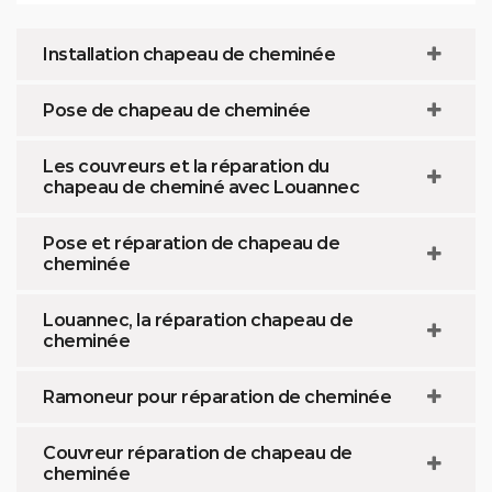
Installation chapeau de cheminée
Pose de chapeau de cheminée
Les couvreurs et la réparation du
chapeau de cheminé avec Louannec
Pose et réparation de chapeau de
cheminée
Louannec, la réparation chapeau de
cheminée
Ramoneur pour réparation de cheminée
Couvreur réparation de chapeau de
cheminée