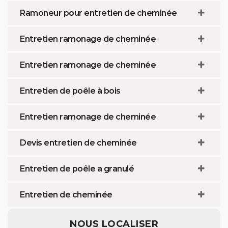
Ramoneur pour entretien de cheminée
Entretien ramonage de cheminée
Entretien ramonage de cheminée
Entretien de poêle à bois
Entretien ramonage de cheminée
Devis entretien de cheminée
Entretien de poêle a granulé
Entretien de cheminée
NOUS LOCALISER