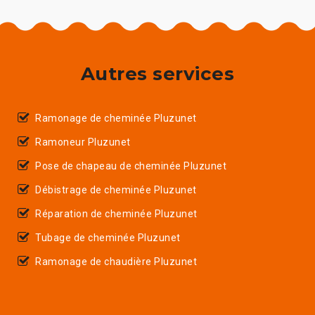
Autres services
Ramonage de cheminée Pluzunet
Ramoneur Pluzunet
Pose de chapeau de cheminée Pluzunet
Débistrage de cheminée Pluzunet
Réparation de cheminée Pluzunet
Tubage de cheminée Pluzunet
Ramonage de chaudière Pluzunet