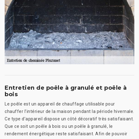
Entretien de poêle à granulé et poêle à
bois
Le poêle est un appareil de chauffage utilisable pour
chauffer l’intérieur de la maison pendant la période hivernale.
Ce type d’appareil dispose un côté décoratif très satisfaisant.
Que ce soit un poêle à bois ou un poêle à granulé, le
rendement énergétique reste satisfaisant. Afin de pouvoir