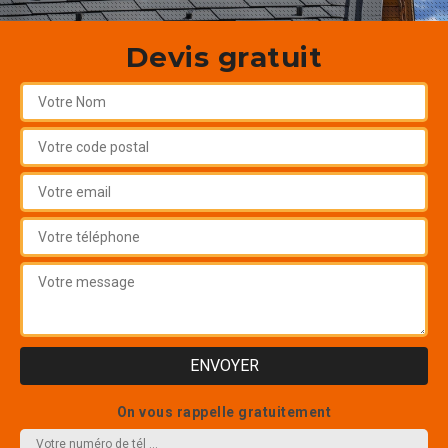
Devis gratuit
On vous rappelle gratuitement