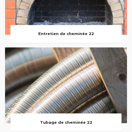
Entretien de cheminée 22
Tubage de cheminée 22