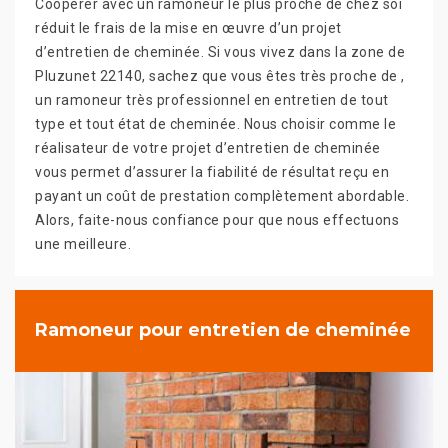
Coopérer avec un ramoneur le plus proche de chez soi
réduit le frais de la mise en œuvre d’un projet
d’entretien de cheminée. Si vous vivez dans la zone de
Pluzunet 22140, sachez que vous êtes très proche de ,
un ramoneur très professionnel en entretien de tout
type et tout état de cheminée. Nous choisir comme le
réalisateur de votre projet d’entretien de cheminée
vous permet d’assurer la fiabilité de résultat reçu en
payant un coût de prestation complètement abordable.
Alors, faite-nous confiance pour que nous effectuons
une meilleure.
Ramoneur pour entretien de cheminée