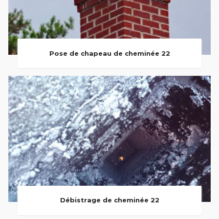
Pose de chapeau de cheminée 22
Débistrage de cheminée 22