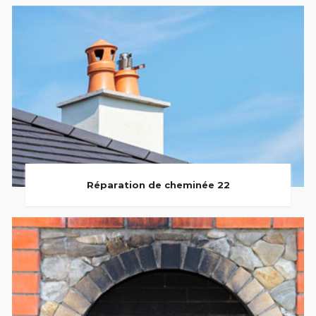
Réparation de cheminée 22