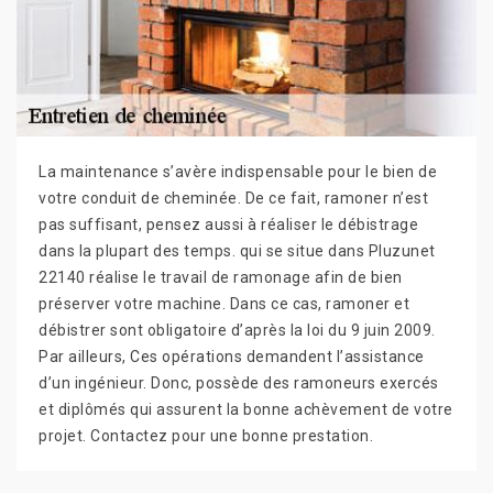
La maintenance s’avère indispensable pour le bien de
votre conduit de cheminée. De ce fait, ramoner n’est
pas suffisant, pensez aussi à réaliser le débistrage
dans la plupart des temps. qui se situe dans Pluzunet
22140 réalise le travail de ramonage afin de bien
préserver votre machine. Dans ce cas, ramoner et
débistrer sont obligatoire d’après la loi du 9 juin 2009.
Par ailleurs, Ces opérations demandent l’assistance
d’un ingénieur. Donc, possède des ramoneurs exercés
et diplômés qui assurent la bonne achèvement de votre
projet. Contactez pour une bonne prestation.