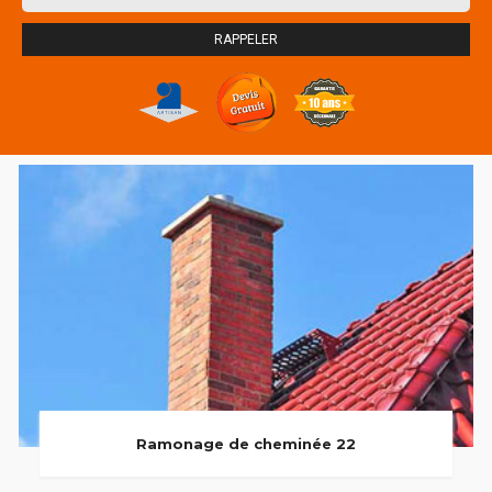
Ramonage de cheminée 22