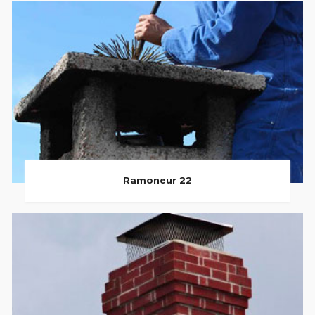
Ramoneur 22