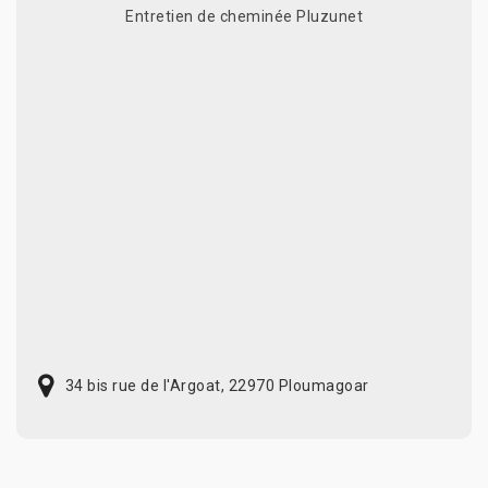
Entretien de cheminée Pluzunet
34 bis rue de l'Argoat, 22970 Ploumagoar