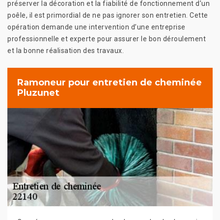
préserver la décoration et la fiabilité de fonctionnement d’un
poêle, il est primordial de ne pas ignorer son entretien. Cette
opération demande une intervention d’une entreprise
professionnelle et experte pour assurer le bon déroulement
et la bonne réalisation des travaux.
Ramoneur pour entretien de cheminée
Pluzunet