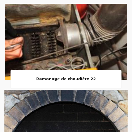
Ramonage de chaudière 22