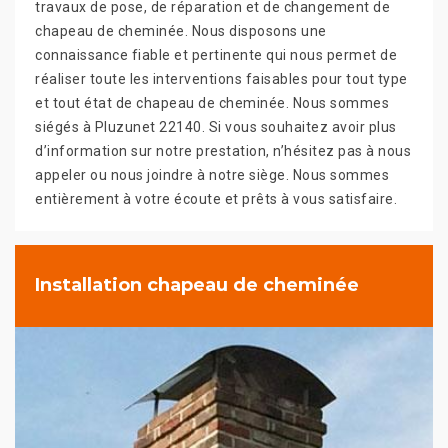
travaux de pose, de réparation et de changement de
chapeau de cheminée. Nous disposons une
connaissance fiable et pertinente qui nous permet de
réaliser toute les interventions faisables pour tout type
et tout état de chapeau de cheminée. Nous sommes
siégés à Pluzunet 22140. Si vous souhaitez avoir plus
d’information sur notre prestation, n’hésitez pas à nous
appeler ou nous joindre à notre siège. Nous sommes
entièrement à votre écoute et prêts à vous satisfaire.
Installation chapeau de cheminée