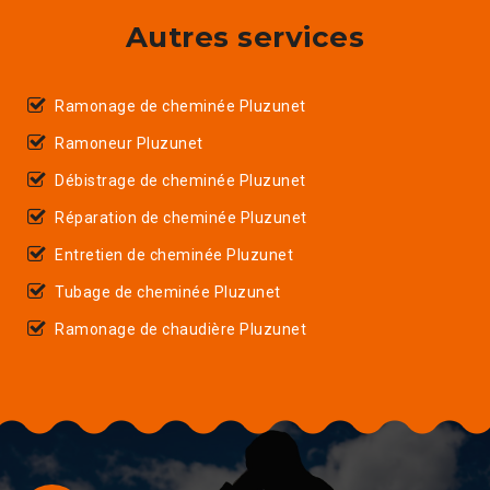
Autres services
Ramonage de cheminée Pluzunet
Ramoneur Pluzunet
Débistrage de cheminée Pluzunet
Réparation de cheminée Pluzunet
Entretien de cheminée Pluzunet
Tubage de cheminée Pluzunet
Ramonage de chaudière Pluzunet