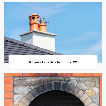
Réparation de cheminée 22