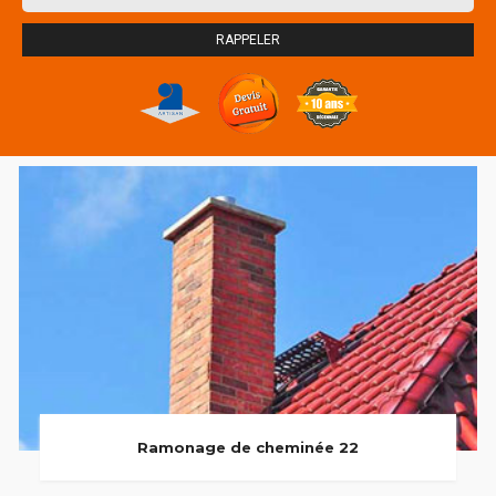
Ramonage de cheminée 22