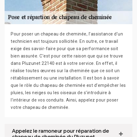
Pour poser un chapeau de cheminée, l’assistance d’un
technicien est toujours sollicitée. En outre, ce travail
exige des savoir-faire pour que sa performance soit
bien assurée. C’est pour cette raison que qui se trouve
dans Pluzunet 22140 est à votre service. En effet, il
réalise toutes œuvres sur la cheminée que ce soit un
rétablissement ou une installation. Il est bon à savoir
que le rôle du chapeau de cheminée est d’empêcher les
pluies, les neiges ou les oiseaux de s’introduire à
l’intérieur de vos conduits. Ainsi, appelez pour poser
votre chapeau de cheminée.
Appelez le ramoneur pour réparation de
chapeau de cheminée du Pluzunet