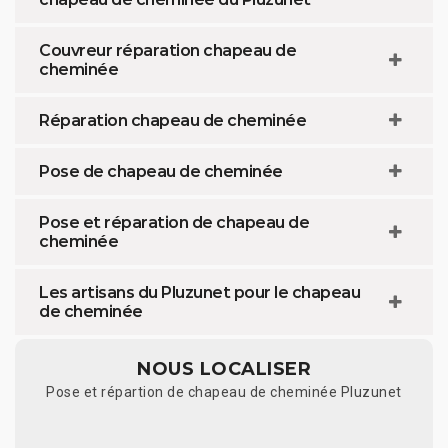
Couvreur réparation chapeau de
cheminée
Réparation chapeau de cheminée
Pose de chapeau de cheminée
Pose et réparation de chapeau de
cheminée
Les artisans du Pluzunet pour le chapeau
de cheminée
NOUS LOCALISER
Pose et répartion de chapeau de cheminée Pluzunet