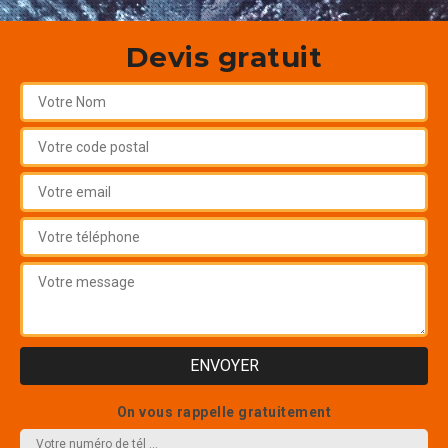
Devis gratuit
On vous rappelle gratuitement