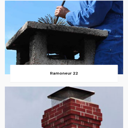
Ramoneur 22