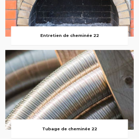
Entretien de cheminée 22
Tubage de cheminée 22