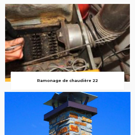
Ramonage de chaudière 22