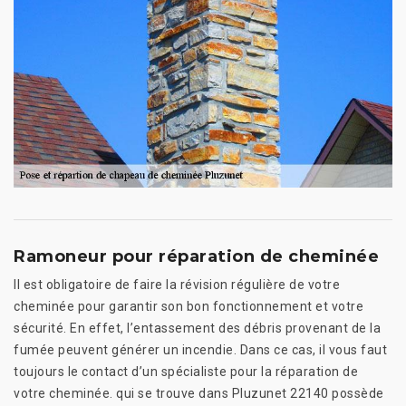
Ramoneur pour réparation de cheminée
Il est obligatoire de faire la révision régulière de votre
cheminée pour garantir son bon fonctionnement et votre
sécurité. En effet, l’entassement des débris provenant de la
fumée peuvent générer un incendie. Dans ce cas, il vous faut
toujours le contact d’un spécialiste pour la réparation de
votre cheminée. qui se trouve dans Pluzunet 22140 possède