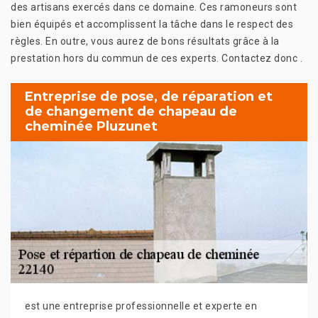
des artisans exercés dans ce domaine. Ces ramoneurs sont
bien équipés et accomplissent la tâche dans le respect des
règles. En outre, vous aurez de bons résultats grâce à la
prestation hors du commun de ces experts. Contactez donc .
Entreprise de pose, de réparation et
de changement de chapeau de
cheminée Pluzunet
est une entreprise professionnelle et experte en