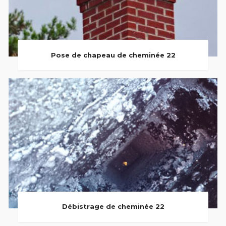
Pose de chapeau de cheminée 22
Débistrage de cheminée 22