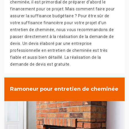
cheminée, il est primordial de préparer d’abord le
financement pour ce projet. Mais comment faire pour
assurer la suffisance budgétaire ? Pour être sûr de
votre suffisance financière pour votre projet d’un
entretien de cheminée, nous vous recommandons de
passer directement à la réalisation de la demande de
devis. Un devis élaboré par une entreprise
professionnelle en entretien de cheminée est très
fiable et aussi bien détaillé. La réalisation de la
demande de devis est gratuite.
Ramoneur pour entretien de cheminée