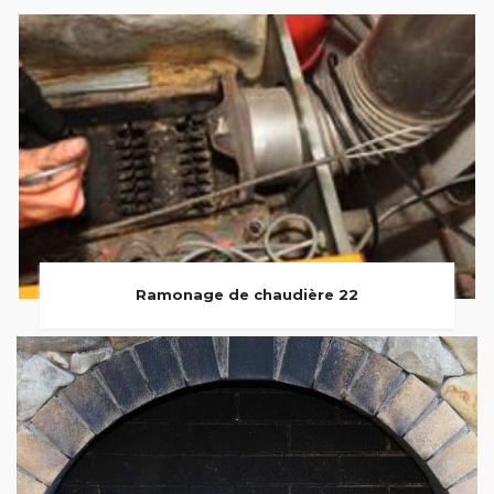
Ramonage de chaudière 22