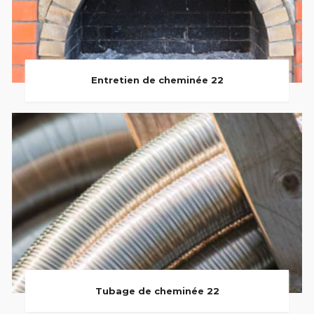
Entretien de cheminée 22
Tubage de cheminée 22