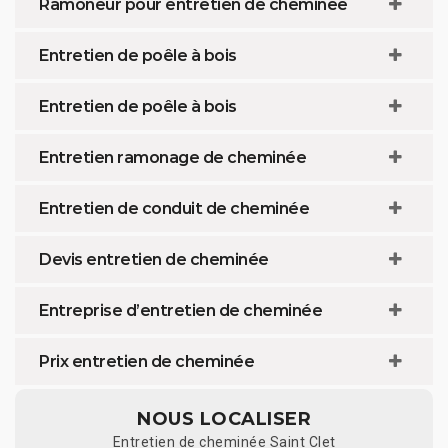
Ramoneur pour entretien de cheminée
Entretien de poêle à bois
Entretien de poêle à bois
Entretien ramonage de cheminée
Entretien de conduit de cheminée
Devis entretien de cheminée
Entreprise d’entretien de cheminée
Prix entretien de cheminée
NOUS LOCALISER
Entretien de cheminée Saint Clet