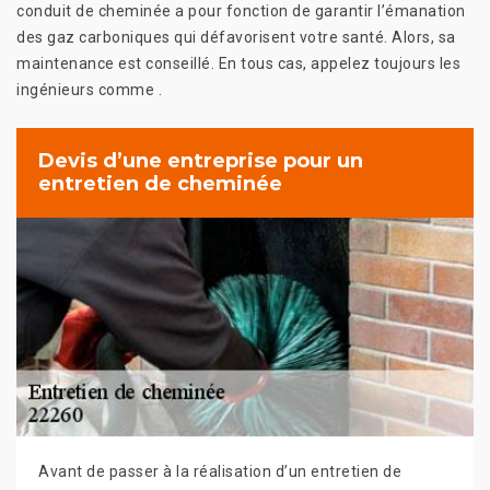
conduit de cheminée a pour fonction de garantir l’émanation
des gaz carboniques qui défavorisent votre santé. Alors, sa
maintenance est conseillé. En tous cas, appelez toujours les
ingénieurs comme .
Devis d’une entreprise pour un
entretien de cheminée
Avant de passer à la réalisation d’un entretien de