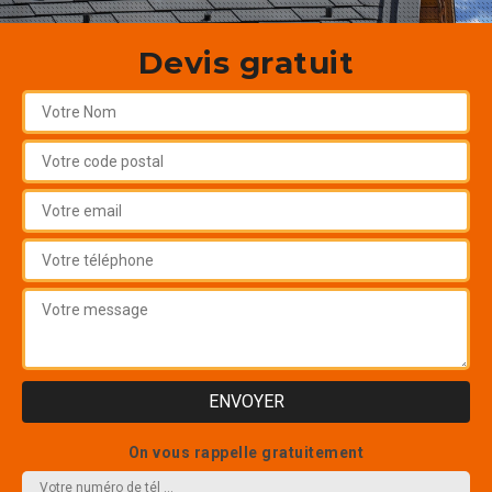
Devis gratuit
On vous rappelle gratuitement