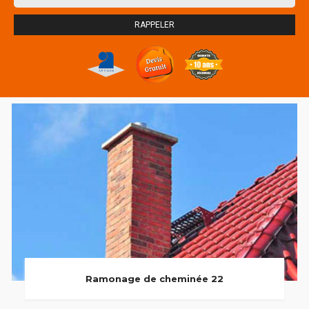
Ramonage de cheminée 22