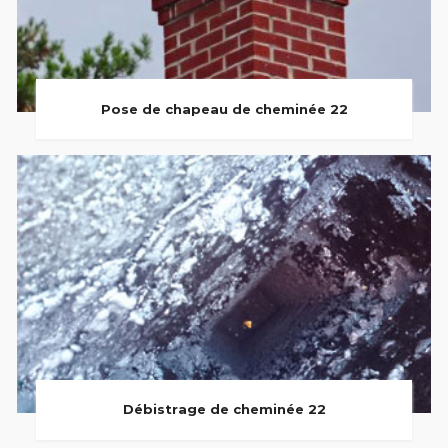
Pose de chapeau de cheminée 22
Débistrage de cheminée 22