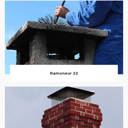
Ramoneur 22