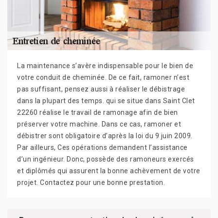
La maintenance s’avère indispensable pour le bien de
votre conduit de cheminée. De ce fait, ramoner n’est
pas suffisant, pensez aussi à réaliser le débistrage
dans la plupart des temps. qui se situe dans Saint Clet
22260 réalise le travail de ramonage afin de bien
préserver votre machine. Dans ce cas, ramoner et
débistrer sont obligatoire d’après la loi du 9 juin 2009.
Par ailleurs, Ces opérations demandent l’assistance
d’un ingénieur. Donc, possède des ramoneurs exercés
et diplômés qui assurent la bonne achèvement de votre
projet. Contactez pour une bonne prestation.