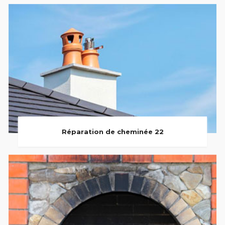
Réparation de cheminée 22