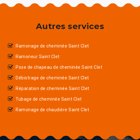
Autres services
Ramonage de cheminée Saint Clet
Ramoneur Saint Clet
Pose de chapeau de cheminée Saint Clet
Débistrage de cheminée Saint Clet
Réparation de cheminée Saint Clet
Tubage de cheminée Saint Clet
Ramonage de chaudière Saint Clet