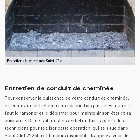
Entretien de conduit de cheminée
Pour conserver la puissance de votre conduit de cheminée,
effectuez un entretien au moins une fois par an. En outre, il
faut le ramoner et le débistrer pour maintenir son état et sa
puissance. De ce fait, il est essentiel de faire appel à des
techniciens pour réaliser cette opération. qui se situe dans
Saint Clet 22260 est toujours disponible. Rappelez-vous, le