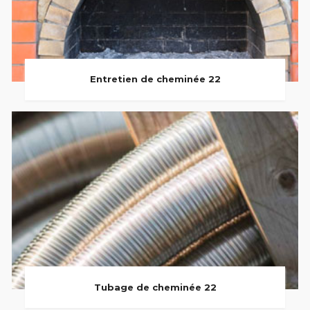
Entretien de cheminée 22
Tubage de cheminée 22