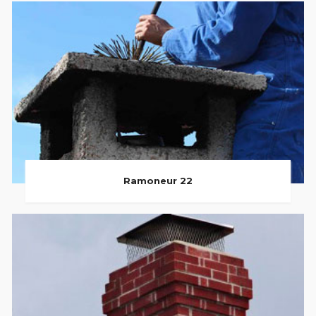
Ramoneur 22