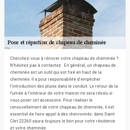
Cherchez-vous à rénover votre chapeau de cheminée ?
N’hésitez pas à contactez . En général, un chapeau de
cheminée est un outil qui est fixé en haut de la
cheminée. Il a pour responsabilité d’empêcher
l’introduction des pluies dans le conduit. Le retour de la
fumée à l’intérieur de votre maison ne sera résolu si
vous poser cet accessoire. Pour réaliser le
renouvellement de votre chapeau de cheminée, il est
essentiel de faire appel à des chevronnés. dans Saint
Clet 22260 saura toujours le bon pour votre résidence
et votre cheminée.