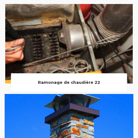
Ramonage de chaudière 22