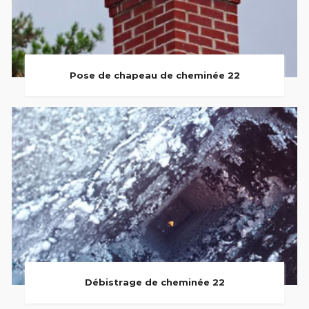
Pose de chapeau de cheminée 22
Débistrage de cheminée 22