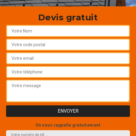
Devis gratuit
On vous rappelle gratuitement