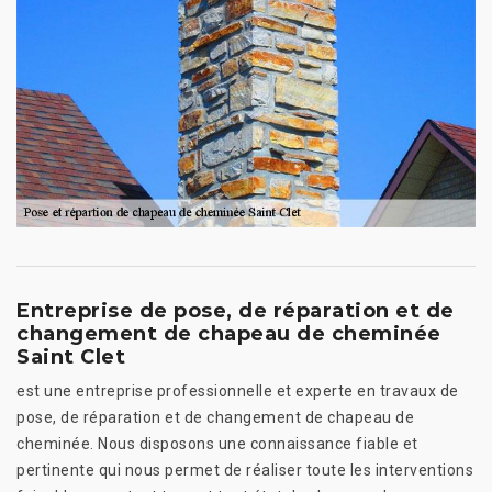
Entreprise de pose, de réparation et de
changement de chapeau de cheminée
Saint Clet
est une entreprise professionnelle et experte en travaux de
pose, de réparation et de changement de chapeau de
cheminée. Nous disposons une connaissance fiable et
pertinente qui nous permet de réaliser toute les interventions