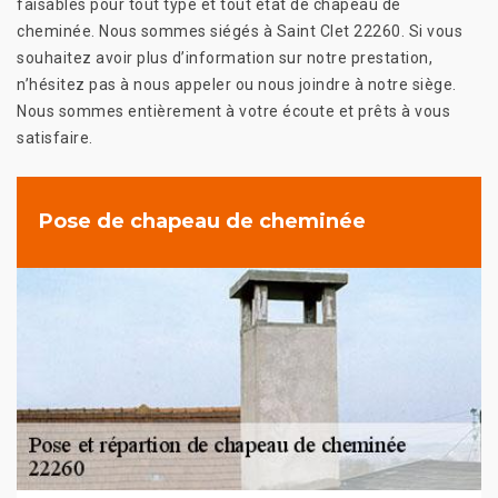
faisables pour tout type et tout état de chapeau de
cheminée. Nous sommes siégés à Saint Clet 22260. Si vous
souhaitez avoir plus d’information sur notre prestation,
n’hésitez pas à nous appeler ou nous joindre à notre siège.
Nous sommes entièrement à votre écoute et prêts à vous
satisfaire.
Pose de chapeau de cheminée