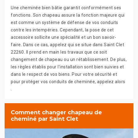
Une cheminée bien bâtie garantit conformément ses
fonctions. Son chapeau assure la fonction majeure qui
est comme un système de défense de vos conduits
contre les intempéries. Cependant, la pose de cet
accessoire sollicite une spécialité et un bon savoir-
faire. Dans ce cas, appelez qui se situe dans Saint Clet
22260. Il prend en main les travaux que ce soit
changement de chapeau ou un rétablissement. De plus,
les règles établis pour l’installation sont bien suivies et
dans le respect de vos biens. Pour votre sécurité et
pour protéger vos conduits de cheminée, appelez alors
.
Comment changer chapeau de
cheminé par Saint Clet