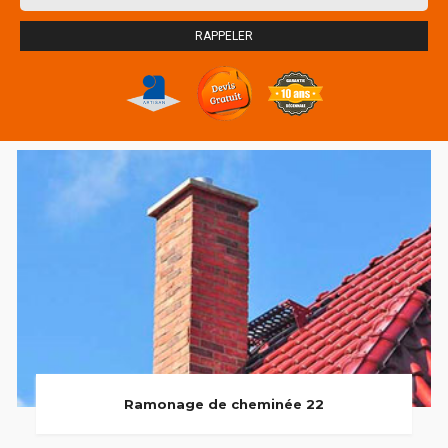
Ramonage de cheminée 22