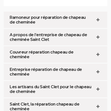
Ramoneur pour réparation de chapeau
de cheminée
A propos de l’entreprise de chapeau de
cheminée Saint Clet
Couvreur réparation chapeau de
cheminée
Entreprise réparation de chapeau de
cheminée
Les artisans du Saint Clet pour le chapeau
de cheminée
Saint Clet, la réparation chapeau de
cheminée