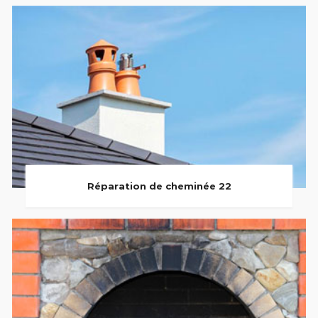
Réparation de cheminée 22