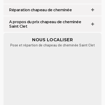
Réparation chapeau de cheminée
A propos du prix chapeau de cheminée
Saint Clet
NOUS LOCALISER
Pose et répartion de chapeau de cheminée Saint Clet