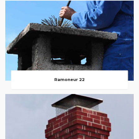
Ramoneur 22