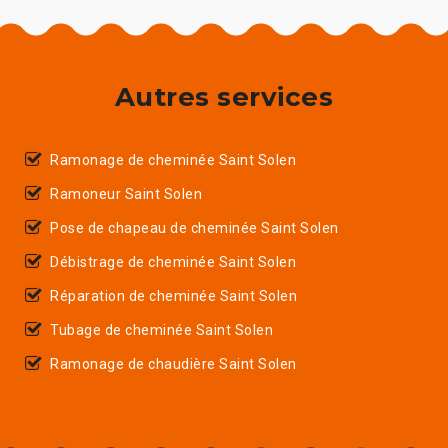
Autres services
Ramonage de cheminée Saint Solen
Ramoneur Saint Solen
Pose de chapeau de cheminée Saint Solen
Débistrage de cheminée Saint Solen
Réparation de cheminée Saint Solen
Tubage de cheminée Saint Solen
Ramonage de chaudière Saint Solen