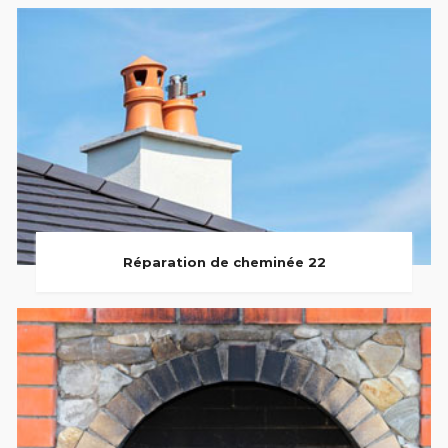
Réparation de cheminée 22