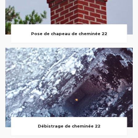
Pose de chapeau de cheminée 22
Débistrage de cheminée 22