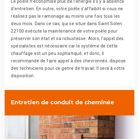
Le poêle n’économise plus de l’énergie s’il y a absence
d’entretien. En outre, votre poêle s’affaiblit si vous ne
réalisez pas le ramonage au moins une fois tous les
deux mois. Dans ce cas, qui se situe dans Saint Solen
22100 exécute la maintenance de votre poêle pour
préserver son état et sa robustesse. Alors, l’appel des
spécialistes est nécessaire car le système de cette
chauffage est un peu sophistiqué, et donc, il
recommandé de faire appel à des chevronnés. dispose
des techniciens pour ce genre de travail. Il sera à votre
disposition.
Entretien de conduit de cheminée