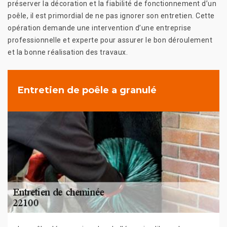
préserver la décoration et la fiabilité de fonctionnement d’un
poêle, il est primordial de ne pas ignorer son entretien. Cette
opération demande une intervention d’une entreprise
professionnelle et experte pour assurer le bon déroulement
et la bonne réalisation des travaux.
Entretien de poêle a granulé