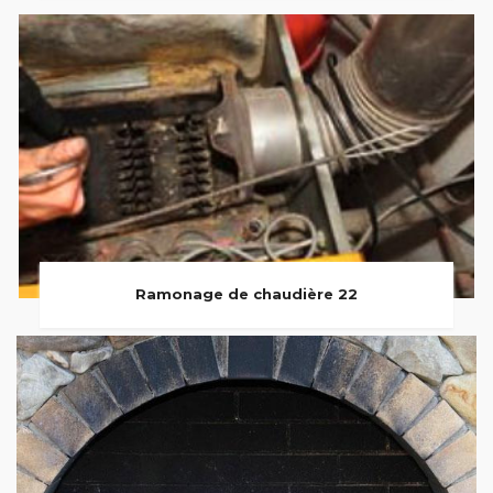
Ramonage de chaudière 22