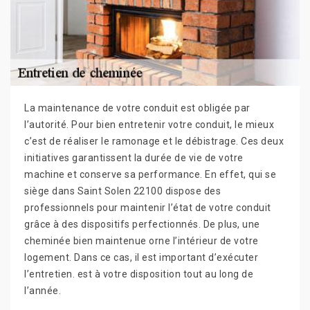
La maintenance de votre conduit est obligée par
l’autorité. Pour bien entretenir votre conduit, le mieux
c’est de réaliser le ramonage et le débistrage. Ces deux
initiatives garantissent la durée de vie de votre
machine et conserve sa performance. En effet, qui se
siège dans Saint Solen 22100 dispose des
professionnels pour maintenir l’état de votre conduit
grâce à des dispositifs perfectionnés. De plus, une
cheminée bien maintenue orne l’intérieur de votre
logement. Dans ce cas, il est important d’exécuter
l’entretien. est à votre disposition tout au long de
l’année.