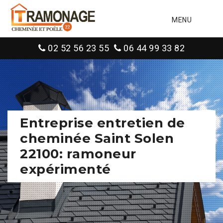
MENU
02 52 56 23 55
06 44 99 33 82
Entreprise entretien de
cheminée Saint Solen
22100: ramoneur
expérimenté