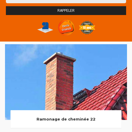
Ramonage de cheminée 22