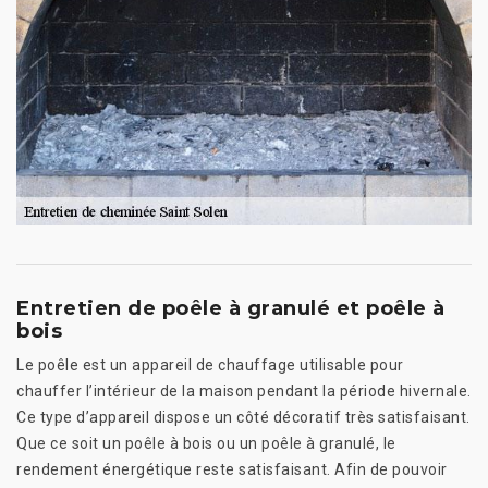
Entretien de poêle à granulé et poêle à
bois
Le poêle est un appareil de chauffage utilisable pour
chauffer l’intérieur de la maison pendant la période hivernale.
Ce type d’appareil dispose un côté décoratif très satisfaisant.
Que ce soit un poêle à bois ou un poêle à granulé, le
rendement énergétique reste satisfaisant. Afin de pouvoir