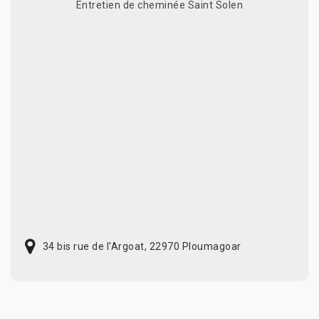
Entretien de cheminée Saint Solen
34 bis rue de l'Argoat, 22970 Ploumagoar