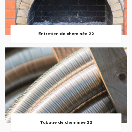
Entretien de cheminée 22
Tubage de cheminée 22