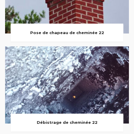
Pose de chapeau de cheminée 22
Débistrage de cheminée 22