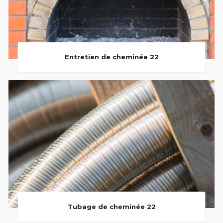
Entretien de cheminée 22
Tubage de cheminée 22