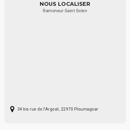
NOUS LOCALISER
Ramoneur Saint Solen
34 bis rue de l'Argoat, 22970 Ploumagoar