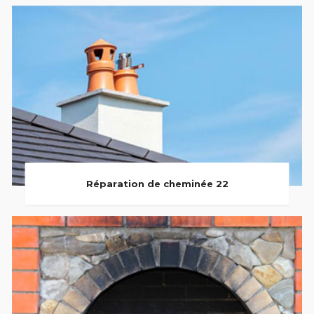
Réparation de cheminée 22