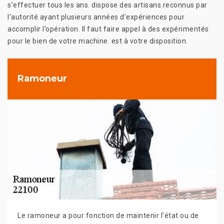
s’effectuer tous les ans. dispose des artisans reconnus par
l’autorité ayant plusieurs années d’expériences pour
accomplir l’opération. Il faut faire appel à des expérimentés
pour le bien de votre machine. est à votre disposition.
Ramoneur
Le ramoneur a pour fonction de maintenir l’état ou de