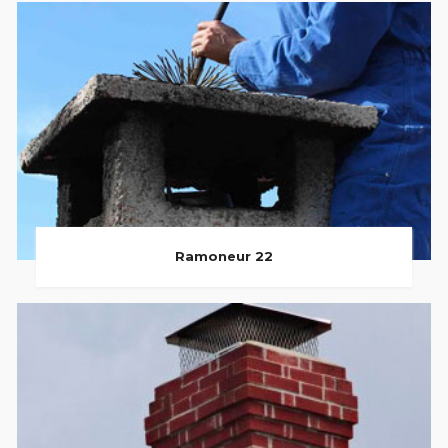
Ramoneur 22