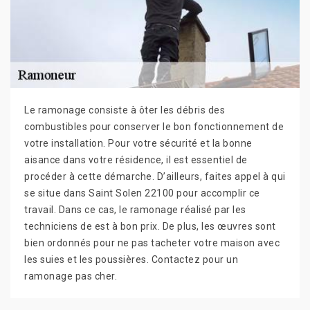
Le ramonage consiste à ôter les débris des
combustibles pour conserver le bon fonctionnement de
votre installation. Pour votre sécurité et la bonne
aisance dans votre résidence, il est essentiel de
procéder à cette démarche. D’ailleurs, faites appel à qui
se situe dans Saint Solen 22100 pour accomplir ce
travail. Dans ce cas, le ramonage réalisé par les
techniciens de est à bon prix. De plus, les œuvres sont
bien ordonnés pour ne pas tacheter votre maison avec
les suies et les poussières. Contactez pour un
ramonage pas cher.