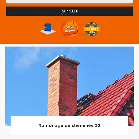
Ramonage de cheminée 22