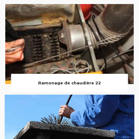
Ramonage de chaudière 22