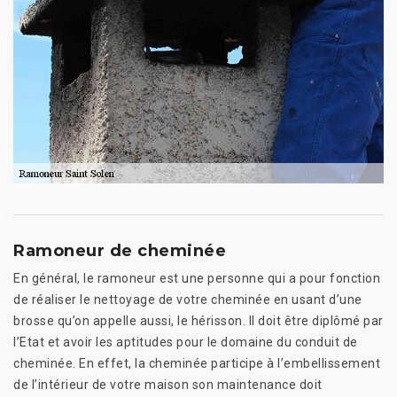
Ramoneur de cheminée
En général, le ramoneur est une personne qui a pour fonction
de réaliser le nettoyage de votre cheminée en usant d’une
brosse qu’on appelle aussi, le hérisson. Il doit être diplômé par
l’Etat et avoir les aptitudes pour le domaine du conduit de
cheminée. En effet, la cheminée participe à l’embellissement
de l’intérieur de votre maison son maintenance doit