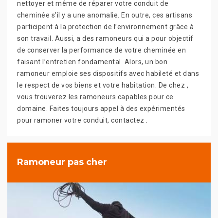
nettoyer et même de réparer votre conduit de
cheminée s’il y a une anomalie. En outre, ces artisans
participent à la protection de l’environnement grâce à
son travail. Aussi, a des ramoneurs qui a pour objectif
de conserver la performance de votre cheminée en
faisant l’entretien fondamental. Alors, un bon
ramoneur emploie ses dispositifs avec habileté et dans
le respect de vos biens et votre habitation. De chez ,
vous trouverez les ramoneurs capables pour ce
domaine. Faites toujours appel à des expérimentés
pour ramoner votre conduit, contactez .
Ramoneur pas cher