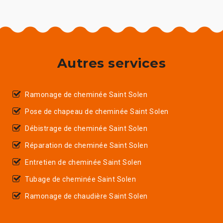
Autres services
Ramonage de cheminée Saint Solen
Pose de chapeau de cheminée Saint Solen
Débistrage de cheminée Saint Solen
Réparation de cheminée Saint Solen
Entretien de cheminée Saint Solen
Tubage de cheminée Saint Solen
Ramonage de chaudière Saint Solen