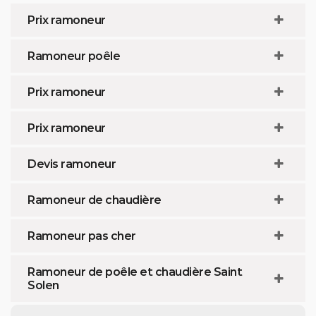
Prix ramoneur
Ramoneur poêle
Prix ramoneur
Prix ramoneur
Devis ramoneur
Ramoneur de chaudière
Ramoneur pas cher
Ramoneur de poêle et chaudière Saint
Solen