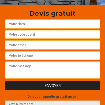
Devis gratuit
On vous rappelle gratuitement