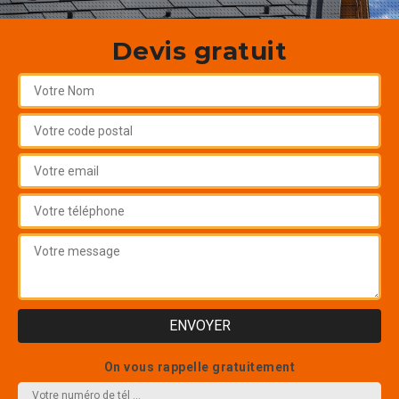
Devis gratuit
On vous rappelle gratuitement