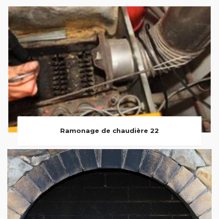
Ramonage de chaudière 22