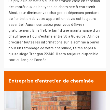
Le prix d’un entretien d’une cheminée varie en fonction
des matériaux et les types de cheminée à entretenir.
Ainsi, pour diminuer vos charges et dépenses pendant
de l’entretien de votre appareil, un devis est toujours
essentiel. Aussi, contactez pour vous délivrez
gratuitement. En effet, le tarif d’une maintenance d’un
chauffage à fioul s’estime entre 50 à 80 euros. Afin de
procurer toutes les informations sur la somme à payer
pour un ramonage de votre cheminée, faites appel à
qui se siège Treogan 22340. Il sera toujours disponible
tout au long de l’année.
Entreprise d’entretien de cheminée