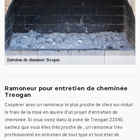
Ramoneur pour entretien de cheminée
Treogan
Coopérer avec un ramoneur le plus proche de chez soi réduit
le frais de la mise en œuvre d’un projet d’entretien de
cheminée. Si vous vivez dans la zone de Treogan 22340,
sachez que vous êtes très proche de , un ramoneur très
professionnel en entretien de tout type et tout état de