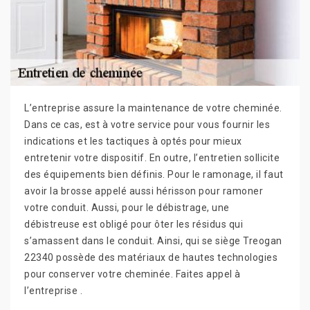
L’entreprise assure la maintenance de votre cheminée.
Dans ce cas, est à votre service pour vous fournir les
indications et les tactiques à optés pour mieux
entretenir votre dispositif. En outre, l’entretien sollicite
des équipements bien définis. Pour le ramonage, il faut
avoir la brosse appelé aussi hérisson pour ramoner
votre conduit. Aussi, pour le débistrage, une
débistreuse est obligé pour ôter les résidus qui
s’amassent dans le conduit. Ainsi, qui se siège Treogan
22340 possède des matériaux de hautes technologies
pour conserver votre cheminée. Faites appel à
l’entreprise .