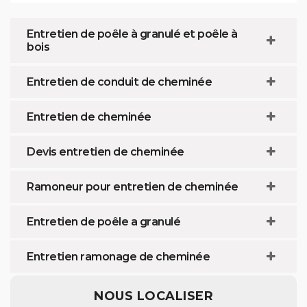
Entretien de poêle à granulé et poêle à
bois
Entretien de conduit de cheminée
Entretien de cheminée
Devis entretien de cheminée
Ramoneur pour entretien de cheminée
Entretien de poêle a granulé
Entretien ramonage de cheminée
NOUS LOCALISER