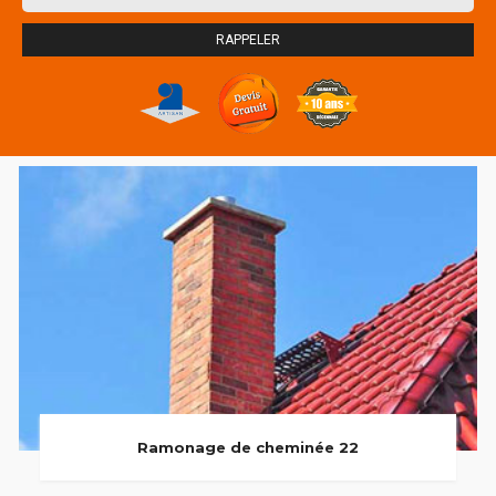
Ramonage de cheminée 22