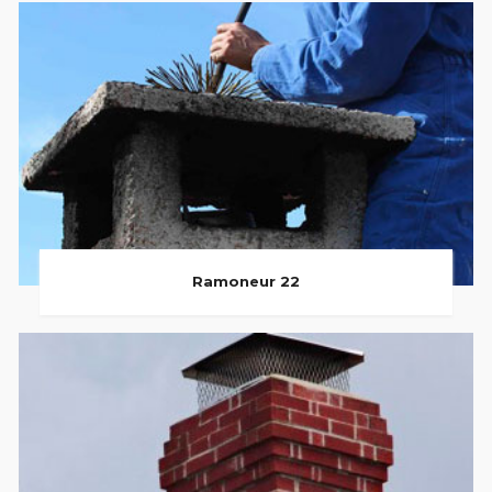
Ramoneur 22