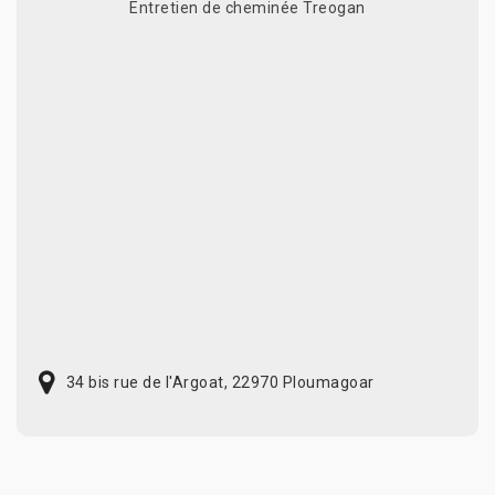
Entretien de cheminée Treogan
34 bis rue de l'Argoat, 22970 Ploumagoar