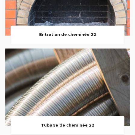
Entretien de cheminée 22
Tubage de cheminée 22