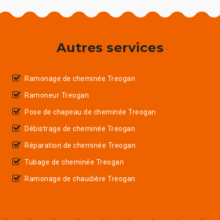
Autres services
Ramonage de cheminée Treogan
Ramoneur Treogan
Pose de chapeau de cheminée Treogan
Débistrage de cheminée Treogan
Réparation de cheminée Treogan
Tubage de cheminée Treogan
Ramonage de chaudière Treogan