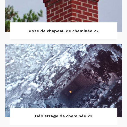
Pose de chapeau de cheminée 22
Débistrage de cheminée 22