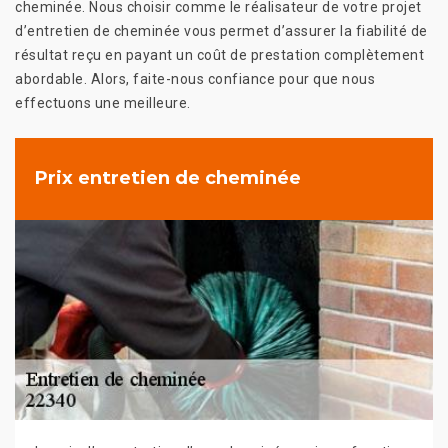
cheminée. Nous choisir comme le réalisateur de votre projet
d’entretien de cheminée vous permet d’assurer la fiabilité de
résultat reçu en payant un coût de prestation complètement
abordable. Alors, faite-nous confiance pour que nous
effectuons une meilleure.
Prix entretien de cheminée