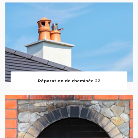
Réparation de cheminée 22