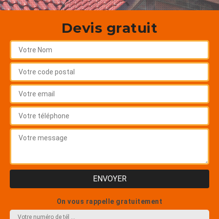
Devis gratuit
On vous rappelle gratuitement