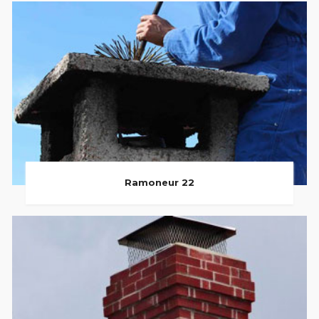
Ramoneur 22