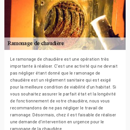
Le ramonage de chaudière est une opération très
importante à réaliser. C’est une activité qui ne devrait
pas négliger étant donné que le ramonage de
chaudière est un règlement sanitaire qui est exigé
pour la meilleure condition de viabilité d’un habitat. Si
vous souhaitez assurer le parfait état et la longévité
de fonctionnement de votre chaudière, nous vous
recommandons de ne pas négliger le travail de
ramonage. Désormais, chez il est faisable de réaliser
une demande d’intervention en urgence pour le
ramonage de la chaudière.