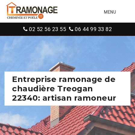
MENU
02 52 56 23 55
06 44 99 33 82
Entreprise ramonage de
chaudière Treogan
22340: artisan ramoneur