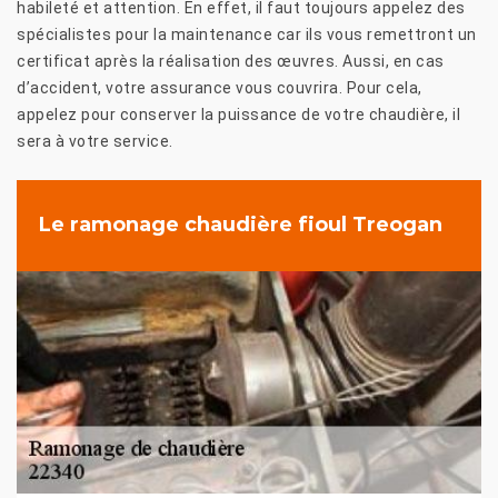
habileté et attention. En effet, il faut toujours appelez des
spécialistes pour la maintenance car ils vous remettront un
certificat après la réalisation des œuvres. Aussi, en cas
d’accident, votre assurance vous couvrira. Pour cela,
appelez pour conserver la puissance de votre chaudière, il
sera à votre service.
Le ramonage chaudière fioul Treogan