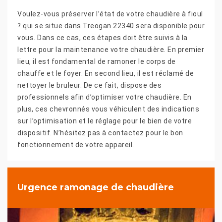
Voulez-vous préserver l’état de votre chaudière à fioul
? qui se situe dans Treogan 22340 sera disponible pour
vous. Dans ce cas, ces étapes doit être suivis à la
lettre pour la maintenance votre chaudière. En premier
lieu, il est fondamental de ramoner le corps de
chauffe et le foyer. En second lieu, il est réclamé de
nettoyer le bruleur. De ce fait, dispose des
professionnels afin d’optimiser votre chaudière. En
plus, ces chevronnés vous véhiculent des indications
sur l’optimisation et le réglage pour le bien de votre
dispositif. N’hésitez pas à contactez pour le bon
fonctionnement de votre appareil.
Urgence ramonage de chaudière