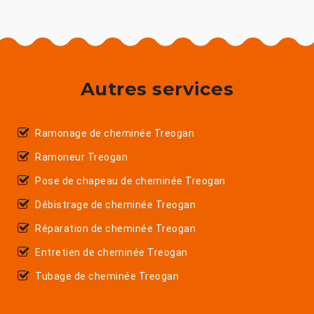
Autres services
Ramonage de cheminée Treogan
Ramoneur Treogan
Pose de chapeau de cheminée Treogan
Débistrage de cheminée Treogan
Réparation de cheminée Treogan
Entretien de cheminée Treogan
Tubage de cheminée Treogan