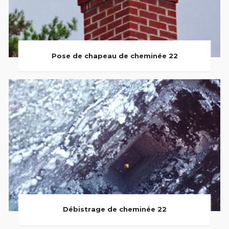
Pose de chapeau de cheminée 22
Débistrage de cheminée 22