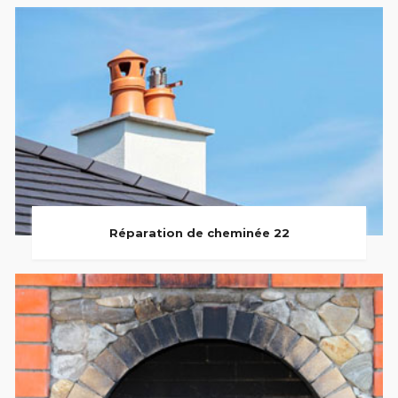
Réparation de cheminée 22