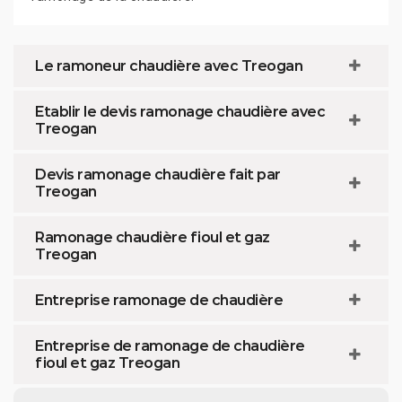
Le ramoneur chaudière avec Treogan
Etablir le devis ramonage chaudière avec
Treogan
Devis ramonage chaudière fait par
Treogan
Ramonage chaudière fioul et gaz
Treogan
Entreprise ramonage de chaudière
Entreprise de ramonage de chaudière
fioul et gaz Treogan