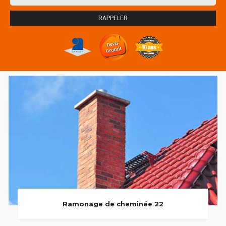
Ramonage de cheminée 22