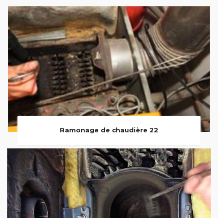
Ramonage de chaudière 22