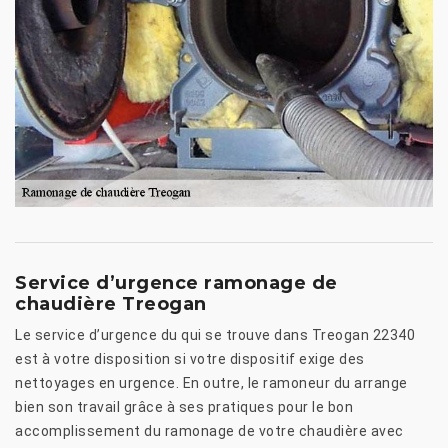
Service d’urgence ramonage de
chaudière Treogan
Le service d’urgence du qui se trouve dans Treogan 22340
est à votre disposition si votre dispositif exige des
nettoyages en urgence. En outre, le ramoneur du arrange
bien son travail grâce à ses pratiques pour le bon
accomplissement du ramonage de votre chaudière avec