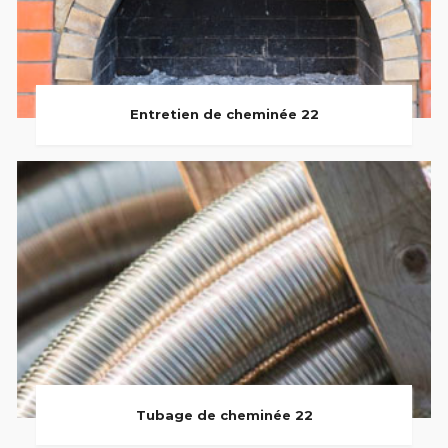
Entretien de cheminée 22
Tubage de cheminée 22