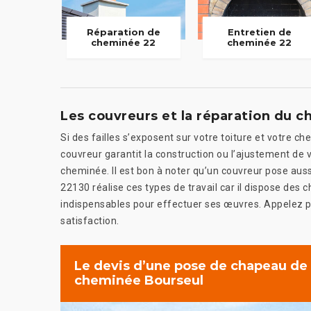
Réparation de
Entretien de
cheminée 22
cheminée 22
Les couvreurs et la réparation du 
Si des failles s’exposent sur votre toiture et votre c
couvreur garantit la construction ou l’ajustement de
cheminée. Il est bon à noter qu’un couvreur pose aus
22130 réalise ces types de travail car il dispose des 
indispensables pour effectuer ses œuvres. Appelez po
satisfaction.
Le devis d’une pose de chapeau de
cheminée Bourseul