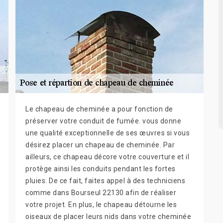
Le chapeau de cheminée a pour fonction de
préserver votre conduit de fumée. vous donne
une qualité exceptionnelle de ses œuvres si vous
désirez placer un chapeau de cheminée. Par
ailleurs, ce chapeau décore votre couverture et il
protège ainsi les conduits pendant les fortes
pluies. De ce fait, faites appel à des techniciens
comme dans Bourseul 22130 afin de réaliser
votre projet. En plus, le chapeau détourne les
oiseaux de placer leurs nids dans votre cheminée