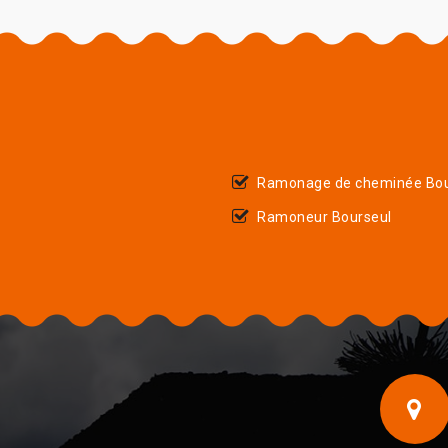
Ramonage de cheminée Bou
Ramoneur Bourseul