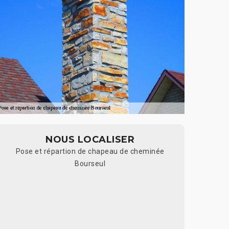
NOUS LOCALISER
Pose et répartion de chapeau de cheminée
Bourseul