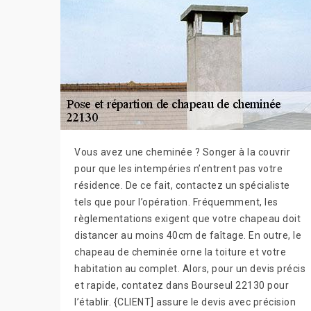
Vous avez une cheminée ? Songer à la couvrir
pour que les intempéries n’entrent pas votre
résidence. De ce fait, contactez un spécialiste
tels que pour l’opération. Fréquemment, les
règlementations exigent que votre chapeau doit
distancer au moins 40cm de faîtage. En outre, le
chapeau de cheminée orne la toiture et votre
habitation au complet. Alors, pour un devis précis
et rapide, contatez dans Bourseul 22130 pour
l’établir. {CLIENT] assure le devis avec précision