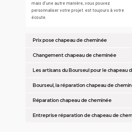
mais d’une autre manière, vous pouvez
personnaliser votre projet. est toujours à votre
écoute.
Prix pose chapeau de cheminée
Changement chapeau de cheminée
Les artisans du Bourseul pour le chapeau
Bourseul, la réparation chapeau de chemi
Réparation chapeau de cheminée
Entreprise réparation de chapeau de che