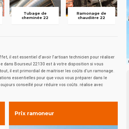
Tubage de
Ramonage de
cheminée 22
chaudière 22
et, il est essentiel d’avoir l’artisan technicien pour réaliser
tue dans Bourseul 22130 est à votre disposition si vous
ut, il est primordial de maitriser les coûts d’un ramonage.
ations essentielles pour que vous vous préparer dans le
toujours conseillé pour réduire vos coûts. réalise avec
Prix ramoneur