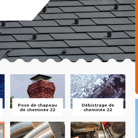
Pose de chapeau
Débistrage de
de cheminée 22
cheminée 22