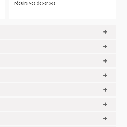
réduire vos dépenses.