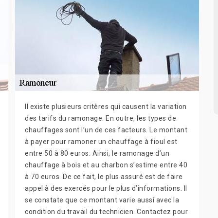
Il existe plusieurs critères qui causent la variation
des tarifs du ramonage. En outre, les types de
chauffages sont l’un de ces facteurs. Le montant
à payer pour ramoner un chauffage à fioul est
entre 50 à 80 euros. Ainsi, le ramonage d’un
chauffage à bois et au charbon s’estime entre 40
à 70 euros. De ce fait, le plus assuré est de faire
appel à des exercés pour le plus d’informations. Il
se constate que ce montant varie aussi avec la
condition du travail du technicien. Contactez pour