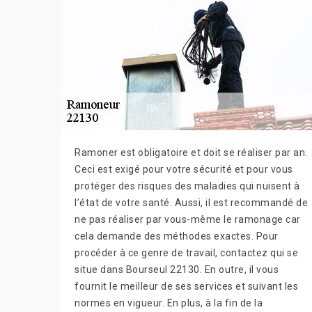
Ramoner est obligatoire et doit se réaliser par an.
Ceci est exigé pour votre sécurité et pour vous
protéger des risques des maladies qui nuisent à
l’état de votre santé. Aussi, il est recommandé de
ne pas réaliser par vous-même le ramonage car
cela demande des méthodes exactes. Pour
procéder à ce genre de travail, contactez qui se
situe dans Bourseul 22130. En outre, il vous
fournit le meilleur de ses services et suivant les
normes en vigueur. En plus, à la fin de la