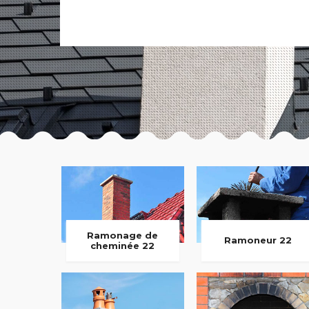
Ramonage de
Ramoneur 22
cheminée 22