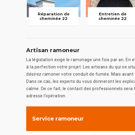
Réparation de
Entretien de
cheminée 22
cheminée 22
Artisan ramoneur
La législation exige le ramonage une fois par an. En eff
à la perfection votre projet. Les artisans du qui se si
désirez ramoner votre conduit de fumée. Mais avant to
Dans ce cas, les experts du vous donneront les explic
calme. De ce fait, le contact des professionnels sera 
adresse l’opération.
Service ramoneur