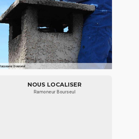
NOUS LOCALISER
Ramoneur Bourseul