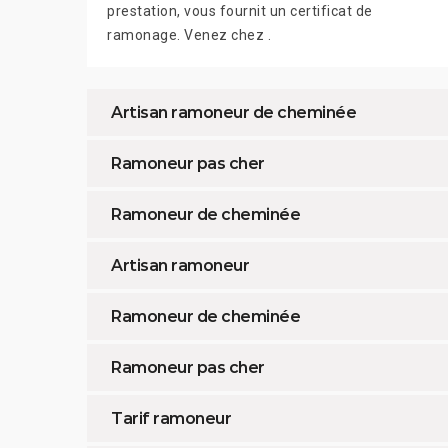
prestation, vous fournit un certificat de
ramonage. Venez chez .
Artisan ramoneur de cheminée
Ramoneur pas cher
Ramoneur de cheminée
Artisan ramoneur
Ramoneur de cheminée
Ramoneur pas cher
Tarif ramoneur