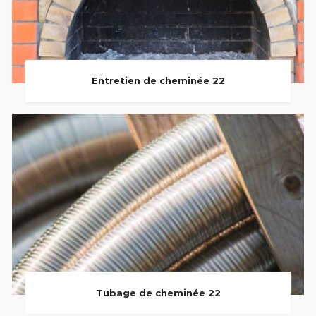
Entretien de cheminée 22
Tubage de cheminée 22