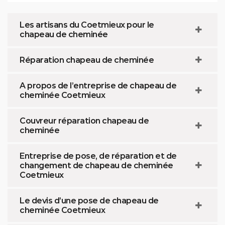
Les artisans du Coetmieux pour le
chapeau de cheminée
Réparation chapeau de cheminée
A propos de l’entreprise de chapeau de
cheminée Coetmieux
Couvreur réparation chapeau de
cheminée
Entreprise de pose, de réparation et de
changement de chapeau de cheminée
Coetmieux
Le devis d’une pose de chapeau de
cheminée Coetmieux