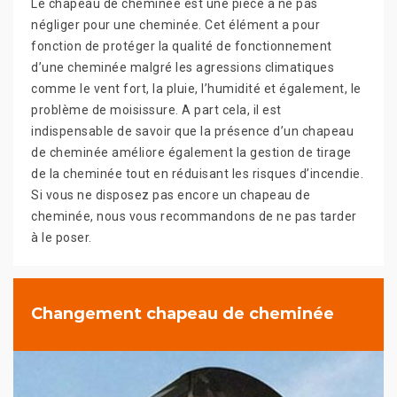
Le chapeau de cheminée est une pièce à ne pas
négliger pour une cheminée. Cet élément a pour
fonction de protéger la qualité de fonctionnement
d’une cheminée malgré les agressions climatiques
comme le vent fort, la pluie, l’humidité et également, le
problème de moisissure. A part cela, il est
indispensable de savoir que la présence d’un chapeau
de cheminée améliore également la gestion de tirage
de la cheminée tout en réduisant les risques d’incendie.
Si vous ne disposez pas encore un chapeau de
cheminée, nous vous recommandons de ne pas tarder
à le poser.
Changement chapeau de cheminée