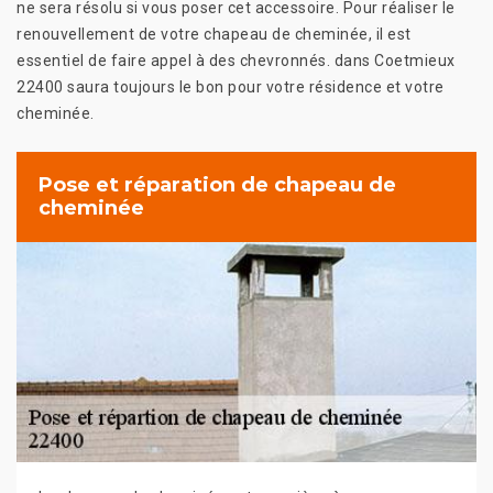
ne sera résolu si vous poser cet accessoire. Pour réaliser le
renouvellement de votre chapeau de cheminée, il est
essentiel de faire appel à des chevronnés. dans Coetmieux
22400 saura toujours le bon pour votre résidence et votre
cheminée.
Pose et réparation de chapeau de
cheminée