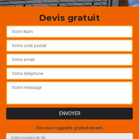
Devis gratuit
On vous rappelle gratuitement