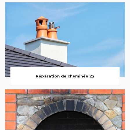
Réparation de cheminée 22