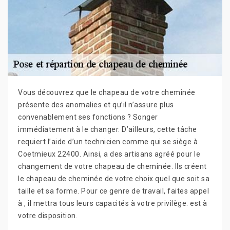
Vous découvrez que le chapeau de votre cheminée
présente des anomalies et qu’il n’assure plus
convenablement ses fonctions ? Songer
immédiatement à le changer. D’ailleurs, cette tâche
requiert l’aide d’un technicien comme qui se siège à
Coetmieux 22400. Ainsi, a des artisans agréé pour le
changement de votre chapeau de cheminée. Ils créent
le chapeau de cheminée de votre choix quel que soit sa
taille et sa forme. Pour ce genre de travail, faites appel
à , il mettra tous leurs capacités à votre privilège. est à
votre disposition.