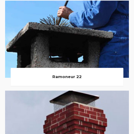
Ramoneur 22