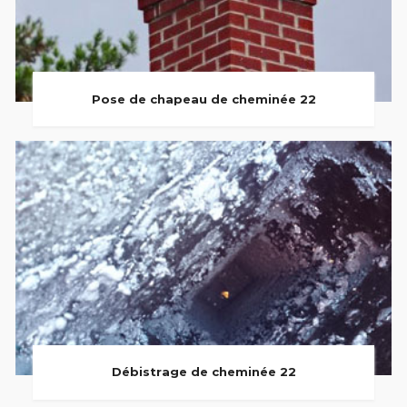
Pose de chapeau de cheminée 22
Débistrage de cheminée 22