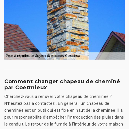
Comment changer chapeau de cheminé
par Coetmieux
Cherchez-vous à rénover votre chapeau de cheminée ?
N’hésitez pas à contactez . En général, un chapeau de
cheminée est un outil qui est fixé en haut de la cheminée. Il a
pour responsabilité d’empêcher l’introduction des pluies dans
le conduit. Le retour de la fumée à l’intérieur de votre maison