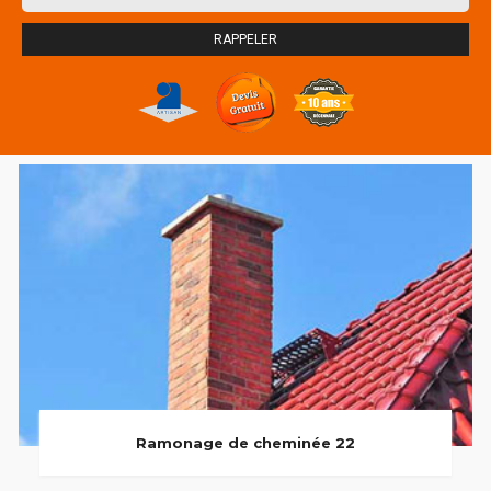
Ramonage de cheminée 22