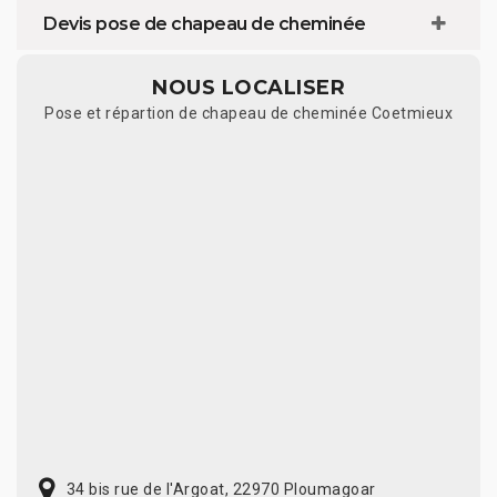
Devis pose de chapeau de cheminée
NOUS LOCALISER
Pose et répartion de chapeau de cheminée Coetmieux
34 bis rue de l'Argoat, 22970 Ploumagoar