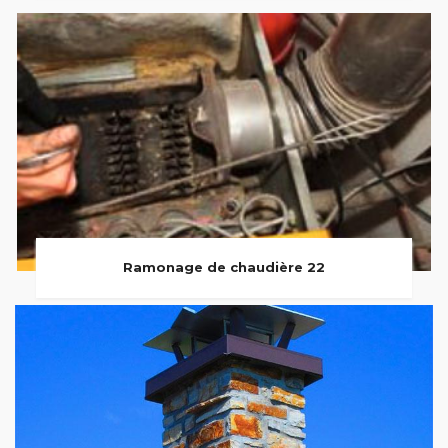
Ramonage de chaudière 22