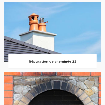
Réparation de cheminée 22