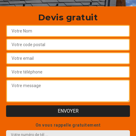
Devis gratuit
On vous rappelle gratuitement