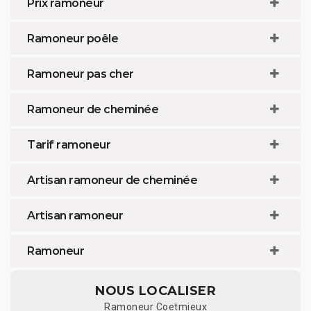
Prix ramoneur
Ramoneur poêle
Ramoneur pas cher
Ramoneur de cheminée
Tarif ramoneur
Artisan ramoneur de cheminée
Artisan ramoneur
Ramoneur
NOUS LOCALISER
Ramoneur Coetmieux