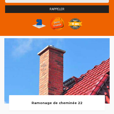
Ramonage de cheminée 22