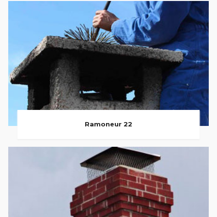
Ramoneur 22