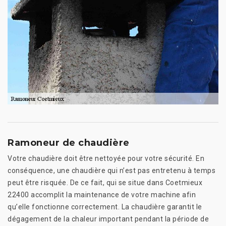
Ramoneur de chaudière
Votre chaudière doit être nettoyée pour votre sécurité. En
conséquence, une chaudière qui n’est pas entretenu à temps
peut être risquée. De ce fait, qui se situe dans Coetmieux
22400 accomplit la maintenance de votre machine afin
qu’elle fonctionne correctement. La chaudière garantit le
dégagement de la chaleur important pendant la période de