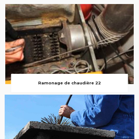
Ramonage de chaudière 22