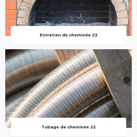
Entretien de cheminée 22
Tubage de cheminée 22