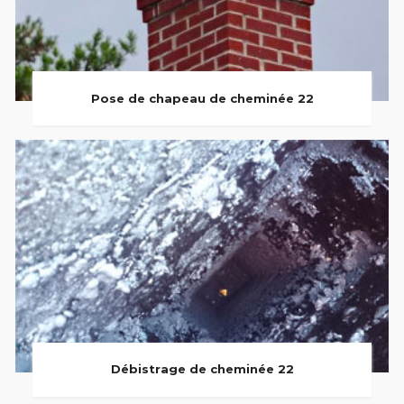
Pose de chapeau de cheminée 22
Débistrage de cheminée 22