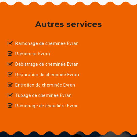
Autres services
Ramonage de cheminée Evran
Ramoneur Evran
Débistrage de cheminée Evran
Réparation de cheminée Evran
Entretien de cheminée Evran
Tubage de cheminée Evran
Ramonage de chaudière Evran