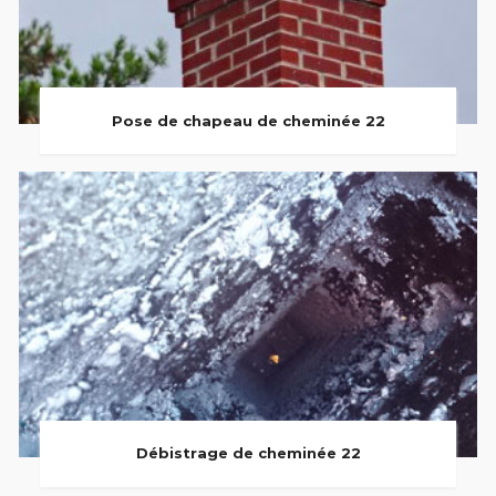
Pose de chapeau de cheminée 22
Débistrage de cheminée 22