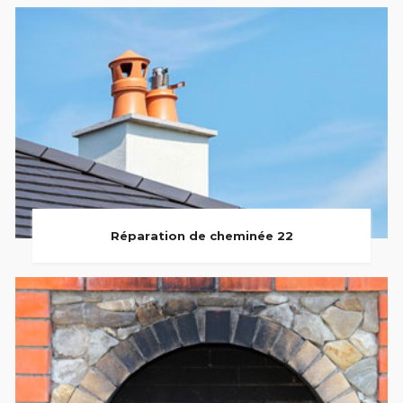
Réparation de cheminée 22