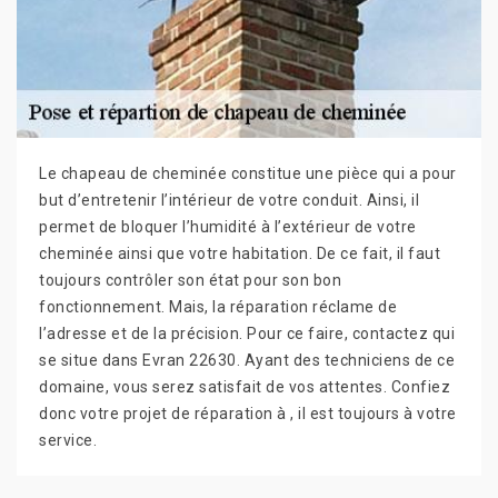
Le chapeau de cheminée constitue une pièce qui a pour
but d’entretenir l’intérieur de votre conduit. Ainsi, il
permet de bloquer l’humidité à l’extérieur de votre
cheminée ainsi que votre habitation. De ce fait, il faut
toujours contrôler son état pour son bon
fonctionnement. Mais, la réparation réclame de
l’adresse et de la précision. Pour ce faire, contactez qui
se situe dans Evran 22630. Ayant des techniciens de ce
domaine, vous serez satisfait de vos attentes. Confiez
donc votre projet de réparation à , il est toujours à votre
service.