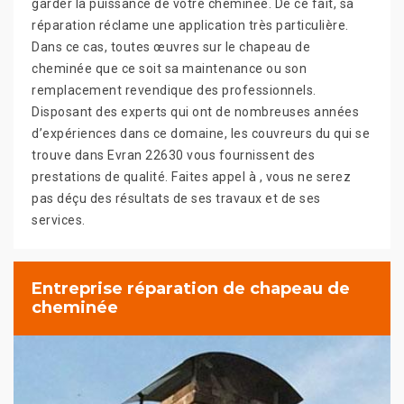
garder la puissance de votre cheminée. De ce fait, sa
réparation réclame une application très particulière.
Dans ce cas, toutes œuvres sur le chapeau de
cheminée que ce soit sa maintenance ou son
remplacement revendique des professionnels.
Disposant des experts qui ont de nombreuses années
d’expériences dans ce domaine, les couvreurs du qui se
trouve dans Evran 22630 vous fournissent des
prestations de qualité. Faites appel à , vous ne serez
pas déçu des résultats de ses travaux et de ses
services.
Entreprise réparation de chapeau de
cheminée