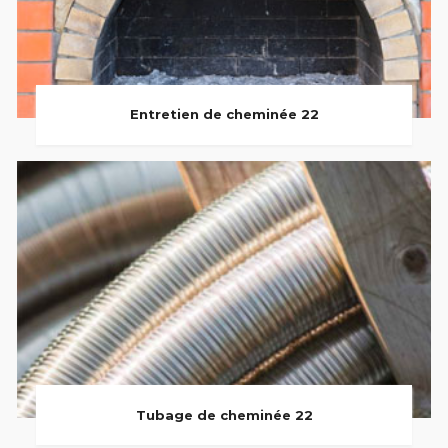
Entretien de cheminée 22
Tubage de cheminée 22