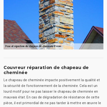
Couvreur réparation de chapeau de
cheminée
Le chapeau de cheminée impacte positivement la qualité et
la sécurité de fonctionnement de la cheminée. Cela est un
lourd motif pour ne pas laisser le chapeau de cheminée en
mauvais état. En cas de dégradation de résistance de cette
pièce, il est primordial de ne pas tarder à mettre en œuvre le