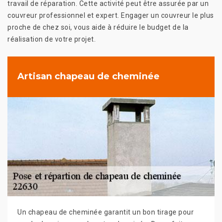
travail de réparation. Cette activité peut être assurée par un
couvreur professionnel et expert. Engager un couvreur le plus
proche de chez soi, vous aide à réduire le budget de la
réalisation de votre projet.
Artisan chapeau de cheminée
Un chapeau de cheminée garantit un bon tirage pour