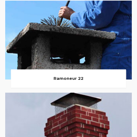
Ramoneur 22