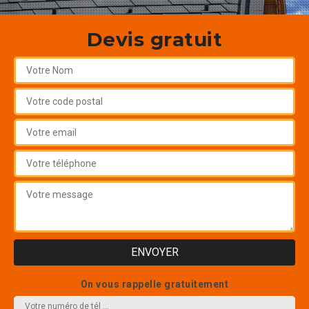
Devis gratuit
On vous rappelle gratuitement