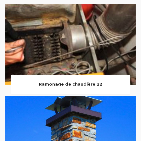
Ramonage de chaudière 22