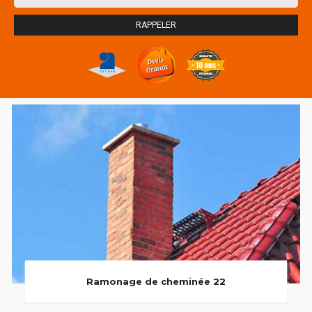
Ramonage de cheminée 22