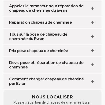
Appelez le ramoneur pour réparation de
chapeau de cheminée du Evran
Réparation chapeau de cheminée
Tous sur la pose de chapeau de
cheminée du Evran
Prix pose chapeau de cheminée
Devis pose et réparation de chapeau de
cheminée
Comment changer chapeau de cheminé
par Evran
NOUS LOCALISER
Pose et répartion de chapeau de cheminée Evran