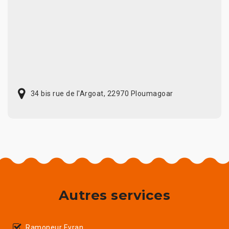
34 bis rue de l'Argoat, 22970 Ploumagoar
Autres services
Ramoneur Evran