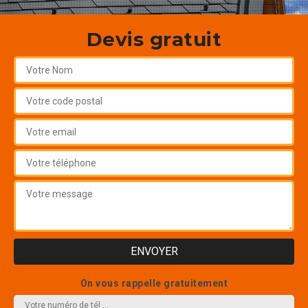
Devis gratuit
On vous rappelle gratuitement