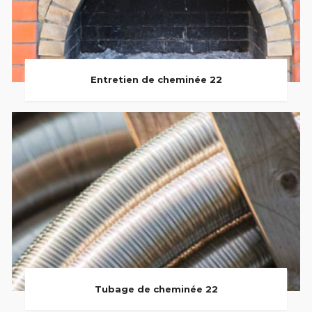
Entretien de cheminée 22
Tubage de cheminée 22