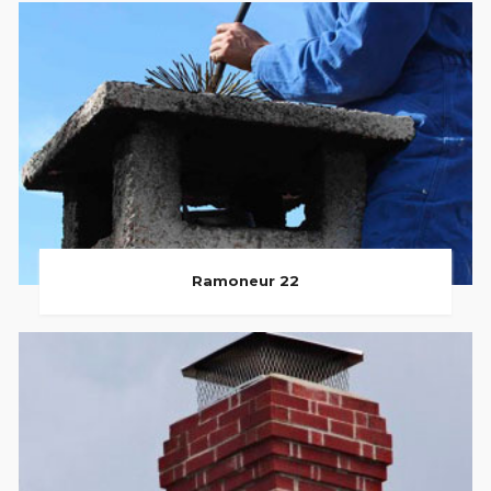
Ramoneur 22