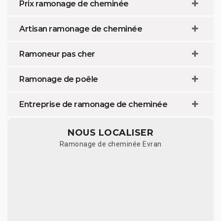
Prix ramonage de cheminée
Artisan ramonage de cheminée
Ramoneur pas cher
Ramonage de poêle
Entreprise de ramonage de cheminée
NOUS LOCALISER
Ramonage de cheminée Evran