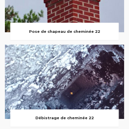
Pose de chapeau de cheminée 22
Débistrage de cheminée 22