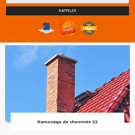
Ramonage de cheminée 22