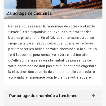
Pensez-vous réaliser le ramonage de votre conduit de
fumée ? sera disponible pour vous faire profiter des
bonnes prestations. En effet, les ramoneurs du qui se
siège dans Evran 22630 débarquent dans votre foyer
pour repérer les failles de votre cheminée. À la suite, ils
font l’essentiel pour conserver votre machine afin
qu’elle soit remise à son état initial. La puissance de
votre cheminée ne doit pas diminuer car cela engendre
la réduction des apports de chaleur qu’elle va produire.
accomplit le ramonage pour le bien de votre appareil.
Ramonage de cheminée à l’ancienne