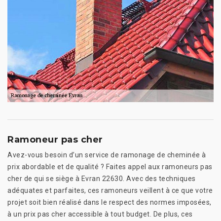
Ramoneur pas cher
Avez-vous besoin d’un service de ramonage de cheminée à
prix abordable et de qualité ? Faites appel aux ramoneurs pas
cher de qui se siège à Evran 22630. Avec des techniques
adéquates et parfaites, ces ramoneurs veillent à ce que votre
projet soit bien réalisé dans le respect des normes imposées,
à un prix pas cher accessible à tout budget. De plus, ces