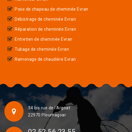
Pose de chapeau de cheminée Evran
Débistrage de cheminée Evran
Réparation de cheminée Evran
Entretien de cheminée Evran
Tubage de cheminée Evran
Ramonage de chaudière Evran
34 bis rue de l'Argoat
22970 Ploumagoar
02 52 56 23 55