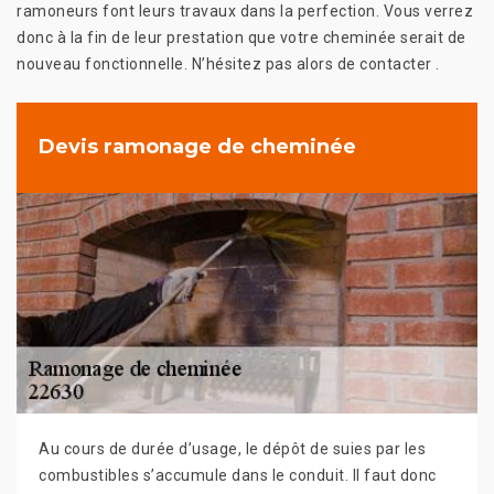
ramoneurs font leurs travaux dans la perfection. Vous verrez
donc à la fin de leur prestation que votre cheminée serait de
nouveau fonctionnelle. N’hésitez pas alors de contacter .
Devis ramonage de cheminée
Au cours de durée d’usage, le dépôt de suies par les
combustibles s’accumule dans le conduit. Il faut donc