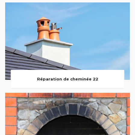
Réparation de cheminée 22