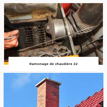
Ramonage de chaudière 22