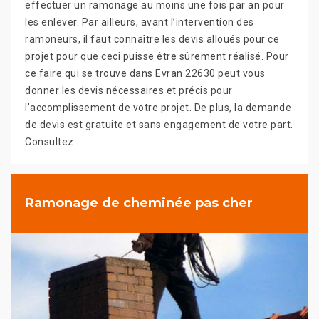
effectuer un ramonage au moins une fois par an pour
les enlever. Par ailleurs, avant l’intervention des
ramoneurs, il faut connaître les devis alloués pour ce
projet pour que ceci puisse être sûrement réalisé. Pour
ce faire qui se trouve dans Evran 22630 peut vous
donner les devis nécessaires et précis pour
l’accomplissement de votre projet. De plus, la demande
de devis est gratuite et sans engagement de votre part.
Consultez .
Ramonage de cheminée pas cher