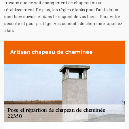
travaux que ce soit changement de chapeau ou un
rétablissement. De plus, les règles établis pour l’installation
sont bien suivies et dans le respect de vos biens. Pour votre
sécurité et pour protéger vos conduits de cheminée, appelez
alors .
Artisan chapeau de cheminée