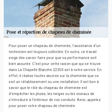
Pour poser un chapeau de cheminée, l’assistance d’un
technicien est toujours sollicitée. En outre, ce travail
exige des savoir-faire pour que sa performance soit
bien assurée. C’est pour cette raison que qui se trouve
dans La Chapelle Blanche 22350 est à votre service. En
effet, il réalise toutes œuvres sur la cheminée que ce
soit un rétablissement ou une installation. Il est bon à
savoir que le rôle du chapeau de cheminée est
d’empêcher les pluies, les neiges ou les oiseaux de
s’introduire à l’intérieur de vos conduits. Ainsi, appelez
pour poser votre chapeau de cheminée.