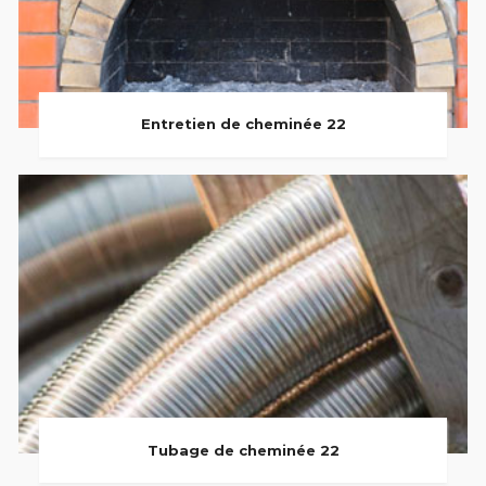
Entretien de cheminée 22
Tubage de cheminée 22