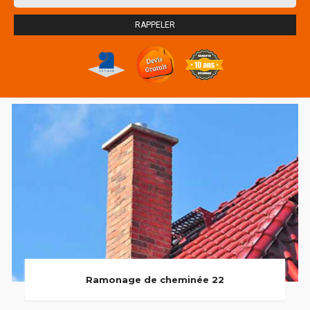
Ramonage de cheminée 22