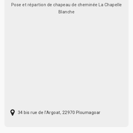
Pose et répartion de chapeau de cheminée La Chapelle
Blanche
34 bis rue de l'Argoat, 22970 Ploumagoar