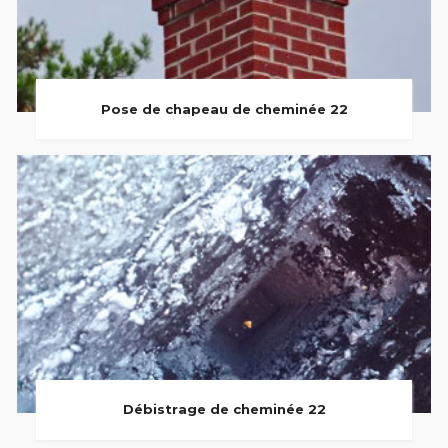
Pose de chapeau de cheminée 22
Débistrage de cheminée 22