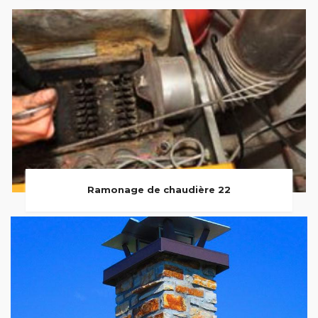
Ramonage de chaudière 22