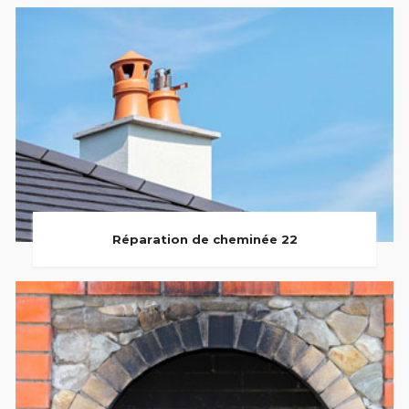
Réparation de cheminée 22