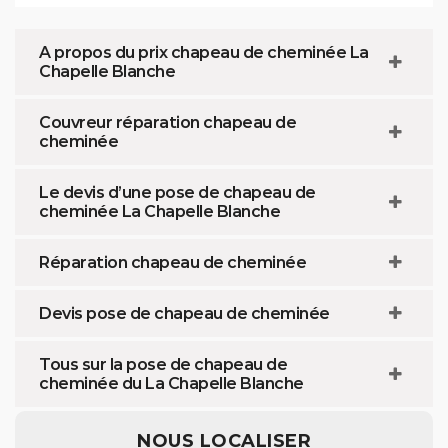
A propos du prix chapeau de cheminée La
Chapelle Blanche
Couvreur réparation chapeau de
cheminée
Le devis d’une pose de chapeau de
cheminée La Chapelle Blanche
Réparation chapeau de cheminée
Devis pose de chapeau de cheminée
Tous sur la pose de chapeau de
cheminée du La Chapelle Blanche
NOUS LOCALISER