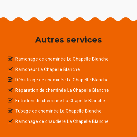
Autres services
Ramonage de cheminée La Chapelle Blanche
Ramoneur La Chapelle Blanche
Débistrage de cheminée La Chapelle Blanche
Réparation de cheminée La Chapelle Blanche
Entretien de cheminée La Chapelle Blanche
Tubage de cheminée La Chapelle Blanche
Ramonage de chaudière La Chapelle Blanche