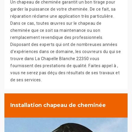
Un chapeau de cheminée garantit un bon tirage pour
garder la puissance de votre cheminée. De ce fait, sa
réparation réclame une application très particulière.
Dans ce cas, toutes œuvres sur le chapeau de
cheminée que ce soit sa maintenance ou son
remplacement revendique des professionnels.
Disposant des experts qui ont de nombreuses années
d’expériences dans ce domaine, les couvreurs du qui se
trouve dans La Chapelle Blanche 22350 vous
fournissent des prestations de qualité. Faites appel à ,
vous ne serez pas déçu des résultats de ses travaux et
de ses services.
Installation chapeau de cheminée