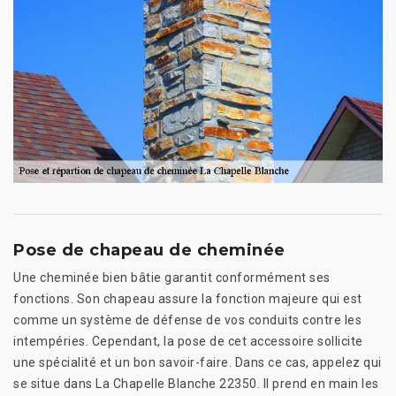
Pose de chapeau de cheminée
Une cheminée bien bâtie garantit conformément ses
fonctions. Son chapeau assure la fonction majeure qui est
comme un système de défense de vos conduits contre les
intempéries. Cependant, la pose de cet accessoire sollicite
une spécialité et un bon savoir-faire. Dans ce cas, appelez qui
se situe dans La Chapelle Blanche 22350. Il prend en main les