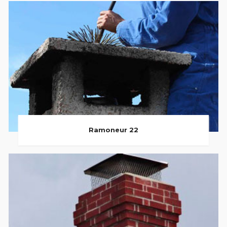
Ramoneur 22