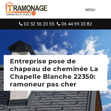
MENU
02 52 56 23 55
06 44 99 33 82
Entreprise pose de
chapeau de cheminée La
Chapelle Blanche 22350:
ramoneur pas cher