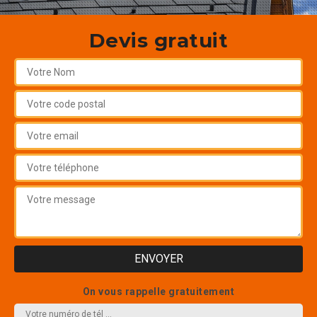
Devis gratuit
On vous rappelle gratuitement