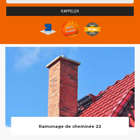
Ramonage de cheminée 22