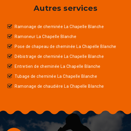
Autres services
Ramonage de cheminée La Chapelle Blanche
Ramoneur La Chapelle Blanche
Pose de chapeau de cheminée La Chapelle Blanche
Débistrage de cheminée La Chapelle Blanche
Entretien de cheminée La Chapelle Blanche
Tubage de cheminée La Chapelle Blanche
Ramonage de chaudière La Chapelle Blanche