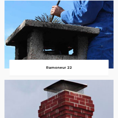
Ramoneur 22