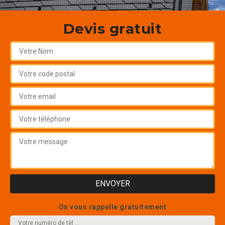
Devis gratuit
On vous rappelle gratuitement