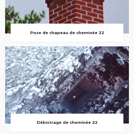
Pose de chapeau de cheminée 22
Débistrage de cheminée 22