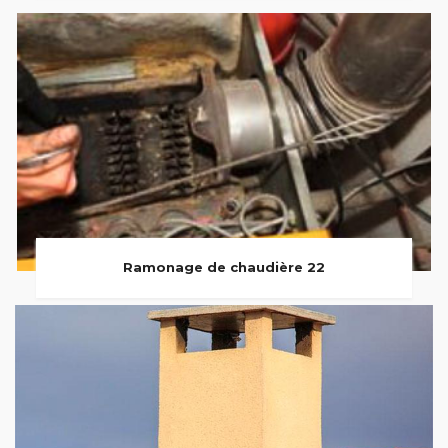
Ramonage de chaudière 22