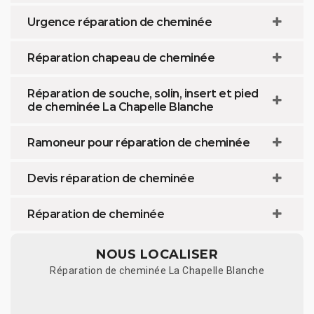
Urgence réparation de cheminée
Réparation chapeau de cheminée
Réparation de souche, solin, insert et pied
de cheminée La Chapelle Blanche
Ramoneur pour réparation de cheminée
Devis réparation de cheminée
Réparation de cheminée
NOUS LOCALISER
Réparation de cheminée La Chapelle Blanche