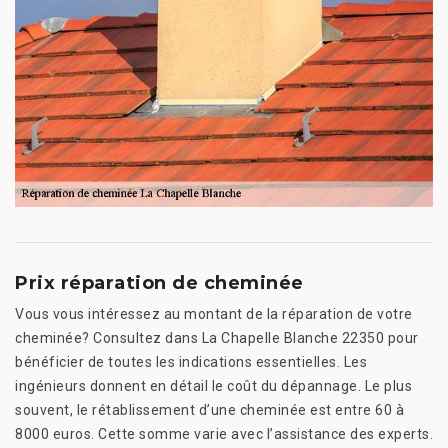
Prix réparation de cheminée
Vous vous intéressez au montant de la réparation de votre
cheminée? Consultez dans La Chapelle Blanche 22350 pour
bénéficier de toutes les indications essentielles. Les
ingénieurs donnent en détail le coût du dépannage. Le plus
souvent, le rétablissement d’une cheminée est entre 60 à
8000 euros. Cette somme varie avec l’assistance des experts.