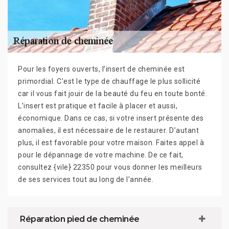
Pour les foyers ouverts, l’insert de cheminée est
primordial. C’est le type de chauffage le plus sollicité
car il vous fait jouir de la beauté du feu en toute bonté.
L’insert est pratique et facile à placer et aussi,
économique. Dans ce cas, si votre insert présente des
anomalies, il est nécessaire de le restaurer. D’autant
plus, il est favorable pour votre maison. Faites appel à
pour le dépannage de votre machine. De ce fait,
consultez {vile} 22350 pour vous donner les meilleurs
de ses services tout au long de l’année.
Réparation pied de cheminée