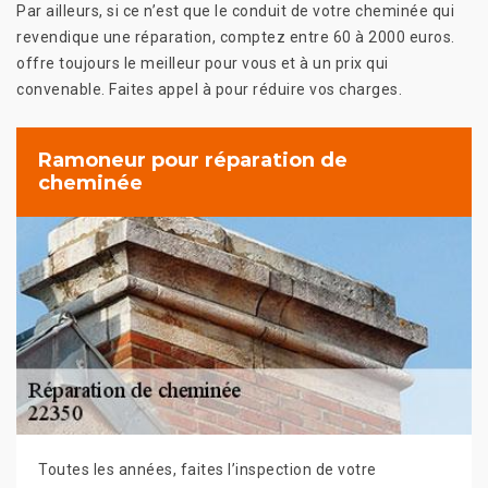
Par ailleurs, si ce n’est que le conduit de votre cheminée qui
revendique une réparation, comptez entre 60 à 2000 euros.
offre toujours le meilleur pour vous et à un prix qui
convenable. Faites appel à pour réduire vos charges.
Ramoneur pour réparation de
cheminée
Toutes les années, faites l’inspection de votre