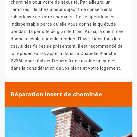
cheminée pour votre de sécurité. Par ailleurs, un
ramoneur de chez a pour objectif de conserver la
robustesse de votre cheminée. Cette opération est
indispensable parce qu’elle vous donne la quiétude
pendant la période de grande froid. Aussi, la cheminée
donne la chaleur idéale pendant l’hiver. Dans tous les
cas, si des failles se présentent, il est recommandé de
la repriser. Faites appel à dans La Chapelle Blanche
22350 pour réaliser l’œuvre à une qualité unique et
dans la considération de vos biens et votre logement.
Réparation insert de cheminée