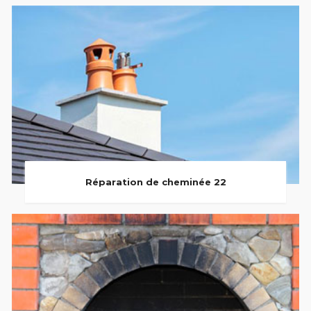
Réparation de cheminée 22