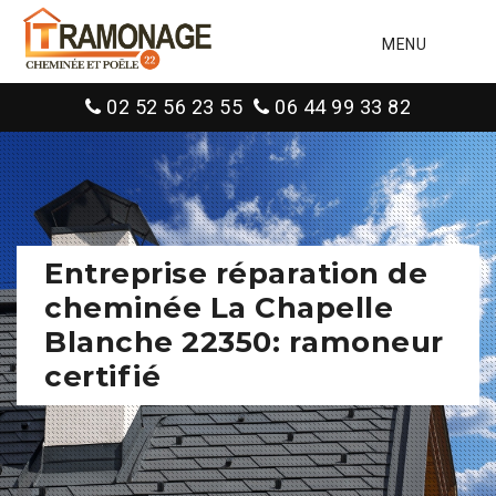
MENU
02 52 56 23 55
06 44 99 33 82
Entreprise réparation de
cheminée La Chapelle
Blanche 22350: ramoneur
certifié