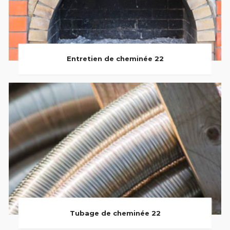
Entretien de cheminée 22
Tubage de cheminée 22