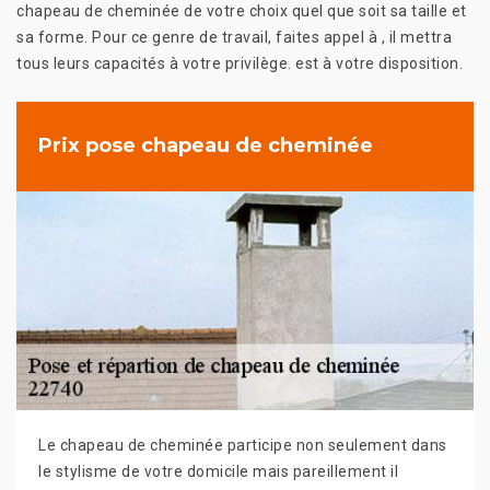
chapeau de cheminée de votre choix quel que soit sa taille et
sa forme. Pour ce genre de travail, faites appel à , il mettra
tous leurs capacités à votre privilège. est à votre disposition.
Prix pose chapeau de cheminée
Le chapeau de cheminée participe non seulement dans
le stylisme de votre domicile mais pareillement il