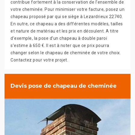
contribue fortement à la conservation de l’ensemble de
votre cheminée. Pour minimiser votre facture, posez un
chapeau proposé par qui se siège à Lezardrieux 22740.
En outre, ce chapeau a des différentes modèles, tailles
et nature de matériau et les prix en découlent. A titre
d’exemple, la pose d’un chapeau à double paroi
s’estime à 650 €. Il est à noter que ce prix pourra
changer selon le chapeau de cheminée de votre choix.
Contactez pour votre projet.
Devis pose de chapeau de cheminée