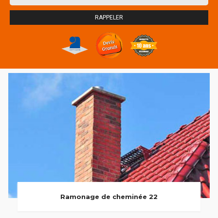
Ramonage de cheminée 22