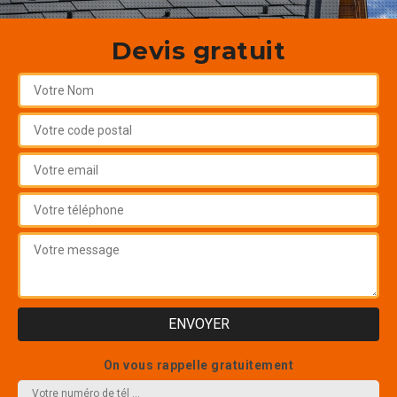
Devis gratuit
On vous rappelle gratuitement