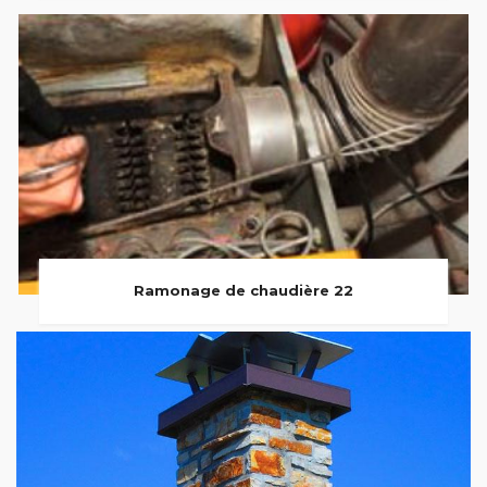
Ramonage de chaudière 22