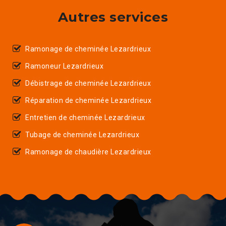
Autres services
Ramonage de cheminée Lezardrieux
Ramoneur Lezardrieux
Débistrage de cheminée Lezardrieux
Réparation de cheminée Lezardrieux
Entretien de cheminée Lezardrieux
Tubage de cheminée Lezardrieux
Ramonage de chaudière Lezardrieux