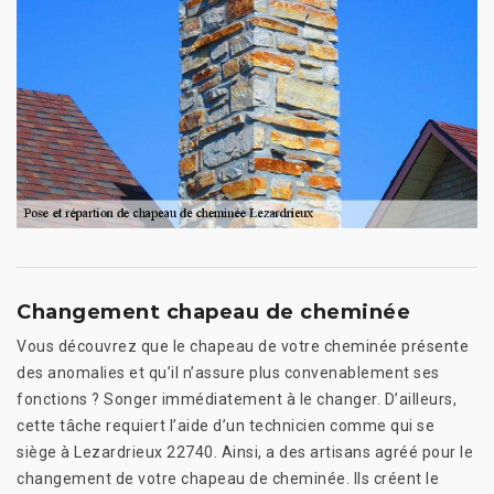
Changement chapeau de cheminée
Vous découvrez que le chapeau de votre cheminée présente
des anomalies et qu’il n’assure plus convenablement ses
fonctions ? Songer immédiatement à le changer. D’ailleurs,
cette tâche requiert l’aide d’un technicien comme qui se
siège à Lezardrieux 22740. Ainsi, a des artisans agréé pour le
changement de votre chapeau de cheminée. Ils créent le