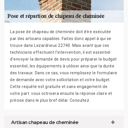
La pose de chapeau de cheminée doit être exécutée
par des artisans capables. Faites donc appel à qui se
trouve dans Lezardrieux 22740. Mais avant que ces
techniciens effectuent l’intervention, il est essentiel
d’envoyer la demande de devis pour préparer le budget
essentiel, les équipements à utiliser ainsi que la durée
des travaux. Dans ce cas, vous remplissez le formulaire
de demande avec votre sollicitation et votre budget.
Cette requête est gratuite et sans engagement de
votre part. vous octroiera ensuite la réponse claire et
précise dans le plus bref délai. Consultez .
Artisan chapeau de cheminée