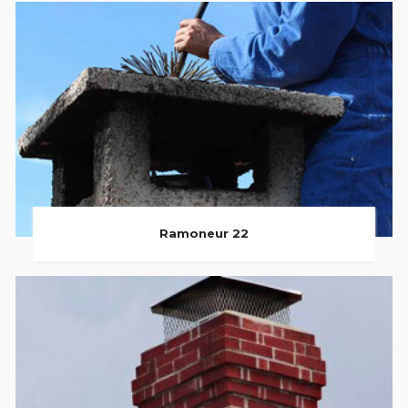
Ramoneur 22