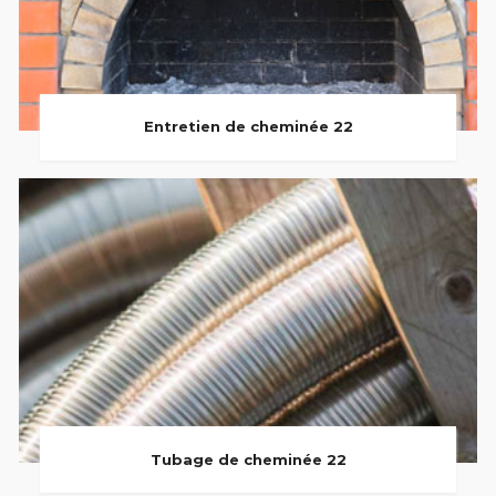
Entretien de cheminée 22
Tubage de cheminée 22