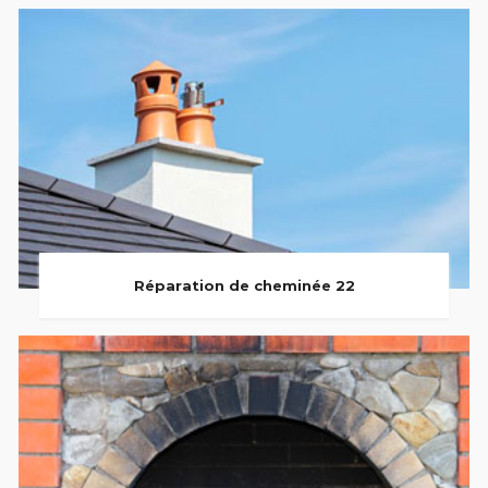
Réparation de cheminée 22