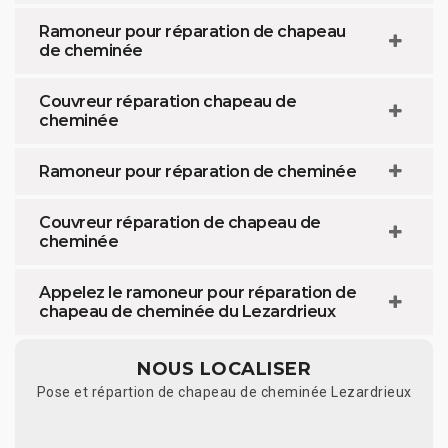
Ramoneur pour réparation de chapeau
de cheminée
Couvreur réparation chapeau de
cheminée
Ramoneur pour réparation de cheminée
Couvreur réparation de chapeau de
cheminée
Appelez le ramoneur pour réparation de
chapeau de cheminée du Lezardrieux
NOUS LOCALISER
Pose et répartion de chapeau de cheminée Lezardrieux