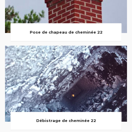
Pose de chapeau de cheminée 22
Débistrage de cheminée 22