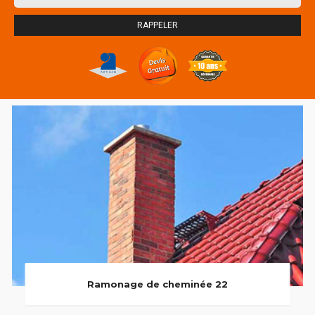
Ramonage de cheminée 22