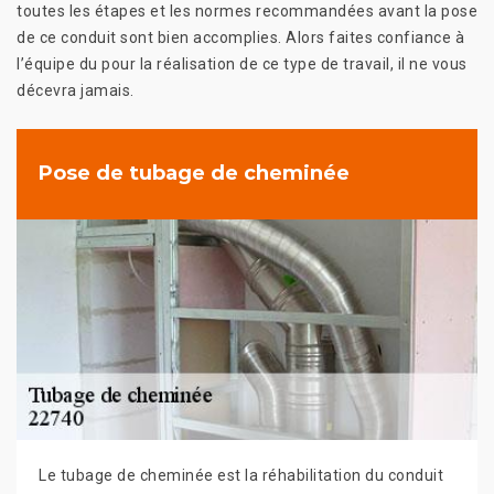
toutes les étapes et les normes recommandées avant la pose
de ce conduit sont bien accomplies. Alors faites confiance à
l’équipe du pour la réalisation de ce type de travail, il ne vous
décevra jamais.
Pose de tubage de cheminée
Le tubage de cheminée est la réhabilitation du conduit