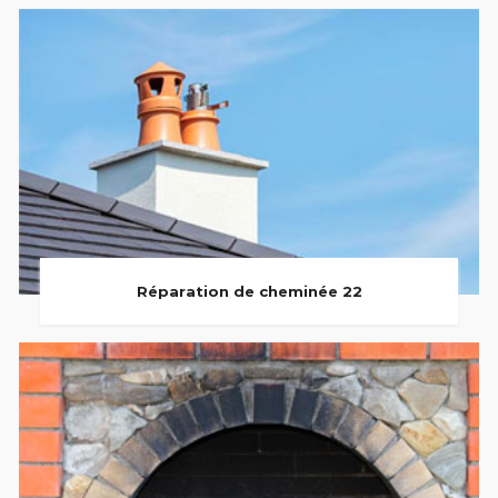
Réparation de cheminée 22