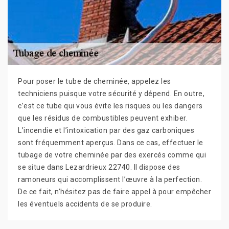
Pour poser le tube de cheminée, appelez les
techniciens puisque votre sécurité y dépend. En outre,
c’est ce tube qui vous évite les risques ou les dangers
que les résidus de combustibles peuvent exhiber.
L’incendie et l’intoxication par des gaz carboniques
sont fréquemment aperçus. Dans ce cas, effectuer le
tubage de votre cheminée par des exercés comme qui
se situe dans Lezardrieux 22740. Il dispose des
ramoneurs qui accomplissent l’œuvre à la perfection.
De ce fait, n’hésitez pas de faire appel à pour empêcher
les éventuels accidents de se produire.