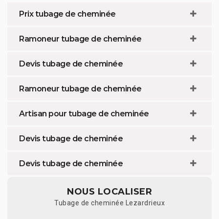
Prix tubage de cheminée
Ramoneur tubage de cheminée
Devis tubage de cheminée
Ramoneur tubage de cheminée
Artisan pour tubage de cheminée
Devis tubage de cheminée
Devis tubage de cheminée
NOUS LOCALISER
Tubage de cheminée Lezardrieux