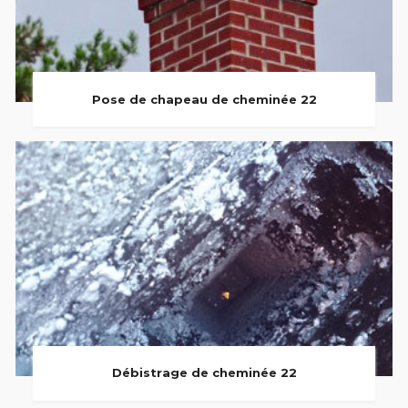
Pose de chapeau de cheminée 22
Débistrage de cheminée 22