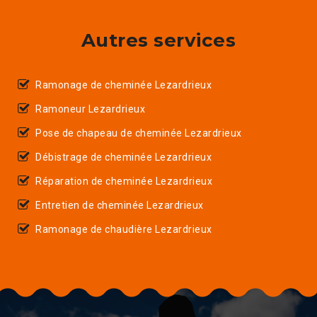
Autres services
Ramonage de cheminée Lezardrieux
Ramoneur Lezardrieux
Pose de chapeau de cheminée Lezardrieux
Débistrage de cheminée Lezardrieux
Réparation de cheminée Lezardrieux
Entretien de cheminée Lezardrieux
Ramonage de chaudière Lezardrieux