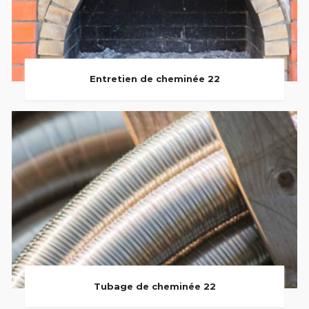
Entretien de cheminée 22
Tubage de cheminée 22