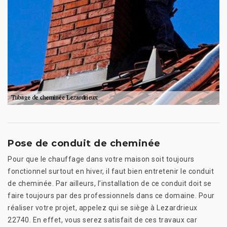
Pose de conduit de cheminée
Pour que le chauffage dans votre maison soit toujours
fonctionnel surtout en hiver, il faut bien entretenir le conduit
de cheminée. Par ailleurs, l’installation de ce conduit doit se
faire toujours par des professionnels dans ce domaine. Pour
réaliser votre projet, appelez qui se siège à Lezardrieux
22740. En effet, vous serez satisfait de ces travaux car