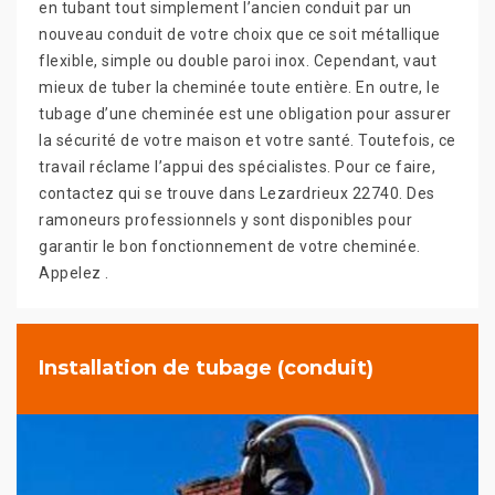
en tubant tout simplement l’ancien conduit par un
nouveau conduit de votre choix que ce soit métallique
flexible, simple ou double paroi inox. Cependant, vaut
mieux de tuber la cheminée toute entière. En outre, le
tubage d’une cheminée est une obligation pour assurer
la sécurité de votre maison et votre santé. Toutefois, ce
travail réclame l’appui des spécialistes. Pour ce faire,
contactez qui se trouve dans Lezardrieux 22740. Des
ramoneurs professionnels y sont disponibles pour
garantir le bon fonctionnement de votre cheminée.
Appelez .
Installation de tubage (conduit)