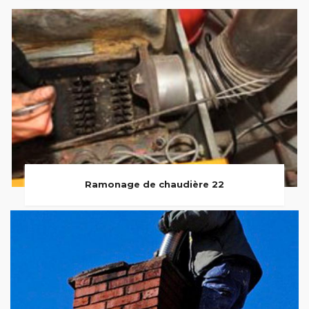
Ramonage de chaudière 22