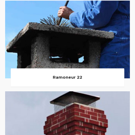
Ramoneur 22