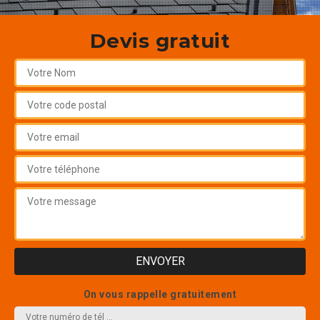
Devis gratuit
On vous rappelle gratuitement