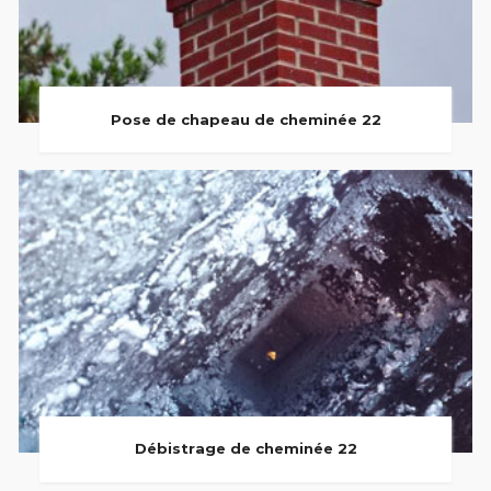
Pose de chapeau de cheminée 22
Débistrage de cheminée 22