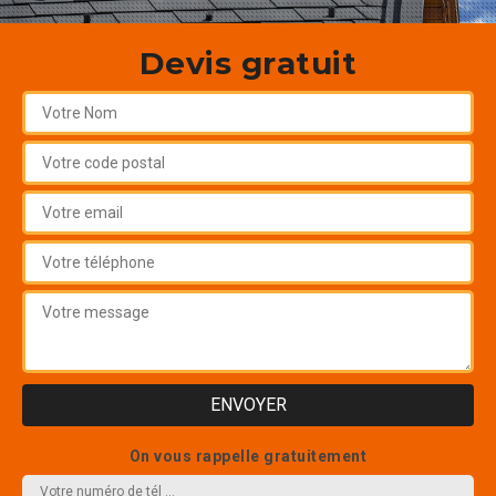
Devis gratuit
On vous rappelle gratuitement