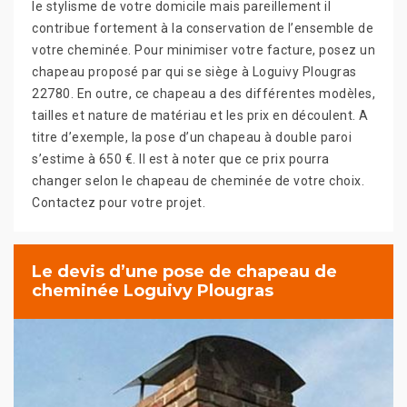
le stylisme de votre domicile mais pareillement il
contribue fortement à la conservation de l’ensemble de
votre cheminée. Pour minimiser votre facture, posez un
chapeau proposé par qui se siège à Loguivy Plougras
22780. En outre, ce chapeau a des différentes modèles,
tailles et nature de matériau et les prix en découlent. A
titre d’exemple, la pose d’un chapeau à double paroi
s’estime à 650 €. Il est à noter que ce prix pourra
changer selon le chapeau de cheminée de votre choix.
Contactez pour votre projet.
Le devis d’une pose de chapeau de
cheminée Loguivy Plougras