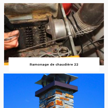
Ramonage de chaudière 22