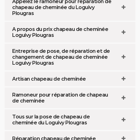
Appelez le ramoneur pour réparation de
chapeau de cheminée du Loguivy
Plougras
A propos du prix chapeau de cheminée
Loguivy Plougras
Entreprise de pose, de réparation et de
changement de chapeau de cheminée
Loguivy Plougras
Artisan chapeau de cheminée
Ramoneur pour réparation de chapeau
de cheminée
Tous sur la pose de chapeau de
cheminée du Loguivy Plougras
Réparation chapeau de cheminée