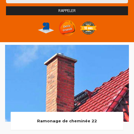
Ramonage de cheminée 22