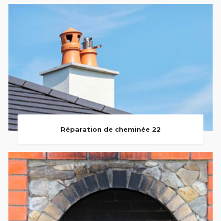
Réparation de cheminée 22