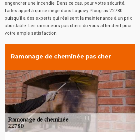
engendrer une incendie. Dans ce cas, pour votre sécurité,
faites appel à qui se siège dans Loguivy Plougras 22780
puisqu’il a des experts qui réalisent la maintenance à un prix
abordable. Les ramoneurs pas chers du vous attendent pour
votre ample satisfaction.
Ramonage de cheminée pas cher