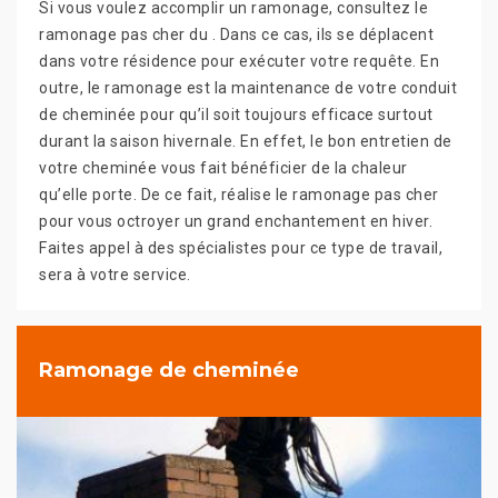
Si vous voulez accomplir un ramonage, consultez le
ramonage pas cher du . Dans ce cas, ils se déplacent
dans votre résidence pour exécuter votre requête. En
outre, le ramonage est la maintenance de votre conduit
de cheminée pour qu’il soit toujours efficace surtout
durant la saison hivernale. En effet, le bon entretien de
votre cheminée vous fait bénéficier de la chaleur
qu’elle porte. De ce fait, réalise le ramonage pas cher
pour vous octroyer un grand enchantement en hiver.
Faites appel à des spécialistes pour ce type de travail,
sera à votre service.
Ramonage de cheminée