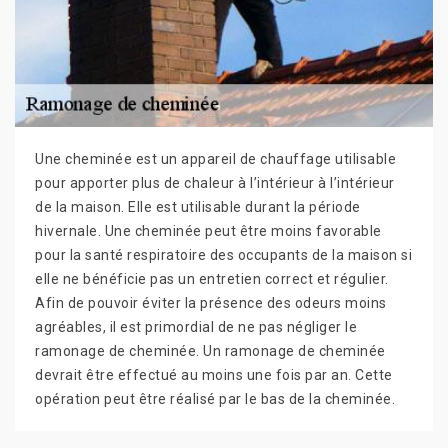
Une cheminée est un appareil de chauffage utilisable
pour apporter plus de chaleur à l’intérieur à l’intérieur
de la maison. Elle est utilisable durant la période
hivernale. Une cheminée peut être moins favorable
pour la santé respiratoire des occupants de la maison si
elle ne bénéficie pas un entretien correct et régulier.
Afin de pouvoir éviter la présence des odeurs moins
agréables, il est primordial de ne pas négliger le
ramonage de cheminée. Un ramonage de cheminée
devrait être effectué au moins une fois par an. Cette
opération peut être réalisé par le bas de la cheminée.