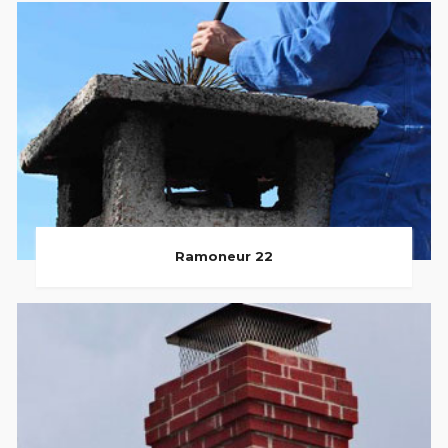
Ramoneur 22