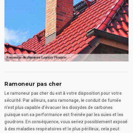
Ramoneur pas cher
Le ramoneur pas cher du est à votre disposition pour votre
sécurité. Par ailleurs, sans ramonage, le conduit de fumée
n’est plus capable d’évacuer les dioxydes de carbones
puisque son sa performance est freinée par les suies et les
goudrons. En conséquence, vous seriez possiblement exposé
à des maladies respiratoires et le plus périlleux, cela peut