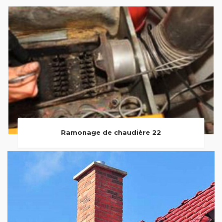
Ramonage de chaudière 22