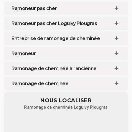
Ramoneur pas cher
Ramoneur pas cher Loguivy Plougras
Entreprise de ramonage de cheminée
Ramoneur
Ramonage de cheminée à l’ancienne
Ramonage de cheminée
NOUS LOCALISER
Ramonage de cheminée Loguivy Plougras