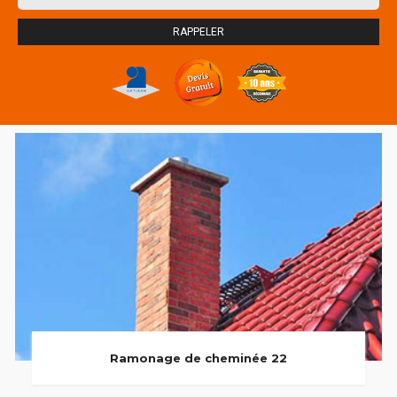
Ramonage de cheminée 22