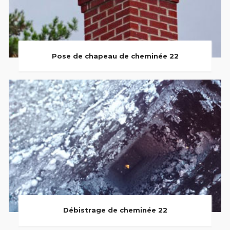
Pose de chapeau de cheminée 22
Débistrage de cheminée 22