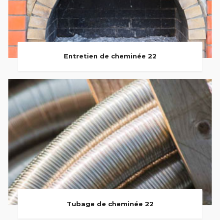
Entretien de cheminée 22
Tubage de cheminée 22