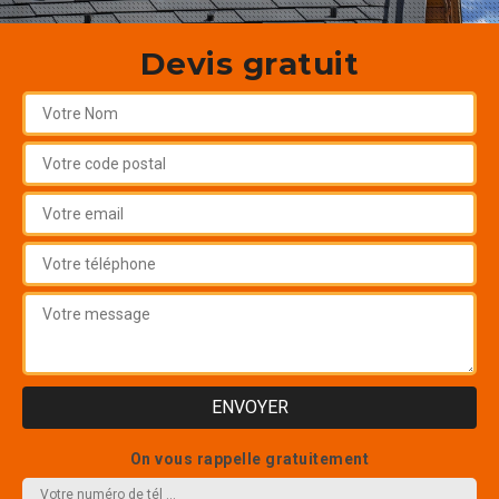
Devis gratuit
On vous rappelle gratuitement