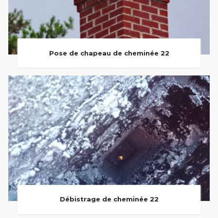
Pose de chapeau de cheminée 22
Débistrage de cheminée 22