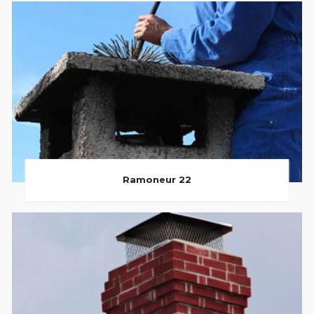
Ramoneur 22