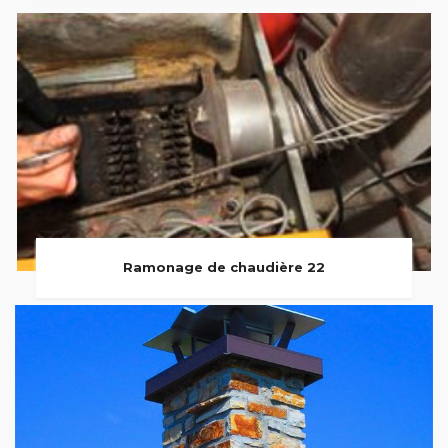
Ramonage de chaudière 22