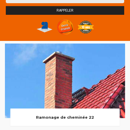
Ramonage de cheminée 22