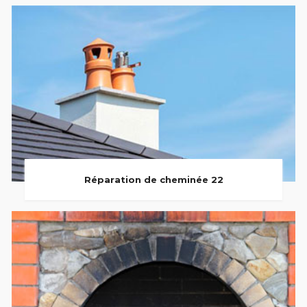
Réparation de cheminée 22