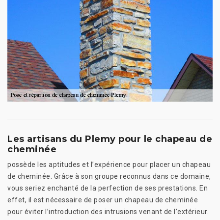
Les artisans du Plemy pour le chapeau de
cheminée
possède les aptitudes et l’expérience pour placer un chapeau
de cheminée. Grâce à son groupe reconnus dans ce domaine,
vous seriez enchanté de la perfection de ses prestations. En
effet, il est nécessaire de poser un chapeau de cheminée
pour éviter l’introduction des intrusions venant de l’extérieur.