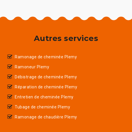
Autres services
Ramonage de cheminée Plemy
Ramoneur Plemy
Débistrage de cheminée Plemy
Réparation de cheminée Plemy
Entretien de cheminée Plemy
Tubage de cheminée Plemy
Ramonage de chaudière Plemy