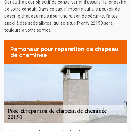
Cet outil a pour objectif de conserver et d’assurer la longévité
de votre conduit. Dans ce cas, n’importe qui a le pouvoir de
poser le chapeau mais pour une raison de sécurité, faites
appel à des spécialistes. qui se situe Plemy 22150 sera
toujours à votre service.
Ramoneur pour réparation de chapeau
de cheminée