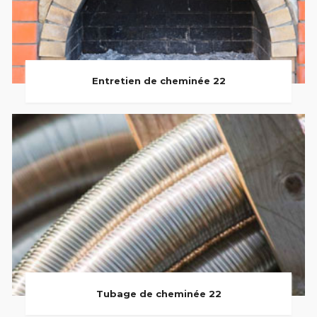
Entretien de cheminée 22
Tubage de cheminée 22