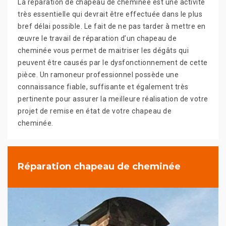
La réparation de chapeau de cheminée est une activité
très essentielle qui devrait être effectuée dans le plus
bref délai possible. Le fait de ne pas tarder à mettre en
œuvre le travail de réparation d’un chapeau de
cheminée vous permet de maitriser les dégâts qui
peuvent être causés par le dysfonctionnement de cette
pièce. Un ramoneur professionnel possède une
connaissance fiable, suffisante et également très
pertinente pour assurer la meilleure réalisation de votre
projet de remise en état de votre chapeau de
cheminée.
Réparation chapeau de cheminée