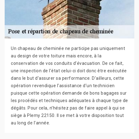
Un chapeau de cheminée ne participe pas uniquement
au design de votre toiture mais encore, à la
conservation de vos conduits d’évacuation. De ce fait,
une inspection de l’état celui-ci doit donc être exécutée
dans le but d’assurer sa performance. D’ailleurs, cette
opération revendique l’assistance d’un technicien
puisque cette opération demande de bons bagages sur
les procédés et techniques adéquates à chaque type de
dégâts. Pour cela, n’hésitez pas de faire appel à qui se
siège à Plemy 22150. Il se met à votre disposition tout
au long de l’année.