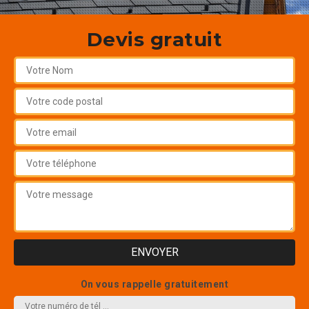
Devis gratuit
On vous rappelle gratuitement