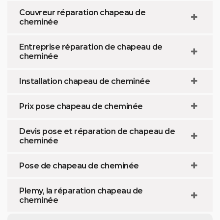
Couvreur réparation chapeau de
cheminée
Entreprise réparation de chapeau de
cheminée
Installation chapeau de cheminée
Prix pose chapeau de cheminée
Devis pose et réparation de chapeau de
cheminée
Pose de chapeau de cheminée
Plemy, la réparation chapeau de
cheminée