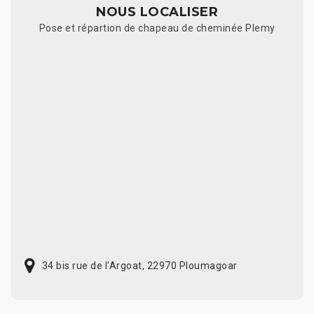
NOUS LOCALISER
Pose et répartion de chapeau de cheminée Plemy
34 bis rue de l'Argoat, 22970 Ploumagoar