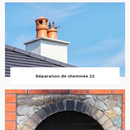
Réparation de cheminée 22