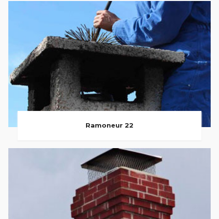
Ramoneur 22