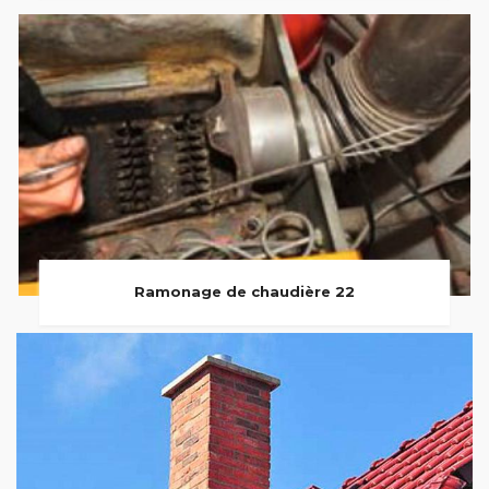
Ramonage de chaudière 22