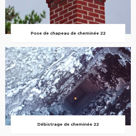
Pose de chapeau de cheminée 22
Débistrage de cheminée 22