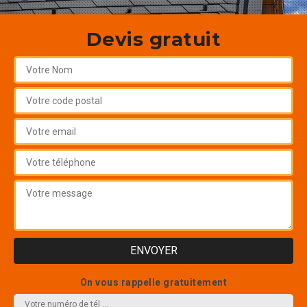
Devis gratuit
On vous rappelle gratuitement