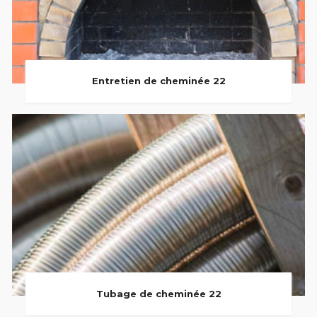
Entretien de cheminée 22
Tubage de cheminée 22