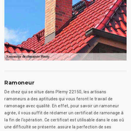
Ramoneur
De chez qui se situe dans Plemy 22150, les artisans
ramoneurs a des aptitudes qui vous feront le travail de
ramonage avec qualité. En effet, pour savoir un ramoneur
agrée, il vous suffit de réclamer un certificat de ramonage à
la fin de l’opération. Ce certificat est utilisable dans le cas où
une difficulté se présente. assure la perfection de ses