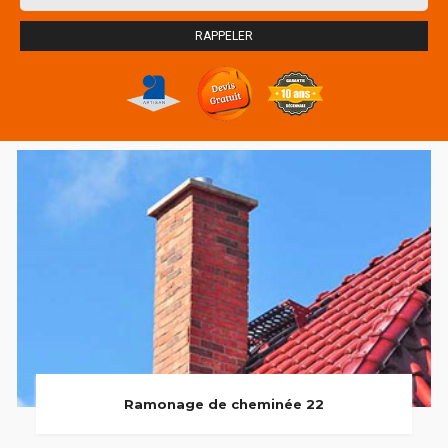
Ramonage de cheminée 22