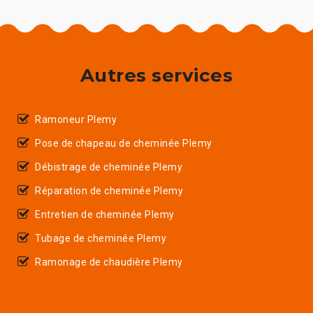
Autres services
Ramoneur Plemy
Pose de chapeau de cheminée Plemy
Débistrage de cheminée Plemy
Réparation de cheminée Plemy
Entretien de cheminée Plemy
Tubage de cheminée Plemy
Ramonage de chaudière Plemy