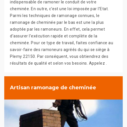
indispensable de ramoner le conduit de votre
cheminée. En outre, c’est une loi imposée par l’Etat.
Parmi les techniques de ramonage connues, le
ramonage de cheminée par le bas est une la plus
adoptée par les ramoneurs. En effet, cela permet
d’assurer l’exécution rapide et complète de la
cheminée. Pour ce type de travail, faites confiance au
savoir-faire des ramoneurs agréés du qui se siège à
Plemy 22150. Par conséquent, vous obtiendrez des
résultats de qualité et selon vos besoins. Appelez .
Artisan ramonage de cheminée