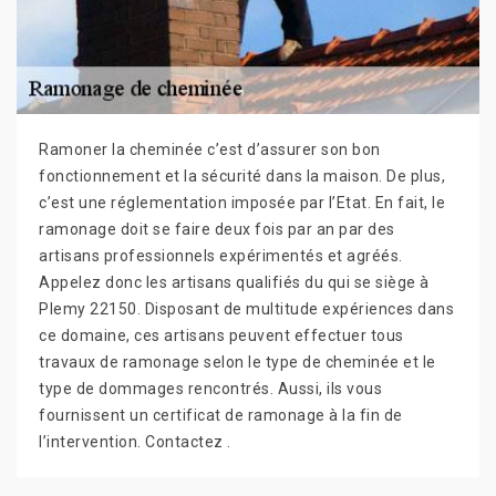
Ramoner la cheminée c’est d’assurer son bon
fonctionnement et la sécurité dans la maison. De plus,
c’est une réglementation imposée par l’Etat. En fait, le
ramonage doit se faire deux fois par an par des
artisans professionnels expérimentés et agréés.
Appelez donc les artisans qualifiés du qui se siège à
Plemy 22150. Disposant de multitude expériences dans
ce domaine, ces artisans peuvent effectuer tous
travaux de ramonage selon le type de cheminée et le
type de dommages rencontrés. Aussi, ils vous
fournissent un certificat de ramonage à la fin de
l’intervention. Contactez .