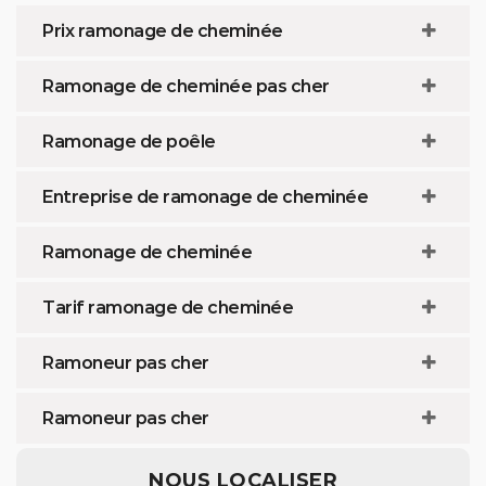
Prix ramonage de cheminée
Ramonage de cheminée pas cher
Ramonage de poêle
Entreprise de ramonage de cheminée
Ramonage de cheminée
Tarif ramonage de cheminée
Ramoneur pas cher
Ramoneur pas cher
NOUS LOCALISER