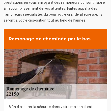
prestations en vous envoyant des ramoneurs qui sont habile
à l’accomplissement de vos attentes. Faites appel à des
ramoneurs spécialistes du pour votre grande allégresse. Ils
seront à votre disposition tout au long de l’année.
Ramonage de cheminée par le bas
Afin d’assurer la sécurité dans votre maison, il est