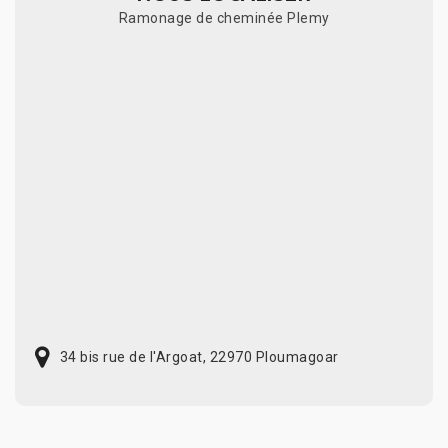
Ramonage de cheminée Plemy
34 bis rue de l'Argoat, 22970 Ploumagoar