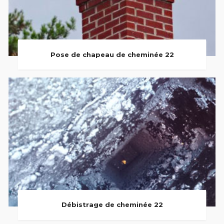
Pose de chapeau de cheminée 22
Débistrage de cheminée 22