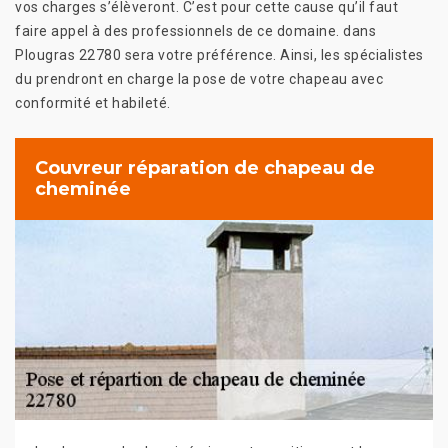
vos charges s’élèveront. C’est pour cette cause qu’il faut
faire appel à des professionnels de ce domaine. dans
Plougras 22780 sera votre préférence. Ainsi, les spécialistes
du prendront en charge la pose de votre chapeau avec
conformité et habileté.
Couvreur réparation de chapeau de
cheminée