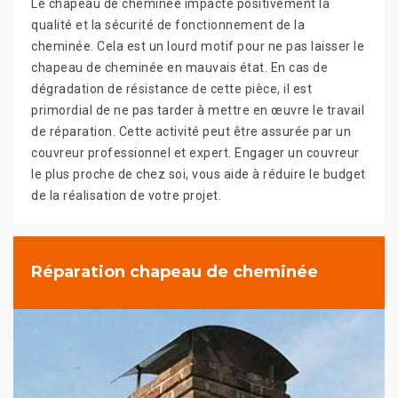
Le chapeau de cheminée impacte positivement la
qualité et la sécurité de fonctionnement de la
cheminée. Cela est un lourd motif pour ne pas laisser le
chapeau de cheminée en mauvais état. En cas de
dégradation de résistance de cette pièce, il est
primordial de ne pas tarder à mettre en œuvre le travail
de réparation. Cette activité peut être assurée par un
couvreur professionnel et expert. Engager un couvreur
le plus proche de chez soi, vous aide à réduire le budget
de la réalisation de votre projet.
Réparation chapeau de cheminée