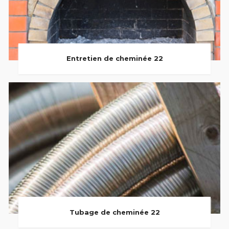
Entretien de cheminée 22
Tubage de cheminée 22