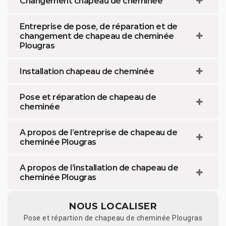
Changement chapeau de cheminée
Entreprise de pose, de réparation et de
changement de chapeau de cheminée
Plougras
Installation chapeau de cheminée
Pose et réparation de chapeau de
cheminée
A propos de l’entreprise de chapeau de
cheminée Plougras
A propos de l’installation de chapeau de
cheminée Plougras
NOUS LOCALISER
Pose et répartion de chapeau de cheminée Plougras