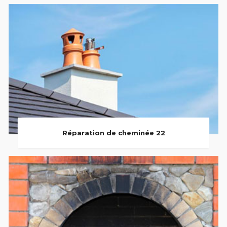
Réparation de cheminée 22