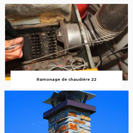
Ramonage de chaudière 22