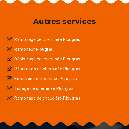
Autres services
Ramonage de cheminée Plougras
Ramoneur Plougras
Débistrage de cheminée Plougras
Réparation de cheminée Plougras
Entretien de cheminée Plougras
Tubage de cheminée Plougras
Ramonage de chaudière Plougras