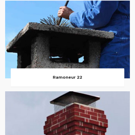
Ramoneur 22