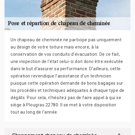
Un chapeau de cheminée ne participe pas uniquement
au design de votre toiture mais encore, à la
conservation de vos conduits d’évacuation. De ce fait,
une inspection de l’état celui-ci doit donc être exécutée
dans le but d’assurer sa performance. D’ailleurs, cette
opération revendique l’assistance d’un technicien
puisque cette opération demande de bons bagages sur
les procédés et techniques adéquates à chaque type de
dégâts. Pour cela, n’hésitez pas de faire appel à qui se
siège à Plougras 22780. Il se met à votre disposition
tout au long de l’année.