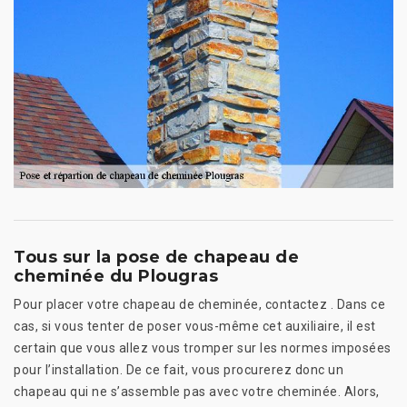
Tous sur la pose de chapeau de
cheminée du Plougras
Pour placer votre chapeau de cheminée, contactez . Dans ce
cas, si vous tenter de poser vous-même cet auxiliaire, il est
certain que vous allez vous tromper sur les normes imposées
pour l’installation. De ce fait, vous procurerez donc un
chapeau qui ne s’assemble pas avec votre cheminée. Alors,