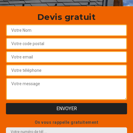
Devis gratuit
On vous rappelle gratuitement