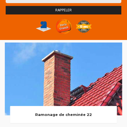
Ramonage de cheminée 22