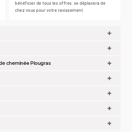
bénéficier de tous les offres. se déplacera de
chez vous pour votre ravissement.
d de cheminée Plougras