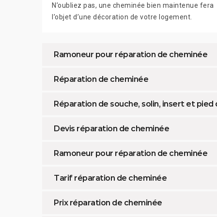
N’oubliez pas, une cheminée bien maintenue fera
l’objet d’une décoration de votre logement.
Ramoneur pour réparation de cheminée
Réparation de cheminée
Réparation de souche, solin, insert et pie
Devis réparation de cheminée
Ramoneur pour réparation de cheminée
Tarif réparation de cheminée
Prix réparation de cheminée