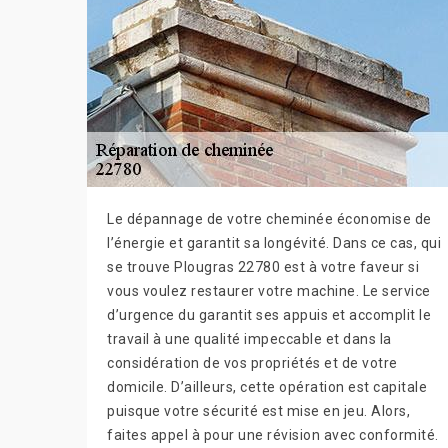
Le dépannage de votre cheminée économise de
l’énergie et garantit sa longévité. Dans ce cas, qui
se trouve Plougras 22780 est à votre faveur si
vous voulez restaurer votre machine. Le service
d’urgence du garantit ses appuis et accomplit le
travail à une qualité impeccable et dans la
considération de vos propriétés et de votre
domicile. D’ailleurs, cette opération est capitale
puisque votre sécurité est mise en jeu. Alors,
faites appel à pour une révision avec conformité.