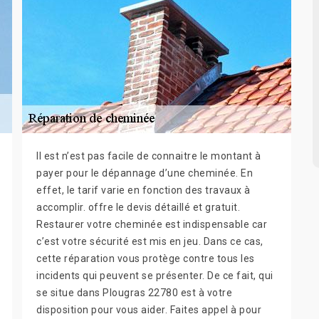
Il est n’est pas facile de connaitre le montant à
payer pour le dépannage d’une cheminée. En
effet, le tarif varie en fonction des travaux à
accomplir. offre le devis détaillé et gratuit.
Restaurer votre cheminée est indispensable car
c’est votre sécurité est mis en jeu. Dans ce cas,
cette réparation vous protège contre tous les
incidents qui peuvent se présenter. De ce fait, qui
se situe dans Plougras 22780 est à votre
disposition pour vous aider. Faites appel à pour