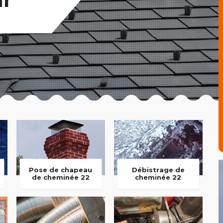
Pose de chapeau
Débistrage de
de cheminée 22
cheminée 22